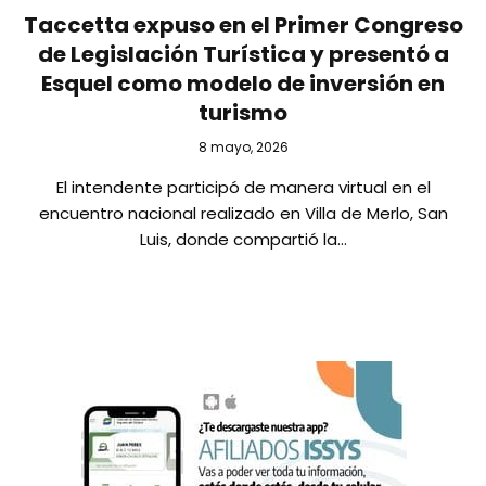
Taccetta expuso en el Primer Congreso
de Legislación Turística y presentó a
Esquel como modelo de inversión en
turismo
8 mayo, 2026
El intendente participó de manera virtual en el
encuentro nacional realizado en Villa de Merlo, San
Luis, donde compartió la…