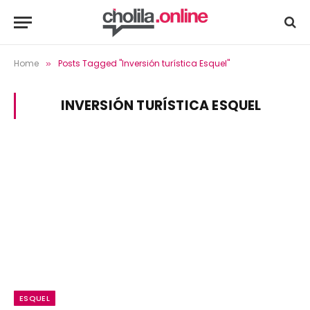
Home
Posts Tagged "Inversión turística Esquel"
»
INVERSIÓN TURÍSTICA ESQUEL
ESQUEL