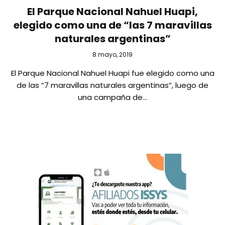
El Parque Nacional Nahuel Huapi,
elegido como una de “las 7 maravillas
naturales argentinas”
8 mayo, 2019
El Parque Nacional Nahuel Huapi fue elegido como una
de las “7 maravillas naturales argentinas”, luego de
una campaña de…