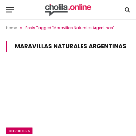
Home
Posts Tagged "Maravillas Naturales Argentinas"
»
MARAVILLAS NATURALES ARGENTINAS
CORDILLERA