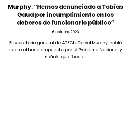
Murphy: “Hemos denunciado a Tobías
Gaud por incumplimiento en los
deberes de funcionario público”
6 octubre, 2023
El secretario general de ATECh, Daniel Murphy, habló
sobre el bono propuesto por el Gobierno Nacional y
señaló que “hace…