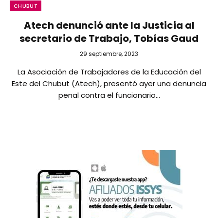
CHUBUT
Atech denunció ante la Justicia al
secretario de Trabajo, Tobías Gaud
29 septiembre, 2023
La Asociación de Trabajadores de la Educación del
Este del Chubut (Atech), presentó ayer una denuncia
penal contra el funcionario…