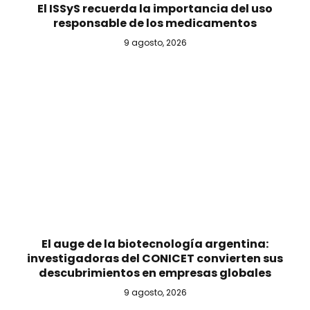
El ISSyS recuerda la importancia del uso
responsable de los medicamentos
9 agosto, 2026
El auge de la biotecnología argentina:
investigadoras del CONICET convierten sus
descubrimientos en empresas globales
9 agosto, 2026