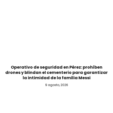
Operativo de seguridad en Pérez: prohíben
drones y blindan el cementerio para garantizar
la intimidad de la familia Messi
9 agosto, 2026