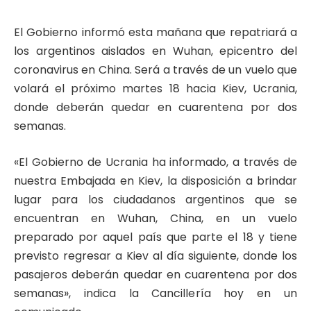
El Gobierno informó esta mañana que repatriará a
los argentinos aislados en Wuhan, epicentro del
coronavirus en China. Será a través de un vuelo que
volará el próximo martes 18 hacia Kiev, Ucrania,
donde deberán quedar en cuarentena por dos
semanas.
«El Gobierno de Ucrania ha informado, a través de
nuestra Embajada en Kiev, la disposición a brindar
lugar para los ciudadanos argentinos que se
encuentran en Wuhan, China, en un vuelo
preparado por aquel país que parte el 18 y tiene
previsto regresar a Kiev al día siguiente, donde los
pasajeros deberán quedar en cuarentena por dos
semanas», indica la Cancillería hoy en un