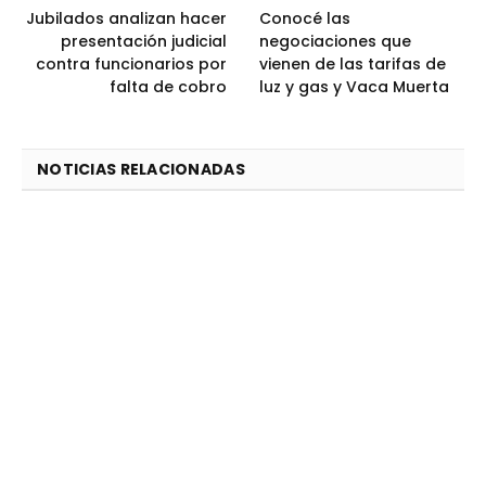
Jubilados analizan hacer
Conocé las
presentación judicial
negociaciones que
contra funcionarios por
vienen de las tarifas de
falta de cobro
luz y gas y Vaca Muerta
NOTICIAS RELACIONADAS