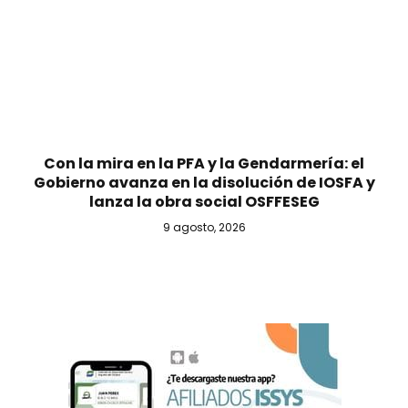
Con la mira en la PFA y la Gendarmería: el
Gobierno avanza en la disolución de IOSFA y
lanza la obra social OSFFESEG
9 agosto, 2026