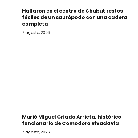
Hallaron en el centro de Chubut restos
fósiles de un saurópodo con una cadera
completa
7 agosto, 2026
Murió Miguel Criado Arrieta, histórico
funcionario de Comodoro Rivadavia
7 agosto, 2026