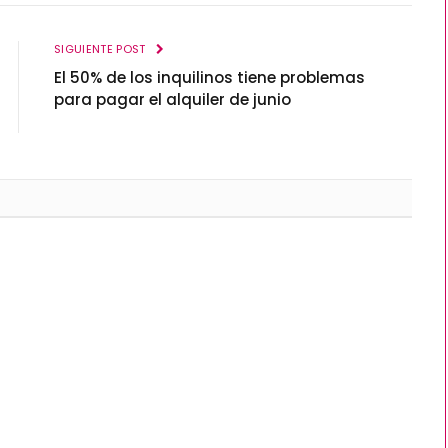
SIGUIENTE POST
El 50% de los inquilinos tiene problemas
para pagar el alquiler de junio