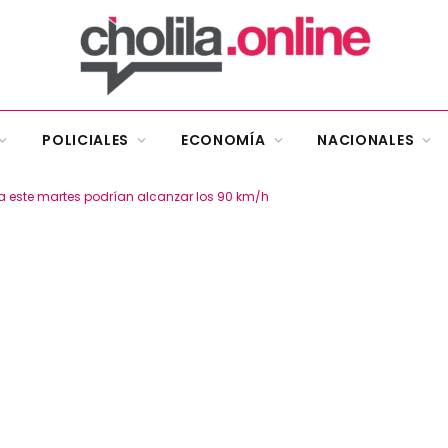
POLICIALES
ECONOMÍA
NACIONALES
a este martes podrían alcanzar los 90 km/h