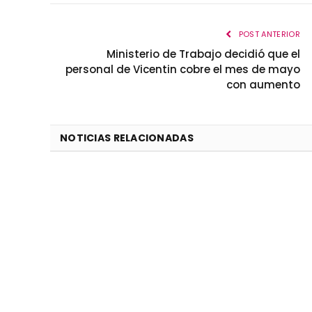
POST ANTERIOR
Ministerio de Trabajo decidió que el
personal de Vicentin cobre el mes de mayo
con aumento
NOTICIAS RELACIONADAS