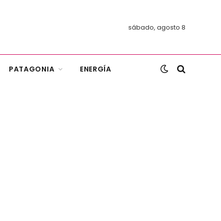
sábado, agosto 8
PATAGONIA
ENERGÍA