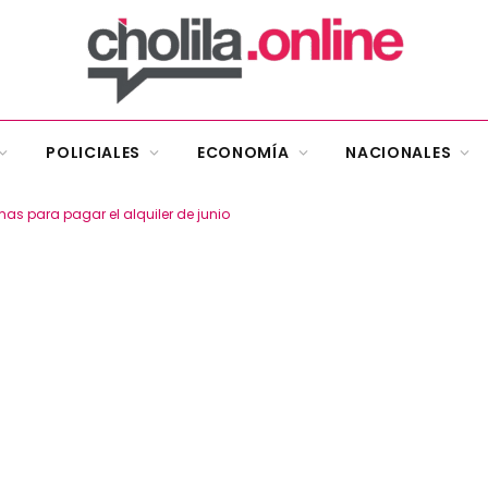
POLICIALES
ECONOMÍA
NACIONALES
emas para pagar el alquiler de junio