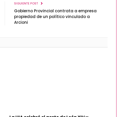
SIGUIENTE POST
Gobierno Provincial contrata a empresa
propiedad de un político vinculado a
Arcioni