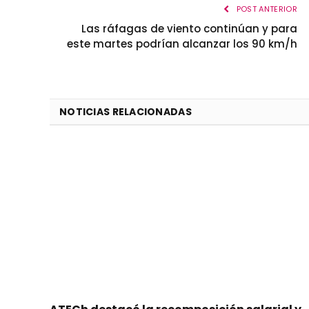
POST ANTERIOR
Las ráfagas de viento continúan y para
este martes podrían alcanzar los 90 km/h
NOTICIAS RELACIONADAS