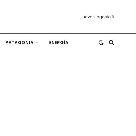
jueves, agosto 6
PATAGONIA
ENERGÍA