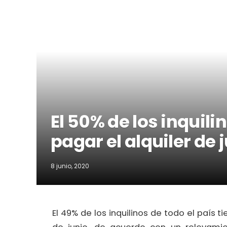
El 50% de los inquil
pagar el alquiler de 
8 junio, 2020
El 49% de los inquilinos de todo el país t