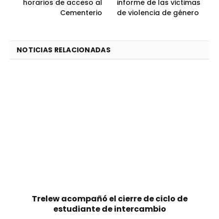
horarios de acceso al
informe de las victimas
Cementerio
de violencia de género
NOTICIAS RELACIONADAS
Trelew acompañó el cierre de ciclo de
estudiante de intercambio