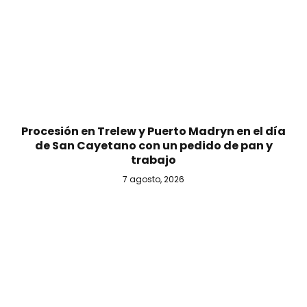
Procesión en Trelew y Puerto Madryn en el día
de San Cayetano con un pedido de pan y
trabajo
7 agosto, 2026