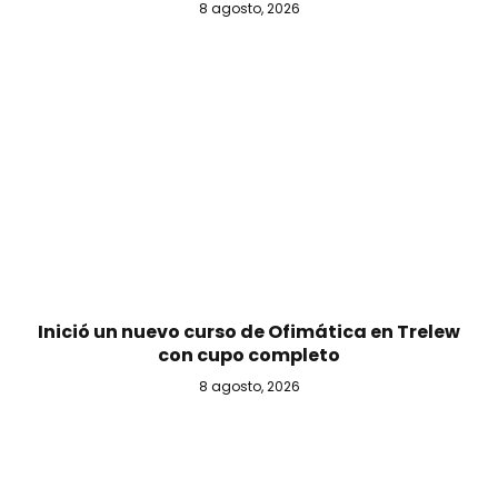
8 agosto, 2026
Inició un nuevo curso de Ofimática en Trelew
con cupo completo
8 agosto, 2026