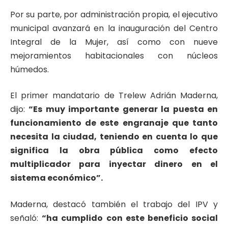
Por su parte, por administración propia, el ejecutivo
municipal avanzará en la inauguración del Centro
Integral de la Mujer, así como con nueve
mejoramientos habitacionales con núcleos
húmedos.
El primer mandatario de Trelew Adrián Maderna,
dijo:
“Es muy importante generar la puesta en
funcionamiento de este engranaje que tanto
necesita la ciudad, teniendo en cuenta lo que
significa la obra pública como efecto
multiplicador para inyectar dinero en el
sistema económico”.
Maderna, destacó también el trabajo del IPV y
señaló:
“ha cumplido con este beneficio social