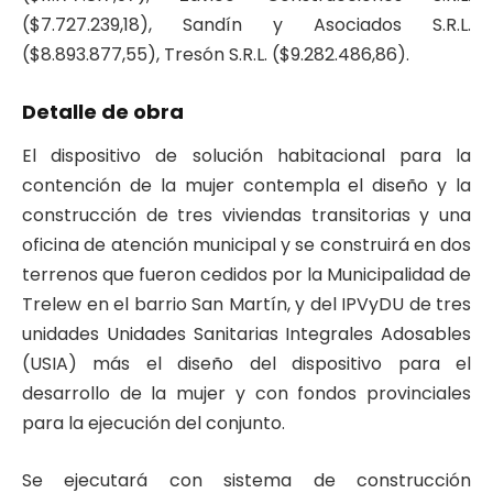
($7.727.239,18), Sandín y Asociados S.R.L.
($8.893.877,55), Tresón S.R.L. ($9.282.486,86).
Detalle de obra
El dispositivo de solución habitacional para la
contención de la mujer contempla el diseño y la
construcción de tres viviendas transitorias y una
oficina de atención municipal y se construirá en dos
terrenos que fueron cedidos por la Municipalidad de
Trelew en el barrio San Martín, y del IPVyDU de tres
unidades Unidades Sanitarias Integrales Adosables
(USIA) más el diseño del dispositivo para el
desarrollo de la mujer y con fondos provinciales
para la ejecución del conjunto.
Se ejecutará con sistema de construcción