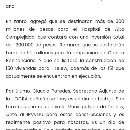
año.
En tanto, agregó que se destinaron más de 300
millones de pesos para el Hospital de Alta
Complejidad, que contará con una inversión total
de 1.200.000 de pesos. Remarcó que se destinarán
también 60 millones para la ampliación del Centro
Penitenciario. Y que se licitará la construcción de
150 viviendas para Trelew, además de las 151 que
actualmente se encuentran en ejecución.
Por último, Claudio Paredes, Secretario Adjunto de
la UOCRA, señaló que “hoy es un día de festejo. Son
terrenos que nos cedió la Municipalidad de Trelew,
junto al IPVyDU para estas construcciones y es
realmente positivo para nosotros. Es un día de