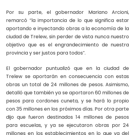
Por su parte, el gobernador Mariano Arcioni,
remarcó “la importancia de lo que significa estar
aportando e inyectando obras a la economía de la
ciudad de Trelew, sin perder de vista nunca nuestro
objetivo que es el engrandecimiento de nuestra
provincia y ser justos para todos”.
El gobernador puntualizó que en la ciudad de
Trelew se aportarán en consecuencia con estas
obras un total de 24 millones de pesos. Asimismo,
detalló que también ya se aportaron 60 millones de
pesos para cordones cuneta, y se hará lo propio
con 35 millones en los próximos días. Por otra parte
dijo que fueron destinados 14 millones de pesos
para escuelas, y ya se ejecutaron obras por 24
millones en los establecimientos en lo que va del