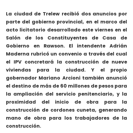
La ciudad de Trelew recibió dos anuncios por
parte del gobierno provincial, en el marco del
acto licitatorio desarrollado este viernes en el
Salón de los Constituyentes de Casa de
Gobierno en Rawson. El intendente Adrián
Maderna rubricó un convenio a través del cual
el IPV concretará la construcción de nueve
viviendas para la ciudad. Y el propio
gobernador Mariano Arcioni también anunció
el destino de más de 60 millones de pesos para
la ampliación del servicio penitenciario, y la
proximidad del inicio de obra para la
construcción de cordones cuneta, generando
mano de obra para los trabajadores de la
construcción.