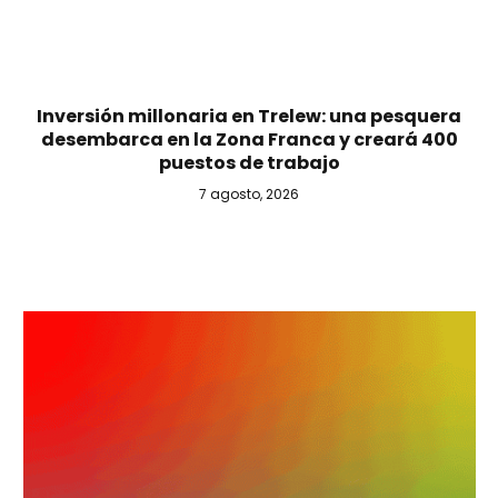
Inversión millonaria en Trelew: una pesquera
desembarca en la Zona Franca y creará 400
puestos de trabajo
7 agosto, 2026