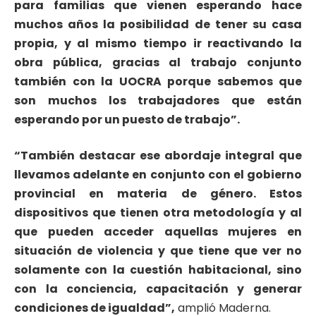
para familias que vienen esperando hace
muchos años la posibilidad de tener su casa
propia, y al mismo tiempo ir reactivando la
obra pública, gracias al trabajo conjunto
también con la UOCRA porque sabemos que
son muchos los trabajadores que están
esperando por un puesto de trabajo”.
“También destacar ese abordaje integral que
llevamos adelante en conjunto con el gobierno
provincial en materia de género. Estos
dispositivos que tienen otra metodología y al
que pueden acceder aquellas mujeres en
situación de violencia y que tiene que ver no
solamente con la cuestión habitacional, sino
con la conciencia, capacitación y generar
condiciones de igualdad”,
amplió Maderna.