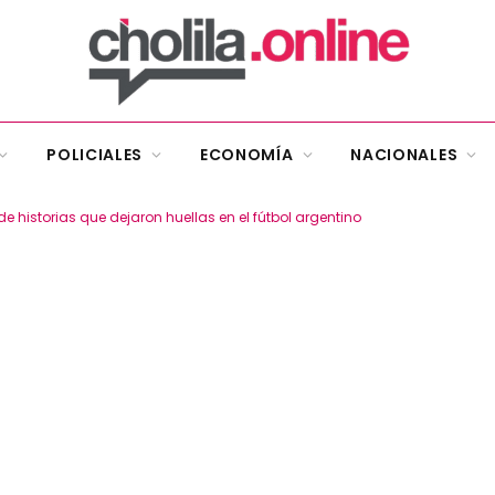
POLICIALES
ECONOMÍA
NACIONALES
 historias que dejaron huellas en el fútbol argentino