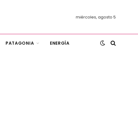
miércoles, agosto 5
PATAGONIA
ENERGÍA