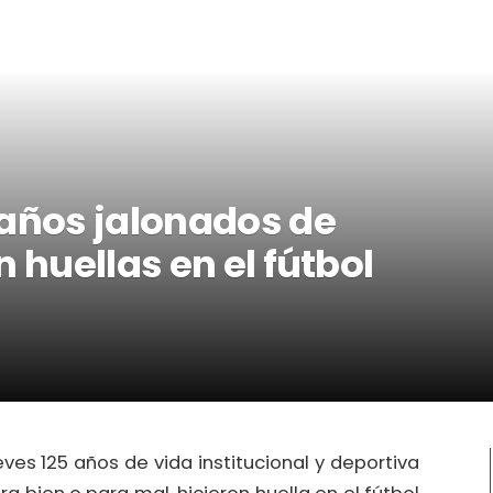
 años jalonados de
 huellas en el fútbol
eves 125 años de vida institucional y deportiva