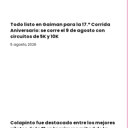
Todo listo en Gaiman para la 17.ª Corrida
Aniversario: se corre el 9 de agosto con
circuitos de 5K y 10K
5 agosto, 2026
Colapinto fue destacado entre los mejores