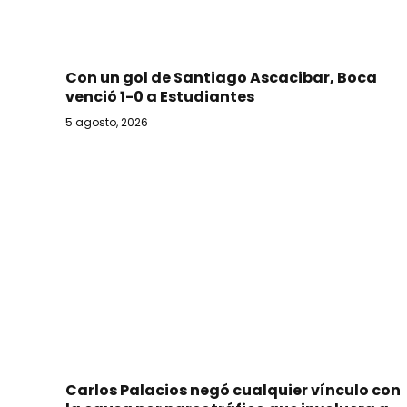
Con un gol de Santiago Ascacibar, Boca
venció 1-0 a Estudiantes
5 agosto, 2026
Carlos Palacios negó cualquier vínculo con