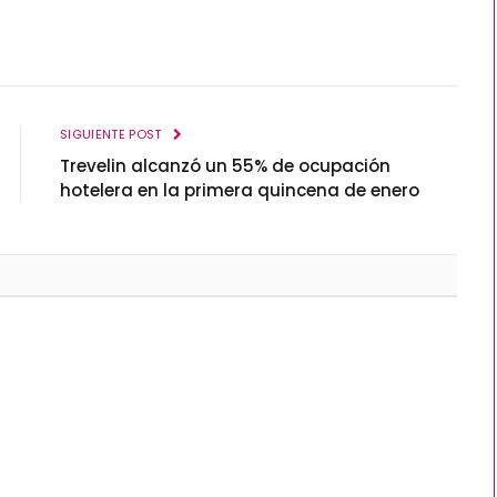
SIGUIENTE POST
Trevelin alcanzó un 55% de ocupación
hotelera en la primera quincena de enero