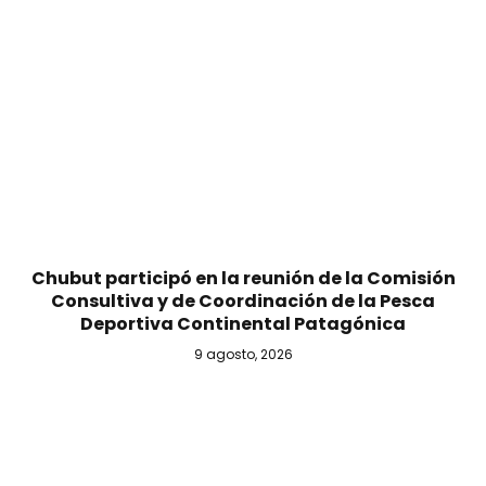
Chubut participó en la reunión de la Comisión
Consultiva y de Coordinación de la Pesca
Deportiva Continental Patagónica
9 agosto, 2026