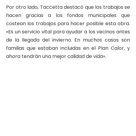
Por otro lado, Taccetta destacó que los trabajos se
hacen gracias a los fondos municipales que
costean los trabajos para hacer posible esta obra.
«Es un servicio vital para ayudar a los vecinos antes
de la llegada del invierno. En muchos casos son
familias que estaban incluidas en el Plan Calor, y
ahora tendrán una mejor calidad de vida».