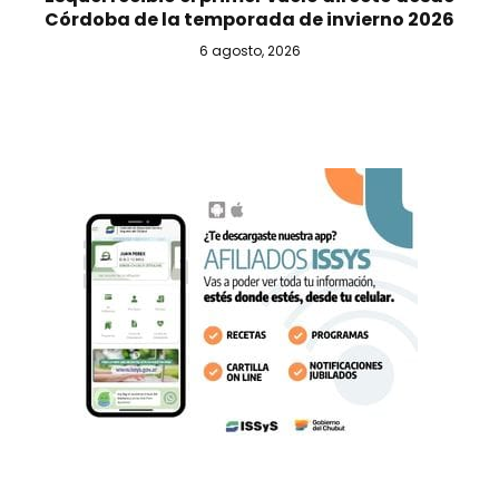
Córdoba de la temporada de invierno 2026
6 agosto, 2026