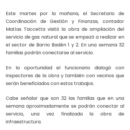
Este martes por la mañana, el Secretario de
Coordinación de Gestión y Finanzas, contador
Matías Taccetta visitó la obra de ampliación del
servicio de gas natural que se empezó a realizar en
el sector de Barrio Badén 1 y 2. En una semana 32
familias podrán conectarse al servicio.
En la oportunidad el funcionario dialogó con
inspectores de la obra y también con vecinos que
serán beneficiados con estos trabajos.
Cabe señalar que son 32 las familias que en una
semana aproximadamente se podrán conectar al
servicio, una vez finalizada la obra de
infraestructura.