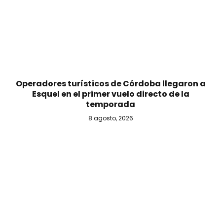
Operadores turísticos de Córdoba llegaron a
Esquel en el primer vuelo directo de la
temporada
8 agosto, 2026