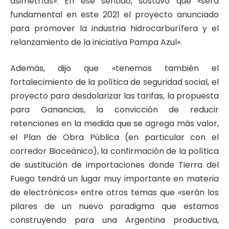
asimetrías». En ese sentido, sostuvo que «será
fundamental en este 2021 el proyecto anunciado
para promover la industria hidrocarburífera y el
relanzamiento de la iniciativa Pampa Azul».
Además, dijo que «tenemos también el
fortalecimiento de la política de seguridad social, el
proyecto para desdolarizar las tarifas, la propuesta
para Ganancias, la convicción de reducir
retenciones en la medida que se agrega más valor,
el Plan de Obra Pública (en particular con el
corredor Bioceánico), la confirmación de la política
de sustitución de importaciones donde Tierra del
Fuego tendrá un lugar muy importante en materia
de electrónicos» entre otros temas que «serán los
pilares de un nuevo paradigma que estamos
construyendo para una Argentina productiva,