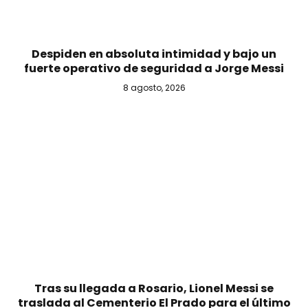
Despiden en absoluta intimidad y bajo un
fuerte operativo de seguridad a Jorge Messi
8 agosto, 2026
Tras su llegada a Rosario, Lionel Messi se
traslada al Cementerio El Prado para el último