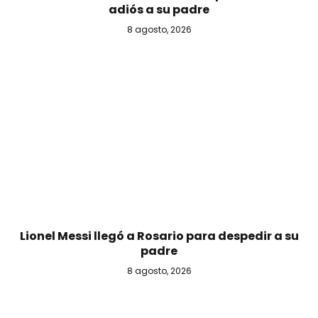
adiós a su padre
8 agosto, 2026
Lionel Messi llegó a Rosario para despedir a su
padre
8 agosto, 2026