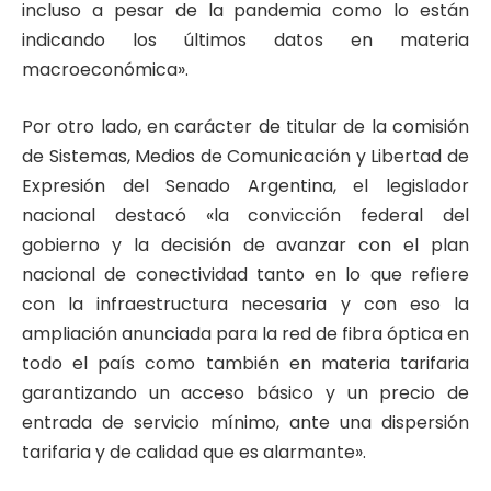
incluso a pesar de la pandemia como lo están
indicando los últimos datos en materia
macroeconómica».
Por otro lado, en carácter de titular de la comisión
de Sistemas, Medios de Comunicación y Libertad de
Expresión del Senado Argentina, el legislador
nacional destacó «la convicción federal del
gobierno y la decisión de avanzar con el plan
nacional de conectividad tanto en lo que refiere
con la infraestructura necesaria y con eso la
ampliación anunciada para la red de fibra óptica en
todo el país como también en materia tarifaria
garantizando un acceso básico y un precio de
entrada de servicio mínimo, ante una dispersión
tarifaria y de calidad que es alarmante».