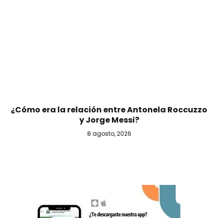
¿Cómo era la relación entre Antonela Roccuzzo
y Jorge Messi?
8 agosto, 2026