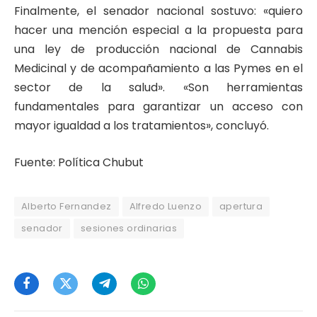
Finalmente, el senador nacional sostuvo: «quiero
hacer una mención especial a la propuesta para
una ley de producción nacional de Cannabis
Medicinal y de acompañamiento a las Pymes en el
sector de la salud». «Son herramientas
fundamentales para garantizar un acceso con
mayor igualdad a los tratamientos», concluyó.
Fuente: Política Chubut
Alberto Fernandez
Alfredo Luenzo
apertura
senador
sesiones ordinarias
Facebook
Twitter
Telegram
WhatsApp