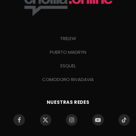
TRELEW
PUERTO MADRYN
ESQUEL
COMODORO RIVADAVIA
NUESTRAS REDES
Facebook
X
Instagram
YouTube
TikTo
(Twitter)