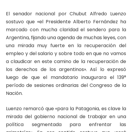
El senador nacional por Chubut Alfredo Luenzo
sostuvo que «el Presidente Alberto Fernández ha
marcado con mucha claridad el sendero para la
Argentina, fijando una agenda de muchas leyes, con
una mirada muy fuerte en la recuperación del
empleo y del salario y sobre todo en que no vamos
a claudicar en este camino de la recuperación de
los derechos de los argentinos». Así lo expresó
luego de que el mandatario inaugurara el 139°
período de sesiones ordinarias del Congreso de la
Nación.
Luenzo remarcó que «para la Patagonia, es clave la
mirada del gobierno nacional de trabajar en una
política segmentada para enfrentar las