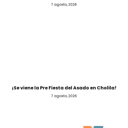
7 agosto, 2026
¡Se viene la Pre Fiesta del Asado en Cholila!
7 agosto, 2026