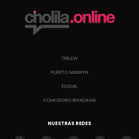
TRELEW
PUERTO MADRYN
ESQUEL
COMODORO RIVADAVIA
NUESTRAS REDES