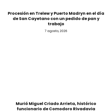
Procesión en Trelew y Puerto Madryn en el día
de San Cayetano con un pedido de pan y
trabajo
7 agosto, 2026
Murió Miguel Criado Arrieta, histórico
funcionario de Comodoro Rivadavia