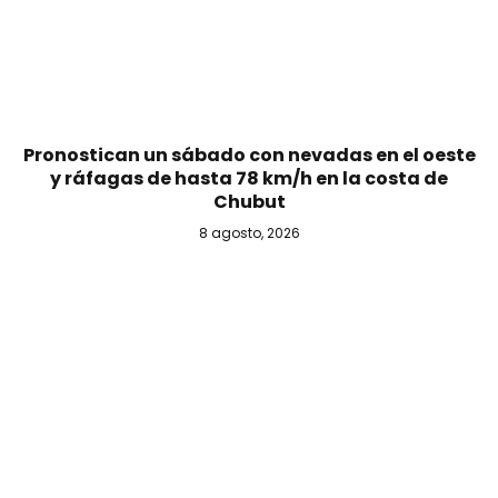
Pronostican un sábado con nevadas en el oeste
y ráfagas de hasta 78 km/h en la costa de
Chubut
8 agosto, 2026