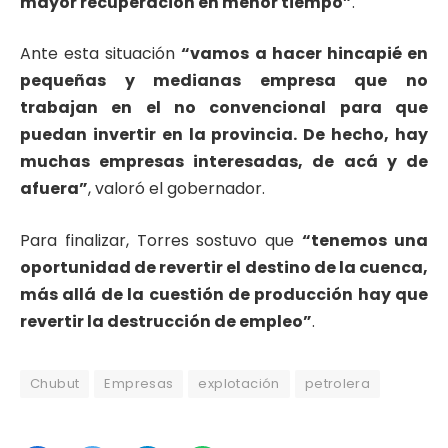
mayor recuperación en menor tiempo”
.
Ante esta situación
“vamos a hacer hincapié en
pequeñas y medianas empresa que no
trabajan en el no convencional para que
puedan invertir en la provincia. De hecho, hay
muchas empresas interesadas, de acá y de
afuera”
, valoró el gobernador.
Para finalizar, Torres sostuvo que
“tenemos una
oportunidad de revertir el destino de la cuenca,
más allá de la cuestión de producción hay que
revertir la destrucción de empleo”
.
Chubut
Empresas
explotación
petrolera