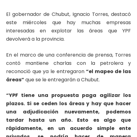
El gobernador de Chubut, Ignacio Torres, destacó
este miércoles que hay muchas empresas
interesadas en explotar las áreas que YPF
devolverá a la provincia.
En el marco de una conferencia de prensa, Torres
contó mantiene charlas con la petrolera y
reconoció que ya le entregaron
“el mapeo de las
áreas”
que se le entregarán a Chubut.
“YPF tiene una propuesta paga agilizar los
plazos. Si se ceden los áreas y hay que hacer
una adjudicación nuevamente, podemos
tardar hasta un año. Esto es algo que
rápidamente, en un acuerdo simple ente
privados, se podría hacer de manera