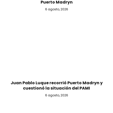
Puerto Madryn
6 agosto, 2026
Juan Pablo Luque recorrió Puerto Madryn y
cuestionó la situación del PAMI
6 agosto, 2026