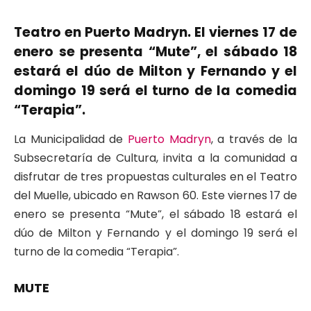
Teatro en Puerto Madryn. El viernes 17 de
enero se presenta “Mute”, el sábado 18
estará el dúo de Milton y Fernando y el
domingo 19 será el turno de la comedia
“Terapia”.
La Municipalidad de
Puerto Madryn
, a través de la
Subsecretaría de Cultura, invita a la comunidad a
disfrutar de tres propuestas culturales en el Teatro
del Muelle, ubicado en Rawson 60. Este viernes 17 de
enero se presenta “Mute”, el sábado 18 estará el
dúo de Milton y Fernando y el domingo 19 será el
turno de la comedia “Terapia”.
MUTE