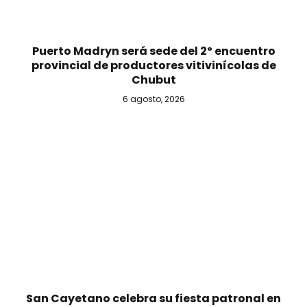
Puerto Madryn será sede del 2º encuentro
provincial de productores vitivinícolas de
Chubut
6 agosto, 2026
San Cayetano celebra su fiesta patronal en