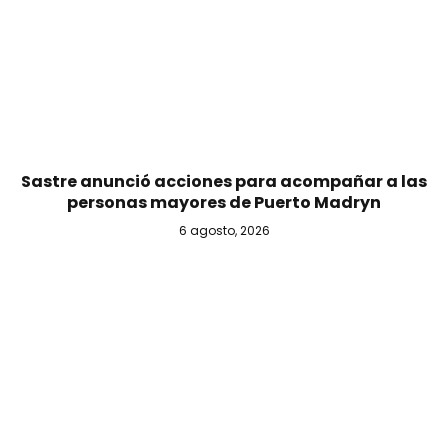
Sastre anunció acciones para acompañar a las
personas mayores de Puerto Madryn
6 agosto, 2026