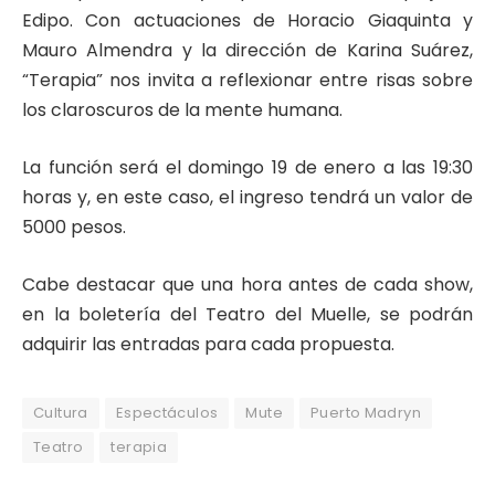
Edipo. Con actuaciones de Horacio Giaquinta y
Mauro Almendra y la dirección de Karina Suárez,
“Terapia” nos invita a reflexionar entre risas sobre
los claroscuros de la mente humana.
La función será el domingo 19 de enero a las 19:30
horas y, en este caso, el ingreso tendrá un valor de
5000 pesos.
Cabe destacar que una hora antes de cada show,
en la boletería del Teatro del Muelle, se podrán
adquirir las entradas para cada propuesta.
Cultura
Espectáculos
Mute
Puerto Madryn
Teatro
terapia