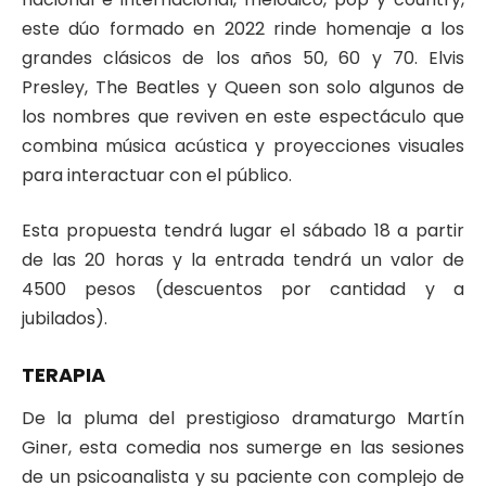
este dúo formado en 2022 rinde homenaje a los
grandes clásicos de los años 50, 60 y 70. Elvis
Presley, The Beatles y Queen son solo algunos de
los nombres que reviven en este espectáculo que
combina música acústica y proyecciones visuales
para interactuar con el público.
Esta propuesta tendrá lugar el sábado 18 a partir
de las 20 horas y la entrada tendrá un valor de
4500 pesos (descuentos por cantidad y a
jubilados).
TERAPIA
De la pluma del prestigioso dramaturgo Martín
Giner, esta comedia nos sumerge en las sesiones
de un psicoanalista y su paciente con complejo de