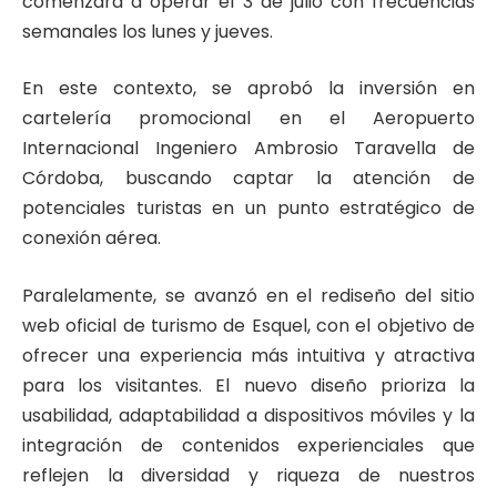
comenzará a operar el 3 de julio con frecuencias
semanales los lunes y jueves.
En este contexto, se aprobó la inversión en
cartelería promocional en el Aeropuerto
Internacional Ingeniero Ambrosio Taravella de
Córdoba, buscando captar la atención de
potenciales turistas en un punto estratégico de
conexión aérea.
Paralelamente, se avanzó en el rediseño del sitio
web oficial de turismo de Esquel, con el objetivo de
ofrecer una experiencia más intuitiva y atractiva
para los visitantes. El nuevo diseño prioriza la
usabilidad, adaptabilidad a dispositivos móviles y la
integración de contenidos experienciales que
reflejen la diversidad y riqueza de nuestros