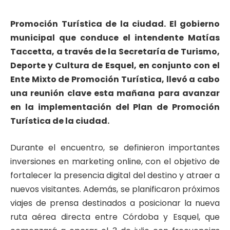
Promoción Turística de la ciudad. El gobierno
municipal que conduce el intendente Matías
Taccetta, a través de la Secretaría de Turismo,
Deporte y Cultura de Esquel, en conjunto con el
Ente Mixto de Promoción Turística, llevó a cabo
una reunión clave esta mañana para avanzar
en la implementación del Plan de Promoción
Turística de la ciudad.
Durante el encuentro, se definieron importantes
inversiones en marketing online, con el objetivo de
fortalecer la presencia digital del destino y atraer a
nuevos visitantes. Además, se planificaron próximos
viajes de prensa destinados a posicionar la nueva
ruta aérea directa entre Córdoba y Esquel, que