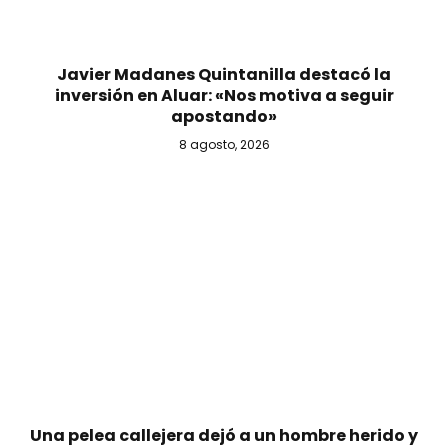
Javier Madanes Quintanilla destacó la
inversión en Aluar: «Nos motiva a seguir
apostando»
8 agosto, 2026
Una pelea callejera dejó a un hombre herido y