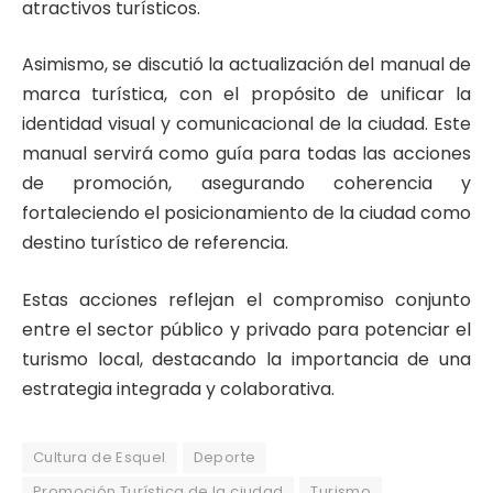
atractivos turísticos.
Asimismo, se discutió la actualización del manual de
marca turística, con el propósito de unificar la
identidad visual y comunicacional de la ciudad. Este
manual servirá como guía para todas las acciones
de promoción, asegurando coherencia y
fortaleciendo el posicionamiento de la ciudad como
destino turístico de referencia.
Estas acciones reflejan el compromiso conjunto
entre el sector público y privado para potenciar el
turismo local, destacando la importancia de una
estrategia integrada y colaborativa.
Cultura de Esquel
Deporte
Promoción Turística de la ciudad
Turismo