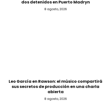
dos detenidos en Puerto Madryn
8 agosto, 2026
Leo García en Rawson: el músico compartirá
sus secretos de producción en una charla
abierta
8 agosto, 2026