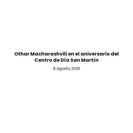
Othar Macharashvili en el aniversario del
Centro de Día San Martín
8 agosto, 2026