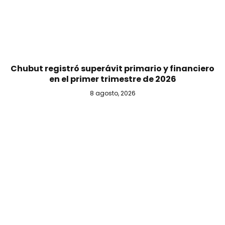
Chubut registró superávit primario y financiero
en el primer trimestre de 2026
8 agosto, 2026