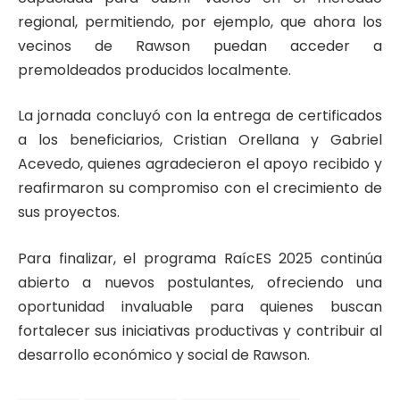
regional, permitiendo, por ejemplo, que ahora los
vecinos de Rawson puedan acceder a
premoldeados producidos localmente.
La jornada concluyó con la entrega de certificados
a los beneficiarios, Cristian Orellana y Gabriel
Acevedo, quienes agradecieron el apoyo recibido y
reafirmaron su compromiso con el crecimiento de
sus proyectos.
Para finalizar, el programa RaícES 2025 continúa
abierto a nuevos postulantes, ofreciendo una
oportunidad invaluable para quienes buscan
fortalecer sus iniciativas productivas y contribuir al
desarrollo económico y social de Rawson.