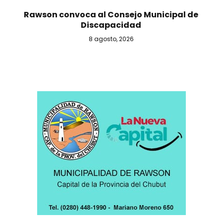
Rawson convoca al Consejo Municipal de
Discapacidad
8 agosto, 2026