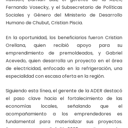
Fernando Vosecky, y el Subsecretario de Políticas
Sociales y Género del Ministerio de Desarrollo
Humano de Chubut, Cristian Piscia.
En la oportunidad, los beneficiarios fueron Cristian
Orellana, quien recibió apoyo para su
emprendimiento de premoldeados, y Gabriel
Acevedo, quien desarrolla un proyecto en el área
de electricidad, enfocado en la refrigeración, una
especialidad con escasa oferta en la región.
Siguiendo esta línea, el gerente de la ADER destacó
el paso clave hacia el fortalecimiento de las
economías locales, señalando que el
acompañamiento a los emprendedores es
fundamental para materializar sus proyectos.