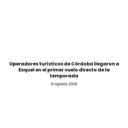
Operadores turísticos de Córdoba llegaron a
Esquel en el primer vuelo directo de la
temporada
8 agosto, 2026