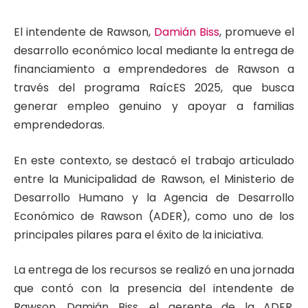
El intendente de Rawson,
Damián Biss
, promueve el
desarrollo económico local mediante la entrega de
financiamiento a emprendedores de Rawson a
través del programa RaícES 2025, que busca
generar empleo genuino y apoyar a familias
emprendedoras.
En este contexto, se destacó el trabajo articulado
entre la Municipalidad de Rawson, el Ministerio de
Desarrollo Humano y la Agencia de Desarrollo
Económico de Rawson (ADER), como uno de los
principales pilares para el éxito de la iniciativa.
La entrega de los recursos se realizó en una jornada
que contó con la presencia del intendente de
Rawson, Damián Biss, el gerente de la ADER,