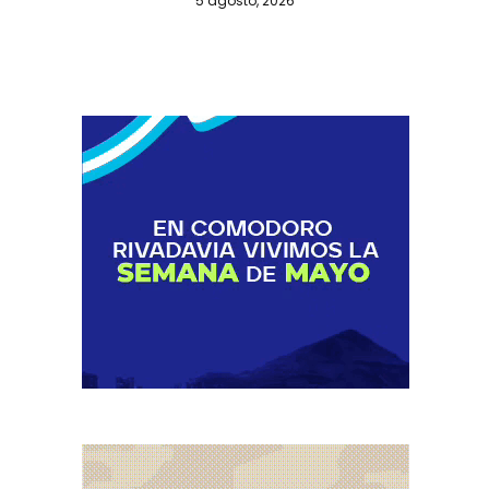
5 agosto, 2026