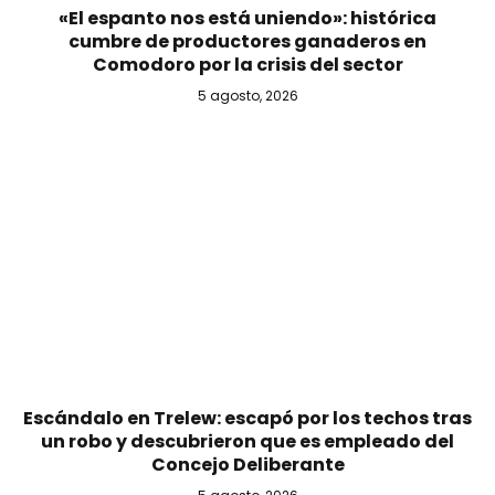
«El espanto nos está uniendo»: histórica
cumbre de productores ganaderos en
Comodoro por la crisis del sector
5 agosto, 2026
Escándalo en Trelew: escapó por los techos tras
un robo y descubrieron que es empleado del
Concejo Deliberante