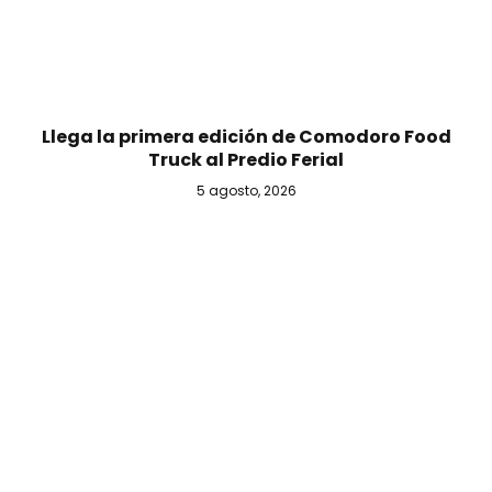
Llega la primera edición de Comodoro Food
Truck al Predio Ferial
5 agosto, 2026