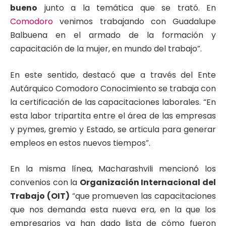
bueno
junto a la temática que se trató. En
Comodoro
venimos trabajando con Guadalupe
Balbuena en el armado de la formación y
capacitación de la mujer, en mundo del trabajo”.
En este sentido, destacó que a través del Ente
Autárquico Comodoro Conocimiento se trabaja con
la certificación de las capacitaciones laborales. “En
esta labor tripartita entre el área de las empresas
y pymes, gremio y Estado, se articula para generar
empleos en estos nuevos tiempos”.
En la misma línea, Macharashvili mencionó los
convenios con la
Organización Internacional del
Trabajo (OIT)
“que promueven las capacitaciones
que nos demanda esta nueva era, en la que los
empresarios ya han dado lista de cómo fueron