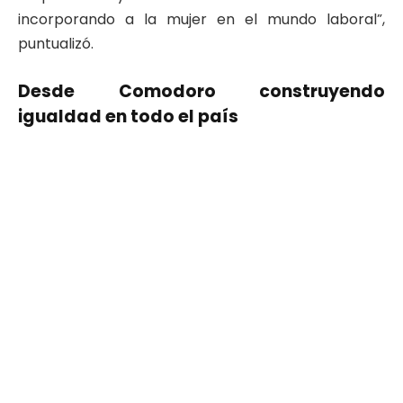
incorporando a la mujer en el mundo laboral”,
puntualizó.
Desde Comodoro construyendo
igualdad en todo el país