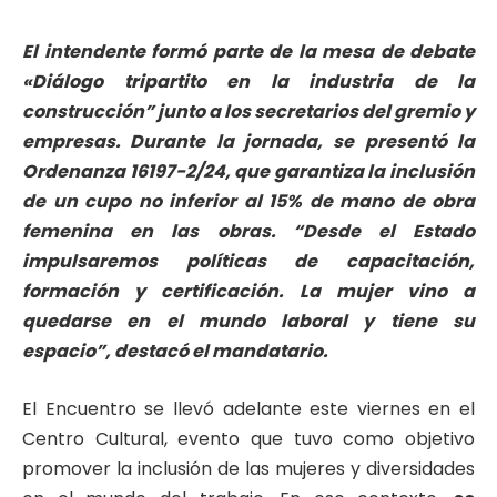
El intendente formó parte de la mesa de debate
«Diálogo tripartito en la industria de la
construcción” junto a los secretarios del gremio y
empresas. Durante la jornada, se presentó la
Ordenanza 16197-2/24, que garantiza la inclusión
de un cupo no inferior al 15% de mano de obra
femenina en las obras. “Desde el Estado
impulsaremos políticas de capacitación,
formación y certificación. La mujer vino a
quedarse en el mundo laboral y tiene su
espacio”, destacó el mandatario.
El Encuentro se llevó adelante este viernes en el
Centro Cultural, evento que tuvo como objetivo
promover la inclusión de las mujeres y diversidades