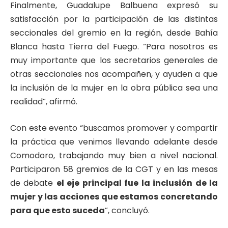
Finalmente, Guadalupe Balbuena expresó su
satisfacción por la participación de las distintas
seccionales del gremio en la región, desde Bahía
Blanca hasta Tierra del Fuego. “Para nosotros es
muy importante que los secretarios generales de
otras seccionales nos acompañen, y ayuden a que
la inclusión de la mujer en la obra pública sea una
realidad”, afirmó.
Con este evento “buscamos promover y compartir
la práctica que venimos llevando adelante desde
Comodoro, trabajando muy bien a nivel nacional.
Participaron 58 gremios de la CGT y en las mesas
de debate
el eje principal fue la inclusión de la
mujer y las acciones que estamos concretando
para que esto suceda
”, concluyó.