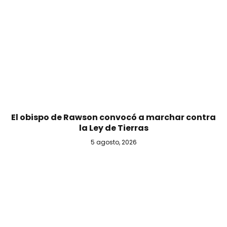
El obispo de Rawson convocó a marchar contra
la Ley de Tierras
5 agosto, 2026