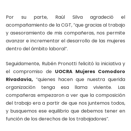
Por su parte, Raúl Silva agradeció el
acompañamiento de la CGT, “que gracias al trabajo
y asesoramiento de mis compañeras, nos permite
avanzar e incrementar el desarrollo de las mujeres
dentro del ámbito laboral”.
Seguidamente, Rubén Pronotti felicitó la iniciativa y
el compromiso de
UOCRA Mujeres Comodoro
Rivadavia,
“quienes hacen que nuestra querida
organización tenga esa llama viviente. Las
compañeras empezaron a ver que la composición
del trabajo era a partir de que nos juntemos todos,
y busquemos ese equilibrio que debemos tener en
función de los derechos de los trabajadores”.