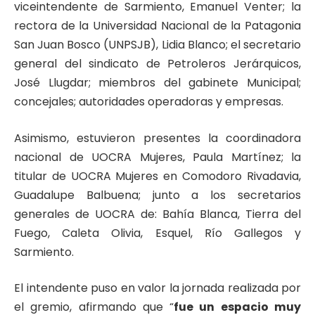
viceintendente de Sarmiento, Emanuel Venter; la
rectora de la Universidad Nacional de la Patagonia
San Juan Bosco (UNPSJB), Lidia Blanco; el secretario
general del sindicato de Petroleros Jerárquicos,
José Llugdar; miembros del gabinete Municipal;
concejales; autoridades operadoras y empresas.
Asimismo, estuvieron presentes la coordinadora
nacional de UOCRA Mujeres, Paula Martínez; la
titular de UOCRA Mujeres en Comodoro Rivadavia,
Guadalupe Balbuena; junto a los secretarios
generales de UOCRA de: Bahía Blanca, Tierra del
Fuego, Caleta Olivia, Esquel, Río Gallegos y
Sarmiento.
El intendente puso en valor la jornada realizada por
el gremio, afirmando que “
fue un espacio muy