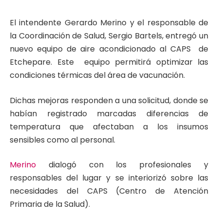
El intendente Gerardo Merino y el responsable de
la Coordinación de Salud, Sergio Bartels, entregó un
nuevo equipo de aire acondicionado al CAPS de
Etchepare. Este equipo permitirá optimizar las
condiciones térmicas del área de vacunación.
Dichas mejoras responden a una solicitud, donde se
habían registrado marcadas diferencias de
temperatura que afectaban a los insumos
sensibles como al personal.
Merino
dialogó con los profesionales y
responsables del lugar y se interiorizó sobre las
necesidades del CAPS (Centro de Atención
Primaria de la Salud).