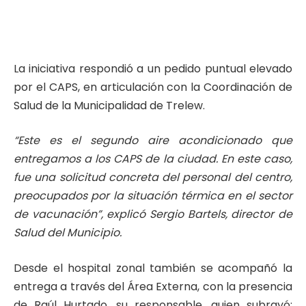
La iniciativa respondió a un pedido puntual elevado
por el CAPS, en articulación con la Coordinación de
Salud de la Municipalidad de Trelew.
“Este es el segundo aire acondicionado que
entregamos a los CAPS de la ciudad. En este caso,
fue una solicitud concreta del personal del centro,
preocupados por la situación térmica en el sector
de vacunación”, explicó Sergio Bartels, director de
Salud del Municipio.
Desde el hospital zonal también se acompañó la
entrega a través del Área Externa, con la presencia
de Raúl Hurtado, su responsable, quien subrayó: