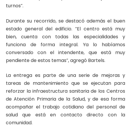
turnos”.
Durante su recorrido, se destacó además el buen
estado general del edificio. “El centro está muy
bien, cuenta con todas las especialidades y
funciona de forma integral. Ya lo habíamos
conversado con el intendente, que está muy
pendiente de estos temas”, agregó Bartels.
La entrega es parte de una serie de mejoras y
tareas de mantenimiento que se ejecutan para
reforzar la infraestructura sanitaria de los Centros
de Atención Primaria de la Salud, y de esa forma
acompañar el trabajo cotidiano del personal de
salud que está en contacto directo con la
comunidad.