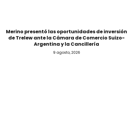
Merino presentó las oportunidades de inversión
de Trelew ante la Cámara de Comercio Suizo-
Argentina y la Cancillería
9 agosto, 2026