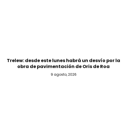
Trelew: desde este lunes habrá un desvío por la
obra de pavimentación de Oris de Roa
9 agosto, 2026