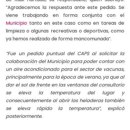
“Agradecemos la respuesta ante este pedido. Se
viene trabajando en forma conjunta con el
Municipio
tanto en este caso como en tareas de
limpieza o algunas recreativas o deportivas, como
ya hemos realizado de forma mancomunada”.
“Fue un pedido puntual del CAPS al solicitar la
colaboración del Municipio para poder contar con
un aire acondicionado para el sector de vacunas,
principalmente para la época de verano, ya que al
dar el sol de frente en las ventanas del consultorio
se eleva la temperatura del lugar y
consecuentemente al abrir las heladeras también
se eleva rápido la temperatura”, explicó
posteriormente
.