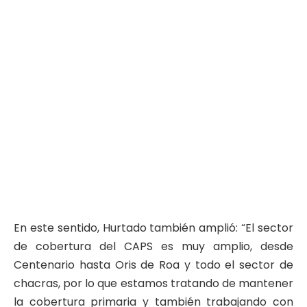
En este sentido, Hurtado también amplió: “El sector
de cobertura del CAPS es muy amplio, desde
Centenario hasta Oris de Roa y todo el sector de
chacras, por lo que estamos tratando de mantener
la cobertura primaria y también trabajando con