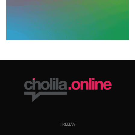
TRELEW