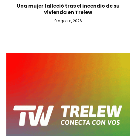
Una mujer falleció tras el incendio de su
vivienda en Trelew
9 agosto, 2026