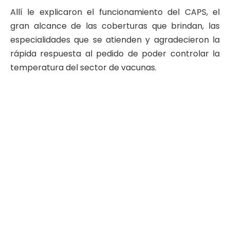
Allí le explicaron el funcionamiento del CAPS, el
gran alcance de las coberturas que brindan, las
especialidades que se atienden y agradecieron la
rápida respuesta al pedido de poder controlar la
temperatura del sector de vacunas.