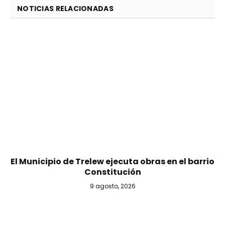
NOTICIAS RELACIONADAS
El Municipio de Trelew ejecuta obras en el barrio
Constitución
9 agosto, 2026