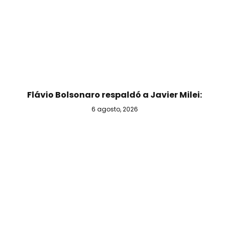
Flávio Bolsonaro respaldó a Javier Milei:
6 agosto, 2026