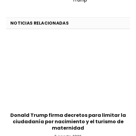
NOTICIAS RELACIONADAS
Donald Trump firma decretos para limitar la
ciudadanía por nacimiento y el turismo de
maternidad