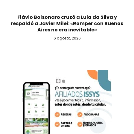
Flávio Bolsonaro cruzó a Lula da Silva y
respaldó a Javier Milei: «Romper con Buenos
Aires no era inevitable»
6 agosto, 2026