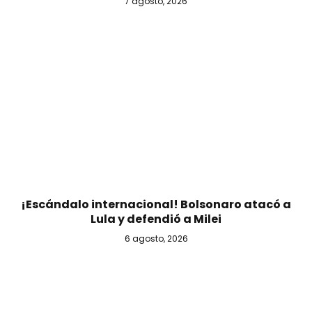
7 agosto, 2026
¡Escándalo internacional! Bolsonaro atacó a
Lula y defendió a Milei
6 agosto, 2026