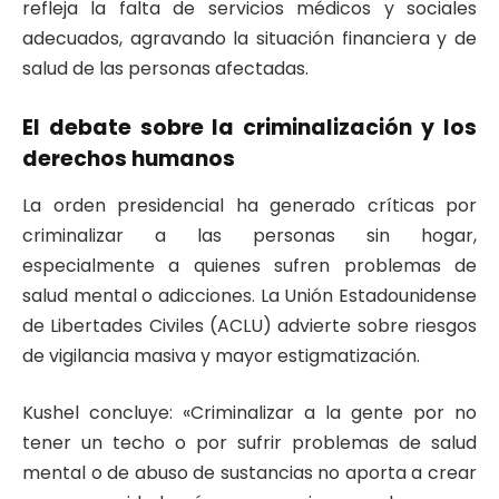
refleja la falta de servicios médicos y sociales
adecuados, agravando la situación financiera y de
salud de las personas afectadas.
El debate sobre la criminalización y los
derechos humanos
La orden presidencial ha generado críticas por
criminalizar a las personas sin hogar,
especialmente a quienes sufren problemas de
salud mental o adicciones. La Unión Estadounidense
de Libertades Civiles (ACLU) advierte sobre riesgos
de vigilancia masiva y mayor estigmatización.
Kushel concluye: «Criminalizar a la gente por no
tener un techo o por sufrir problemas de salud
mental o de abuso de sustancias no aporta a crear