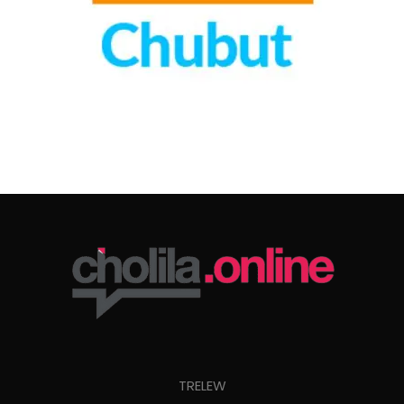
TRELEW