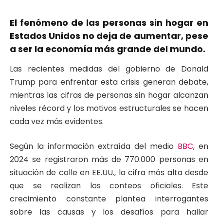
El fenómeno de las personas sin hogar en
Estados Unidos no deja de aumentar, pese
a ser la economía más grande del mundo.
Las recientes medidas del gobierno de Donald
Trump para enfrentar esta crisis generan debate,
mientras las cifras de personas sin hogar alcanzan
niveles récord y los motivos estructurales se hacen
cada vez más evidentes.
Según la información extraída del medio
BBC
, en
2024 se registraron más de 770.000 personas en
situación de calle en EE.UU., la cifra más alta desde
que se realizan los conteos oficiales. Este
crecimiento constante plantea interrogantes
sobre las causas y los desafíos para hallar