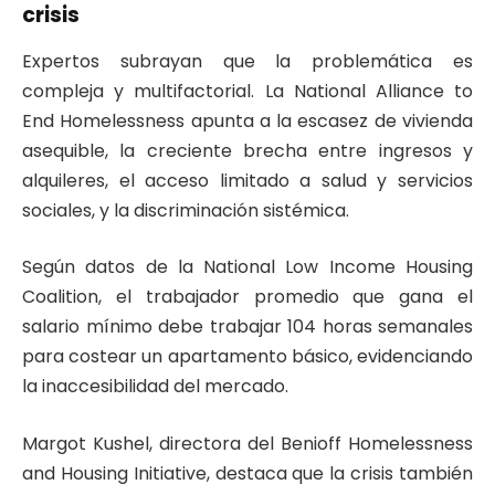
crisis
Expertos subrayan que la problemática es
compleja y multifactorial. La National Alliance to
End Homelessness apunta a la escasez de vivienda
asequible, la creciente brecha entre ingresos y
alquileres, el acceso limitado a salud y servicios
sociales, y la discriminación sistémica.
Según datos de la National Low Income Housing
Coalition, el trabajador promedio que gana el
salario mínimo debe trabajar 104 horas semanales
para costear un apartamento básico, evidenciando
la inaccesibilidad del mercado.
Margot Kushel, directora del Benioff Homelessness
and Housing Initiative, destaca que la crisis también