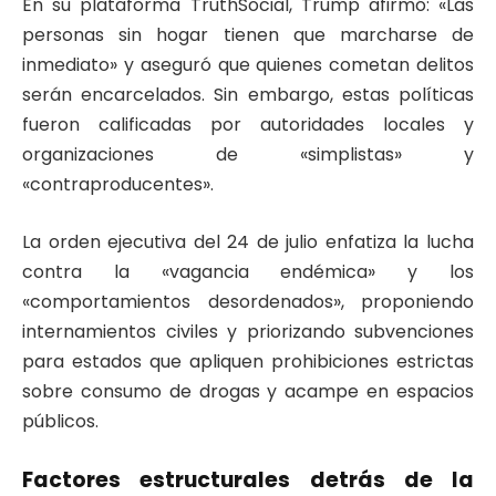
En su plataforma TruthSocial, Trump afirmó: «Las
personas sin hogar tienen que marcharse de
inmediato» y aseguró que quienes cometan delitos
serán encarcelados. Sin embargo, estas políticas
fueron calificadas por autoridades locales y
organizaciones de «simplistas» y
«contraproducentes».
La orden ejecutiva del 24 de julio enfatiza la lucha
contra la «vagancia endémica» y los
«comportamientos desordenados», proponiendo
internamientos civiles y priorizando subvenciones
para estados que apliquen prohibiciones estrictas
sobre consumo de drogas y acampe en espacios
públicos.
Factores estructurales detrás de la