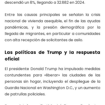
descendió un 8%, llegando a 32.882 en 2024.
Entre las causas principales se señalan la crisis
nacional de vivienda asequible, el fin de las ayudas
pandémicas, y la presión demográfica por la
llegada de migrantes, en particular a comunidades
con alta recepción de solicitantes de asilo.
Las políticas de Trump y la respuesta
oficial
El presidente Donald Trump ha impulsado medidas
contundentes para «liberar» las ciudades de las
personas sin hogar, incluyendo el despliegue de la
Guardia Nacional en Washington D.C., y un aumento
de patrullas policiales.