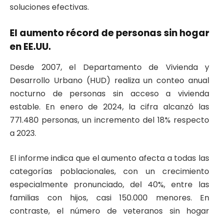
soluciones efectivas.
El aumento récord de personas sin hogar
en EE.UU.
Desde 2007, el Departamento de Vivienda y
Desarrollo Urbano (HUD) realiza un conteo anual
nocturno de personas sin acceso a vivienda
estable. En enero de 2024, la cifra alcanzó las
771.480 personas, un incremento del 18% respecto
a 2023.
El informe indica que el aumento afecta a todas las
categorías poblacionales, con un crecimiento
especialmente pronunciado, del 40%, entre las
familias con hijos, casi 150.000 menores. En
contraste, el número de veteranos sin hogar