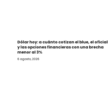
Dólar hoy: a cuánto cotizan el blue, el oficial
y las opciones financieras con una brecha
menor al 3%
6 agosto, 2026