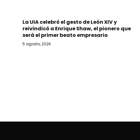
La UIA celebró el gesto de León XIV y
reivindicó a Enrique Shaw, el pionero que
será el primer beato empresario
5 agosto, 2026