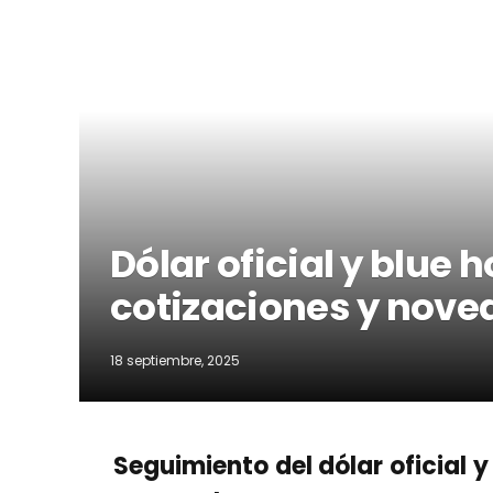
Dólar oficial y blue 
cotizaciones y nove
18 septiembre, 2025
Seguimiento del dólar oficial y