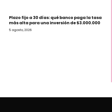
Plazo fijo a 30 días: qué banco paga la tasa
más alta para una inversión de $3.000.000
5 agosto, 2026