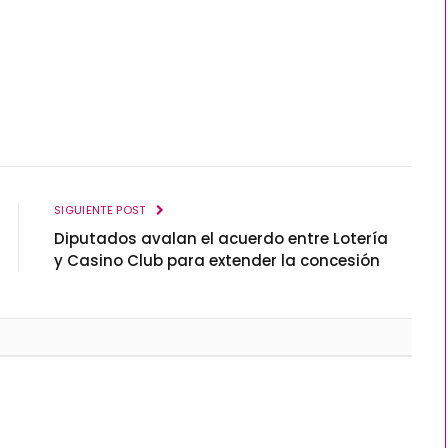
SIGUIENTE POST
Diputados avalan el acuerdo entre Lotería
y Casino Club para extender la concesión