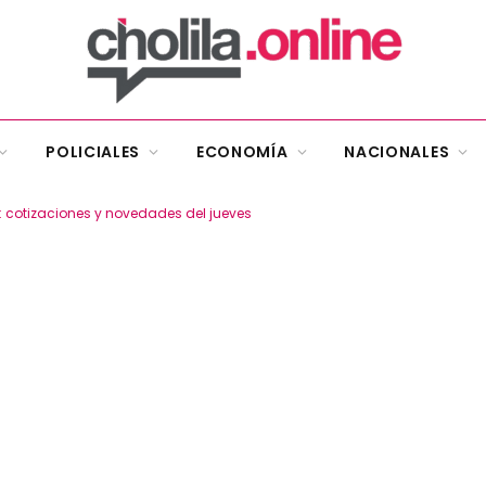
POLICIALES
ECONOMÍA
NACIONALES
a: cotizaciones y novedades del jueves