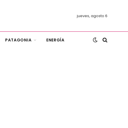
jueves, agosto 6
PATAGONIA
ENERGÍA