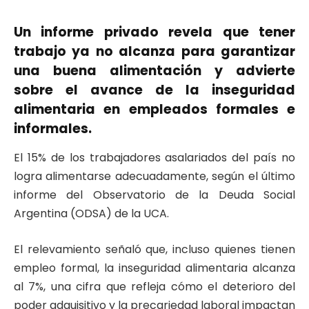
Un informe privado revela que tener
trabajo ya no alcanza para garantizar
una buena alimentación y advierte
sobre el avance de la inseguridad
alimentaria en empleados formales e
informales.
El 15% de los trabajadores asalariados del país no
logra alimentarse adecuadamente, según el último
informe del Observatorio de la Deuda Social
Argentina (ODSA) de la UCA.
El relevamiento señaló que, incluso quienes tienen
empleo formal, la inseguridad alimentaria alcanza
al 7%, una cifra que refleja cómo el deterioro del
poder adquisitivo y la precariedad laboral impactan