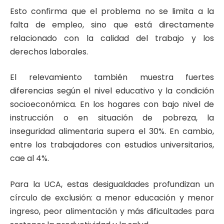
Esto confirma que el problema no se limita a la
falta de empleo, sino que está directamente
relacionado con la calidad del trabajo y los
derechos laborales.
El relevamiento también muestra fuertes
diferencias según el nivel educativo y la condición
socioeconómica. En los hogares con bajo nivel de
instrucción o en situación de pobreza, la
inseguridad alimentaria supera el 30%. En cambio,
entre los trabajadores con estudios universitarios,
cae al 4%.
Para la UCA, estas desigualdades profundizan un
círculo de exclusión: a menor educación y menor
ingreso, peor alimentación y más dificultades para