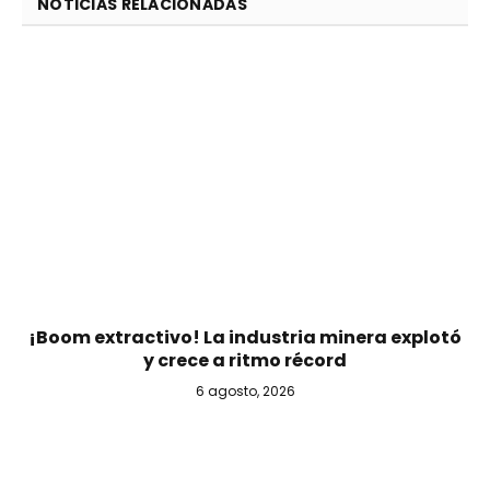
NOTICIAS RELACIONADAS
¡Boom extractivo! La industria minera explotó
y crece a ritmo récord
6 agosto, 2026