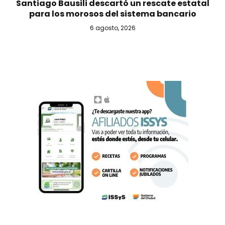
Santiago Bausili descartó un rescate estatal
para los morosos del sistema bancario
6 agosto, 2026