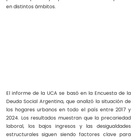
en distintos ámbitos.
El informe de la UCA se basó en la Encuesta de la
Deuda Social Argentina, que analizó la situación de
los hogares urbanos en todo el país entre 2017 y
2024. Los resultados muestran que la precariedad
laboral, los bajos ingresos y las desigualdades
estructurales siguen siendo factores clave para