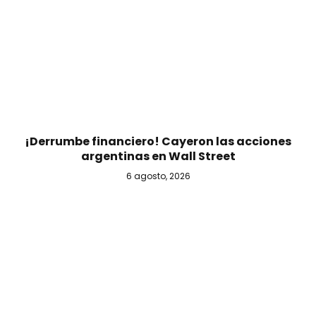
¡Derrumbe financiero! Cayeron las acciones
argentinas en Wall Street
6 agosto, 2026