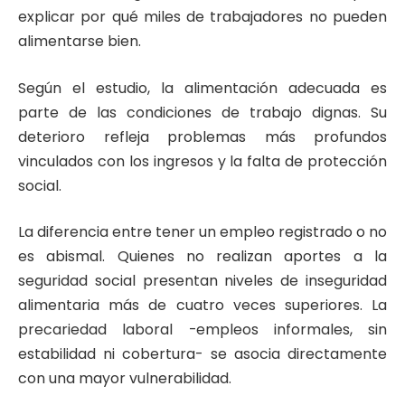
explicar por qué miles de trabajadores no pueden
alimentarse bien.
Según el estudio, la alimentación adecuada es
parte de las condiciones de trabajo dignas. Su
deterioro refleja problemas más profundos
vinculados con los ingresos y la falta de protección
social.
La diferencia entre tener un empleo registrado o no
es abismal. Quienes no realizan aportes a la
seguridad social presentan niveles de inseguridad
alimentaria más de cuatro veces superiores. La
precariedad laboral -empleos informales, sin
estabilidad ni cobertura- se asocia directamente
con una mayor vulnerabilidad.