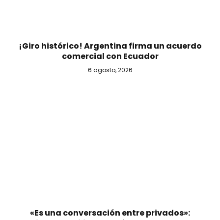
¡Giro histórico! Argentina firma un acuerdo
comercial con Ecuador
6 agosto, 2026
«Es una conversación entre privados»: