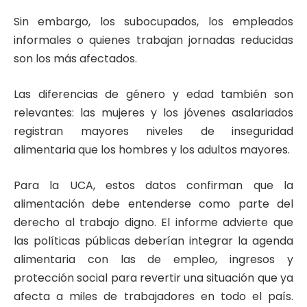
Sin embargo, los subocupados, los empleados
informales o quienes trabajan jornadas reducidas
son los más afectados.
Las diferencias de género y edad también son
relevantes: las mujeres y los jóvenes asalariados
registran mayores niveles de inseguridad
alimentaria que los hombres y los adultos mayores.
Para la UCA, estos datos confirman que la
alimentación debe entenderse como parte del
derecho al trabajo digno. El informe advierte que
las políticas públicas deberían integrar la agenda
alimentaria con las de empleo, ingresos y
protección social para revertir una situación que ya
afecta a miles de trabajadores en todo el país.