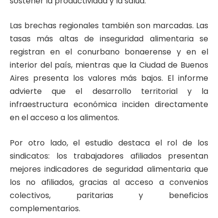
sostener la productividad y la salud.
Las brechas regionales también son marcadas. Las
tasas más altas de inseguridad alimentaria se
registran en el conurbano bonaerense y en el
interior del país, mientras que la Ciudad de Buenos
Aires presenta los valores más bajos. El informe
advierte que el desarrollo territorial y la
infraestructura económica inciden directamente
en el acceso a los alimentos.
Por otro lado, el estudio destaca el rol de los
sindicatos: los trabajadores afiliados presentan
mejores indicadores de seguridad alimentaria que
los no afiliados, gracias al acceso a convenios
colectivos, paritarias y beneficios
complementarios.