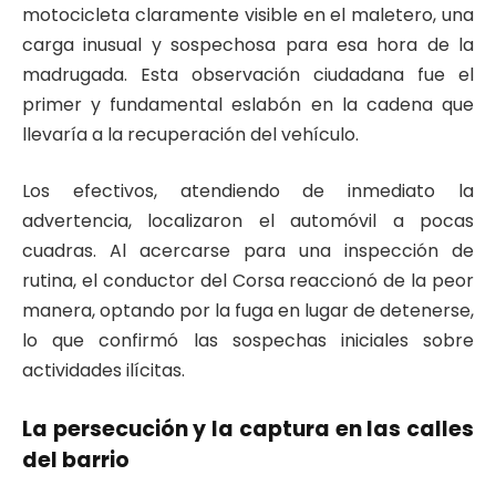
motocicleta claramente visible en el maletero, una
carga inusual y sospechosa para esa hora de la
madrugada. Esta observación ciudadana fue el
primer y fundamental eslabón en la cadena que
llevaría a la recuperación del vehículo.
Los efectivos, atendiendo de inmediato la
advertencia, localizaron el automóvil a pocas
cuadras. Al acercarse para una inspección de
rutina, el conductor del Corsa reaccionó de la peor
manera, optando por la fuga en lugar de detenerse,
lo que confirmó las sospechas iniciales sobre
actividades ilícitas.
La persecución y la captura en las calles
del barrio