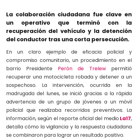
La colaboración ciudadana fue clave en
un operativo que terminó con la
recuperación del vehículo y la detención
del conductor tras una corta persecución.
En un claro ejemplo de eficacia policial y
compromiso comunitario, un procedimiento en el
barrio Presidente
Perón de Trelew
permitió
recuperar una motocicleta robada y detener a un
sospechoso. La intervención, ocurrida en la
madrugada del lunes, se inició gracias a la rápida
advertencia de un grupo de jóvenes a un móvil
policial que realizaba recorridos preventivos. La
información, según el reporte oficial del medio
La17
,
detalla cómo la vigilancia y la respuesta ciudadana
se combinaron para lograr un resultado positivo.