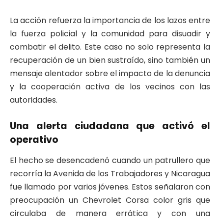
La acción refuerza la importancia de los lazos entre
la fuerza policial y la comunidad para disuadir y
combatir el delito. Este caso no solo representa la
recuperación de un bien sustraído, sino también un
mensaje alentador sobre el impacto de la denuncia
y la cooperación activa de los vecinos con las
autoridades.
Una alerta ciudadana que activó el
operativo
El hecho se desencadenó cuando un patrullero que
recorría la Avenida de los Trabajadores y Nicaragua
fue llamado por varios jóvenes. Estos señalaron con
preocupación un Chevrolet Corsa color gris que
circulaba de manera errática y con una