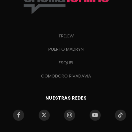
TRELEW
PUERTO MADRYN
ESQUEL
COMODORO RIVADAVIA
NUESTRAS REDES
Facebook
X
Instagram
YouTube
TikTo
(Twitter)