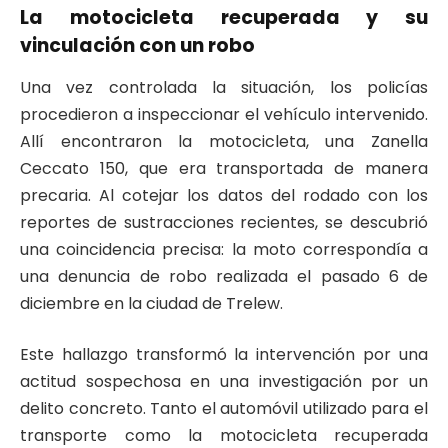
La motocicleta recuperada y su
vinculación con un robo
Una vez controlada la situación, los policías
procedieron a inspeccionar el vehículo intervenido.
Allí encontraron la motocicleta, una Zanella
Ceccato 150, que era transportada de manera
precaria. Al cotejar los datos del rodado con los
reportes de sustracciones recientes, se descubrió
una coincidencia precisa: la moto correspondía a
una denuncia de robo realizada el pasado 6 de
diciembre en la ciudad de Trelew.
Este hallazgo transformó la intervención por una
actitud sospechosa en una investigación por un
delito concreto. Tanto el automóvil utilizado para el
transporte como la motocicleta recuperada