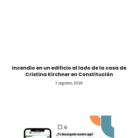
Incendio en un edificio al lado de la casa de
Cristina Kirchner en Constitución
7 agosto, 2026