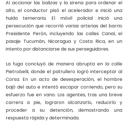
Al accionar las balizas y la sirena para ordenar el
alto, el conductor pisó el acelerador e inició una
huida temeraria. El móvil policial inició una
persecución que recorrió varias arterias del barrio
Presidente Perón, incluyendo las calles Canal, el
pasaje Tucumán, Nicaragua y Costa Rica, en un
intento por distanciarse de sus perseguidores.
La fuga concluyó de manera abrupta en la calle
Pietrobelli, donde el patrullero logró interceptar al
Corsa. En un acto de desesperación, el hombre
bajó del auto e intentó escapar corriendo, pero su
esfuerzo fue en vano. Los agentes, tras una breve
carrera a pie, lograron alcanzarlo, reducirlo y
proceder a su detención, demostrando una
respuesta rápida y determinada.