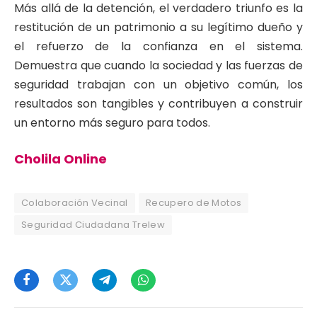
Más allá de la detención, el verdadero triunfo es la
restitución de un patrimonio a su legítimo dueño y
el refuerzo de la confianza en el sistema.
Demuestra que cuando la sociedad y las fuerzas de
seguridad trabajan con un objetivo común, los
resultados son tangibles y contribuyen a construir
un entorno más seguro para todos.
Cholila Online
Colaboración Vecinal
Recupero de Motos
Seguridad Ciudadana Trelew
Facebook
Twitter
Telegram
WhatsApp