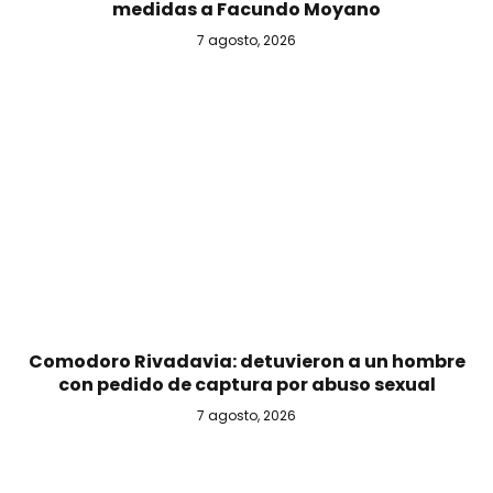
medidas a Facundo Moyano
7 agosto, 2026
Comodoro Rivadavia: detuvieron a un hombre
con pedido de captura por abuso sexual
7 agosto, 2026