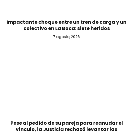
Impactante choque entre un tren de carga y un
colectivo en La Boca: siete heridos
7 agosto, 2026
Pese al pedido de su pareja para reanudar el
vínculo, la Justicia rechazó levantar las