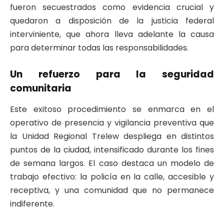
fueron secuestrados como evidencia crucial y
quedaron a disposición de la justicia federal
interviniente, que ahora lleva adelante la causa
para determinar todas las responsabilidades.
Un refuerzo para la seguridad
comunitaria
Este exitoso procedimiento se enmarca en el
operativo de presencia y vigilancia preventiva que
la Unidad Regional Trelew despliega en distintos
puntos de la ciudad, intensificado durante los fines
de semana largos. El caso destaca un modelo de
trabajo efectivo: la policía en la calle, accesible y
receptiva, y una comunidad que no permanece
indiferente.