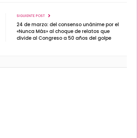
SIGUIENTE POST
24 de marzo: del consenso unánime por el
«Nunca Más» al choque de relatos que
divide al Congreso a 50 años del golpe