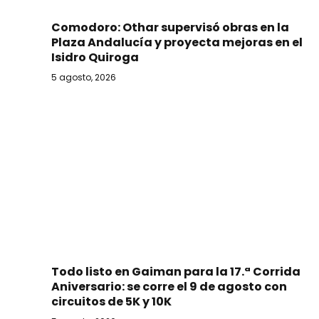
Comodoro: Othar supervisó obras en la
Plaza Andalucía y proyecta mejoras en el
Isidro Quiroga
5 agosto, 2026
Todo listo en Gaiman para la 17.ª Corrida
Aniversario: se corre el 9 de agosto con
circuitos de 5K y 10K