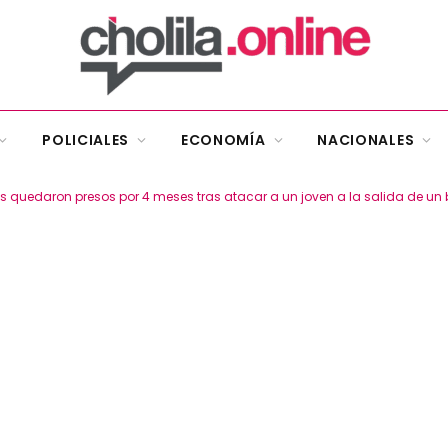
POLICIALES
ECONOMÍA
NACIONALES
es quedaron presos por 4 meses tras atacar a un joven a la salida de un 