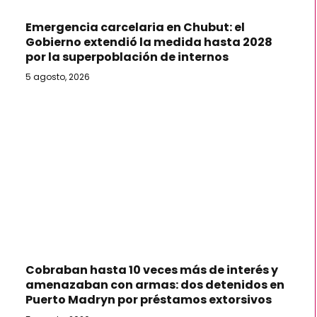
Emergencia carcelaria en Chubut: el
Gobierno extendió la medida hasta 2028
por la superpoblación de internos
5 agosto, 2026
Cobraban hasta 10 veces más de interés y
amenazaban con armas: dos detenidos en
Puerto Madryn por préstamos extorsivos