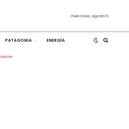
miércoles, agosto 5
PATAGONIA
ENERGÍA
boliche