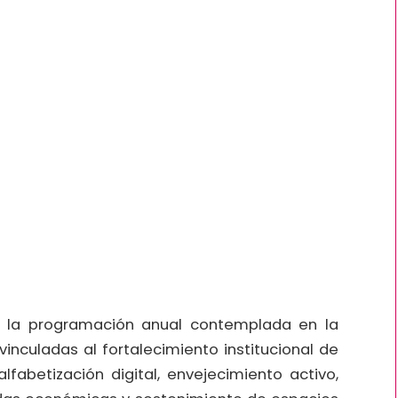
r la programación anual contemplada en la
vinculadas al fortalecimiento institucional de
alfabetización digital, envejecimiento activo,