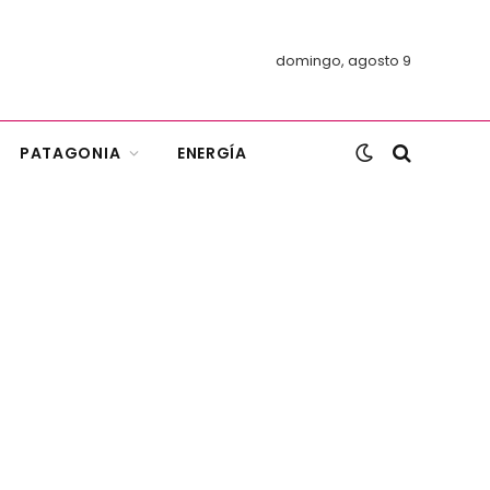
domingo, agosto 9
PATAGONIA
ENERGÍA