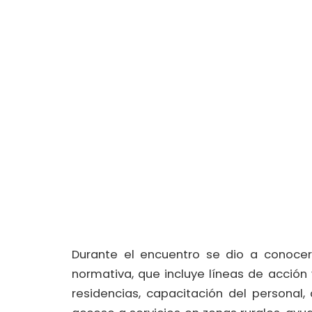
Durante el encuentro se dio a conoce
normativa, que incluye líneas de acción 
residencias, capacitación del personal, 