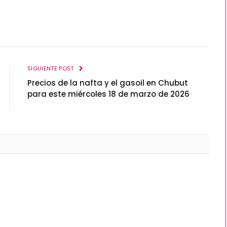
SIGUIENTE POST
Precios de la nafta y el gasoil en Chubut
para este miércoles 18 de marzo de 2026