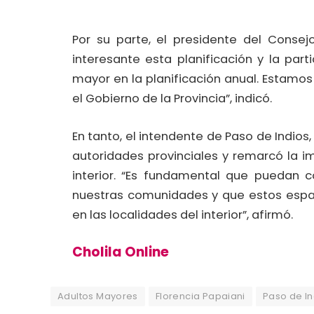
Por su parte, el presidente del Consej
interesante esta planificación y la par
mayor en la planificación anual. Estamo
el Gobierno de la Provincia”, indicó.
En tanto, el intendente de Paso de Indios
autoridades provinciales y remarcó la i
interior. “Es fundamental que puedan
nuestras comunidades y que estos espac
en las localidades del interior”, afirmó.
Cholila Online
Adultos Mayores
Florencia Papaiani
Paso de In