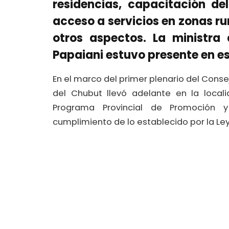
residencias, capacitación del
acceso a servicios en zonas r
otros aspectos. La ministra 
Papaiani estuvo presente en es
En el marco del primer plenario del Conse
del Chubut llevó adelante en la local
Programa Provincial de Promoción 
cumplimiento de lo establecido por la Ley 