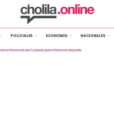
POLICIALES
ECONOMÍA
NACIONALES
ograma Provincial de Cuidado para Personas Mayores