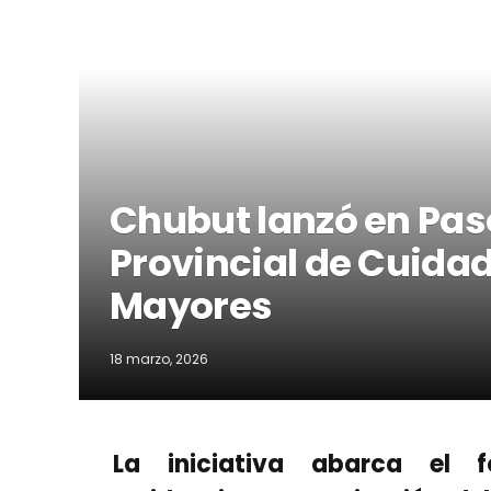
Chubut lanzó en Pas
Provincial de Cuida
Mayores
18 marzo, 2026
La iniciativa abarca el fo