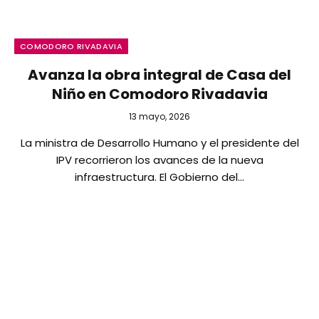
COMODORO RIVADAVIA
Avanza la obra integral de Casa del
Niño en Comodoro Rivadavia
13 mayo, 2026
La ministra de Desarrollo Humano y el presidente del
IPV recorrieron los avances de la nueva
infraestructura. El Gobierno del…