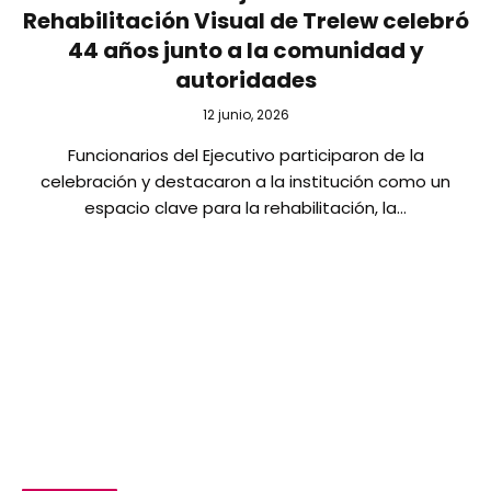
Rehabilitación Visual de Trelew celebró
44 años junto a la comunidad y
autoridades
12 junio, 2026
Funcionarios del Ejecutivo participaron de la
celebración y destacaron a la institución como un
espacio clave para la rehabilitación, la…