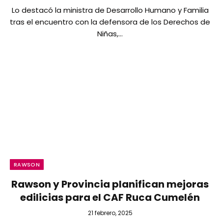
Lo destacó la ministra de Desarrollo Humano y Familia
tras el encuentro con la defensora de los Derechos de
Niñas,…
RAWSON
Rawson y Provincia planifican mejoras
edilicias para el CAF Ruca Cumelén
21 febrero, 2025