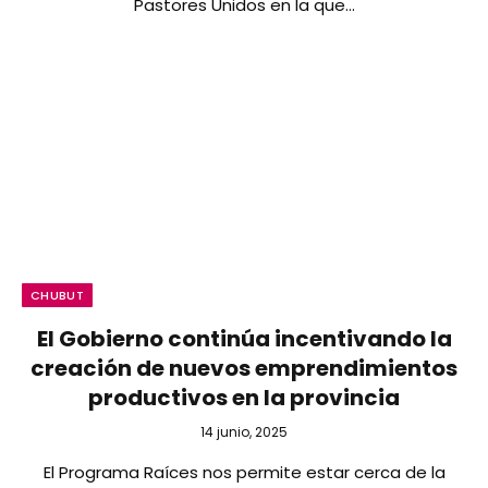
Pastores Unidos en la que…
CHUBUT
El Gobierno continúa incentivando la
creación de nuevos emprendimientos
productivos en la provincia
14 junio, 2025
El Programa Raíces nos permite estar cerca de la