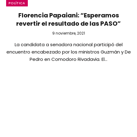
POLÍTICA
Florencia Papaiani: “Esperamos
revertir el resultado de las PASO”
9 noviembre, 2021
La candidata a senadora nacional participó del
encuentro encabezado por los ministros Guzmán y De
Pedro en Comodoro Rivadavia. El…