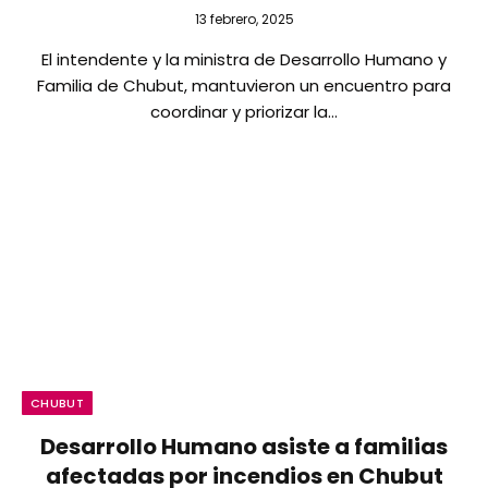
13 febrero, 2025
El intendente y la ministra de Desarrollo Humano y
Familia de Chubut, mantuvieron un encuentro para
coordinar y priorizar la…
CHUBUT
Desarrollo Humano asiste a familias
afectadas por incendios en Chubut