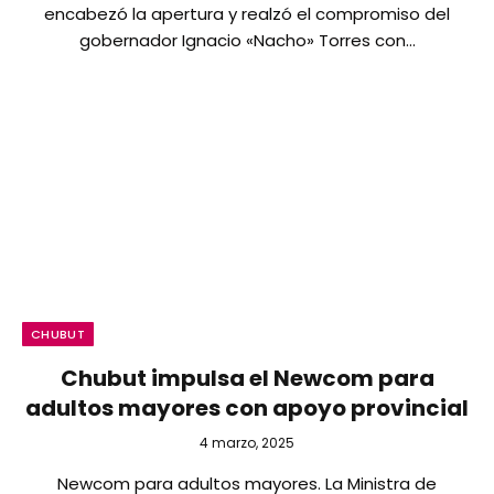
encabezó la apertura y realzó el compromiso del
gobernador Ignacio «Nacho» Torres con…
CHUBUT
Chubut impulsa el Newcom para
adultos mayores con apoyo provincial
4 marzo, 2025
Newcom para adultos mayores. La Ministra de