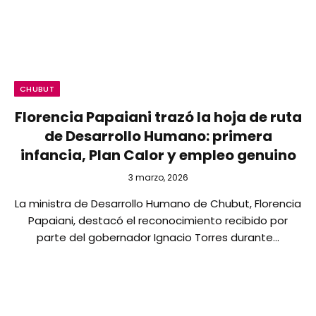
CHUBUT
Florencia Papaiani trazó la hoja de ruta
de Desarrollo Humano: primera
infancia, Plan Calor y empleo genuino
3 marzo, 2026
La ministra de Desarrollo Humano de Chubut, Florencia
Papaiani, destacó el reconocimiento recibido por
parte del gobernador Ignacio Torres durante…