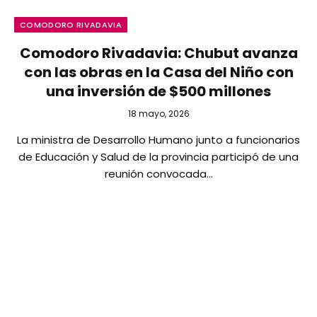
COMODORO RIVADAVIA
Comodoro Rivadavia: Chubut avanza
con las obras en la Casa del Niño con
una inversión de $500 millones
18 mayo, 2026
La ministra de Desarrollo Humano junto a funcionarios
de Educación y Salud de la provincia participó de una
reunión convocada…