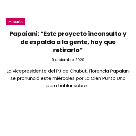
MINERÍA
Papaiani: “Este proyecto inconsulto y
de espalda a la gente, hay que
retirarlo”
9 diciembre, 2020
La vicepresidente del PJ de Chubut, Florencia Papaiani
se pronunció este miércoles por La Cien Punto Uno
para hablar sobre…