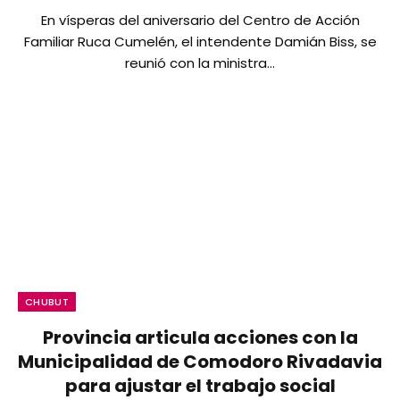
En vísperas del aniversario del Centro de Acción
Familiar Ruca Cumelén, el intendente Damián Biss, se
reunió con la ministra…
CHUBUT
Provincia articula acciones con la
Municipalidad de Comodoro Rivadavia
para ajustar el trabajo social