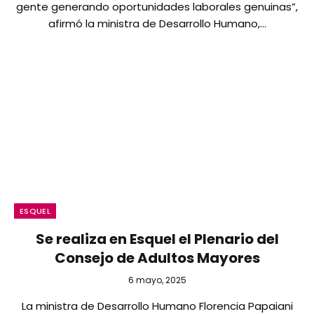
gente generando oportunidades laborales genuinas”,
afirmó la ministra de Desarrollo Humano,…
ESQUEL
Se realiza en Esquel el Plenario del
Consejo de Adultos Mayores
6 mayo, 2025
La ministra de Desarrollo Humano Florencia Papaiani