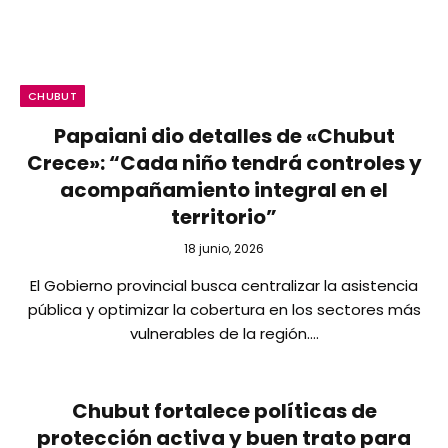
CHUBUT
Papaiani dio detalles de «Chubut
Crece»: “Cada niño tendrá controles y
acompañamiento integral en el
territorio”
18 junio, 2026
El Gobierno provincial busca centralizar la asistencia
pública y optimizar la cobertura en los sectores más
vulnerables de la región.…
Chubut fortalece políticas de
protección activa y buen trato para