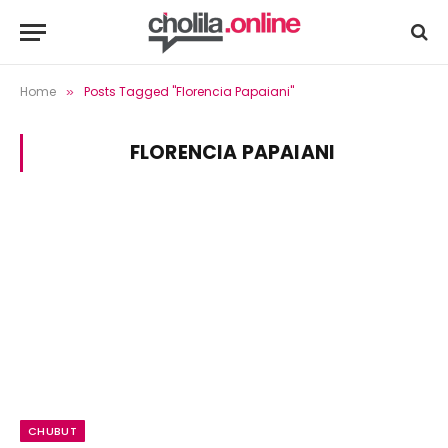
Home
Posts Tagged "Florencia Papaiani"
»
FLORENCIA PAPAIANI
CHUBUT