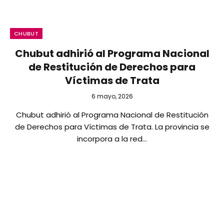
CHUBUT
Chubut adhirió al Programa Nacional
de Restitución de Derechos para
Víctimas de Trata
6 mayo, 2026
Chubut adhirió al Programa Nacional de Restitución
de Derechos para Víctimas de Trata. La provincia se
incorpora a la red…