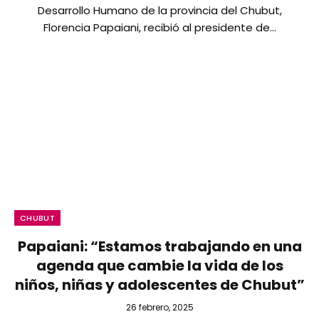
Desarrollo Humano de la provincia del Chubut,
Florencia Papaiani, recibió al presidente de…
CHUBUT
Papaiani: “Estamos trabajando en una
agenda que cambie la vida de los
niños, niñas y adolescentes de Chubut”
26 febrero, 2025