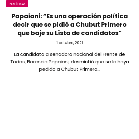
POLÍTICA
Papaiani: “Es una operación política
decir que se pidió a Chubut Primero
que baje su Lista de candidatos”
1 octubre, 2021
La candidata a senadora nacional del Frente de
Todos, Florencia Papaiani, desmintió que se le haya
pedido a Chubut Primero…