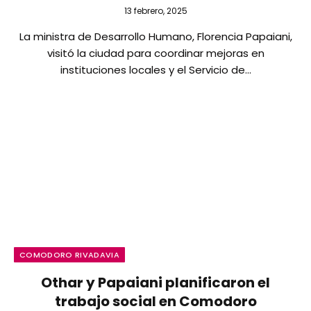
13 febrero, 2025
La ministra de Desarrollo Humano, Florencia Papaiani,
visitó la ciudad para coordinar mejoras en
instituciones locales y el Servicio de…
COMODORO RIVADAVIA
Othar y Papaiani planificaron el
trabajo social en Comodoro