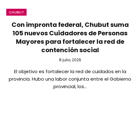
CHUBUT
Con impronta federal, Chubut suma
105 nuevos Cuidadores de Personas
Mayores para fortalecer la red de
contención social
8 julio, 2026
El objetivo es fortalecer la red de cuidados en la
provincia. Hubo una labor conjunta entre el Gobierno
provincial, los…