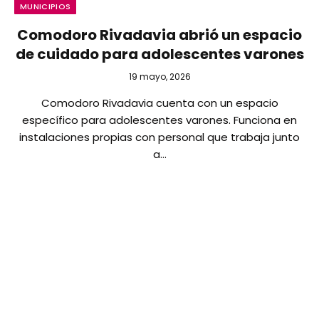
MUNICIPIOS
Comodoro Rivadavia abrió un espacio
de cuidado para adolescentes varones
19 mayo, 2026
Comodoro Rivadavia cuenta con un espacio
específico para adolescentes varones. Funciona en
instalaciones propias con personal que trabaja junto
a…