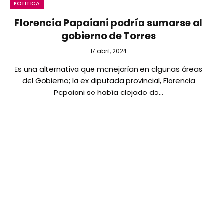
POLÍTICA
Florencia Papaiani podría sumarse al
gobierno de Torres
17 abril, 2024
Es una alternativa que manejarían en algunas áreas
del Gobierno; la ex diputada provincial, Florencia
Papaiani se había alejado de…