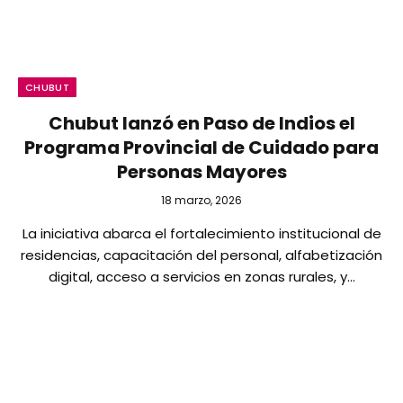
CHUBUT
Chubut lanzó en Paso de Indios el
Programa Provincial de Cuidado para
Personas Mayores
18 marzo, 2026
La iniciativa abarca el fortalecimiento institucional de
residencias, capacitación del personal, alfabetización
digital, acceso a servicios en zonas rurales, y…