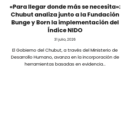
«Para llegar donde más se necesita»:
Chubut analiza junto a la Fundación
Bunge y Born la implementación del
Índice NIDO
31 julio, 2026
El Gobierno del Chubut, a través del Ministerio de
Desarrollo Humano, avanza en la incorporación de
herramientas basadas en evidencia…