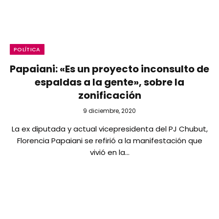
POLÍTICA
Papaiani: «Es un proyecto inconsulto de
espaldas a la gente», sobre la
zonificación
9 diciembre, 2020
La ex diputada y actual vicepresidenta del PJ Chubut,
Florencia Papaiani se refirió a la manifestación que
vivió en la…