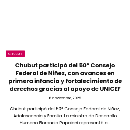
CHUBUT
Chubut participó del 50° Consejo
Federal de Niñez, con avances en
primera infancia y fortalecimiento de
derechos gracias al apoyo de UNICEF
6 noviembre, 2025
Chubut participó del 50° Consejo Federal de Niñez,
Adolescencia y Familia. La ministra de Desarrollo
Humano Florencia Papaiani representó a…