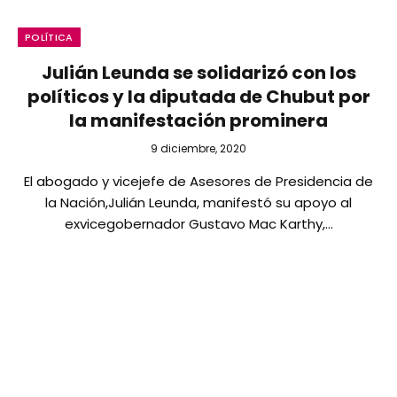
POLÍTICA
Julián Leunda se solidarizó con los
políticos y la diputada de Chubut por
la manifestación prominera
9 diciembre, 2020
El abogado y vicejefe de Asesores de Presidencia de
la Nación,Julián Leunda, manifestó su apoyo al
exvicegobernador Gustavo Mac Karthy,…