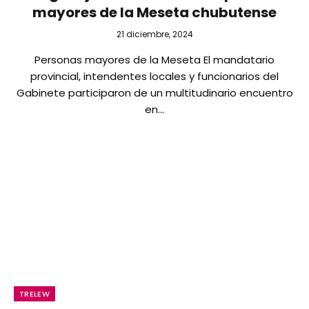
mayores de la Meseta chubutense
21 diciembre, 2024
Personas mayores de la Meseta El mandatario
provincial, intendentes locales y funcionarios del
Gabinete participaron de un multitudinario encuentro
en…
TRELEW