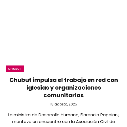
CHUBUT
Chubut impulsa el trabajo en red con
iglesias y organizaciones
comunitarias
18 agosto, 2025
La ministra de Desarrollo Humano, Florencia Papaiani,
mantuvo un encuentro con la Asociación Civil de