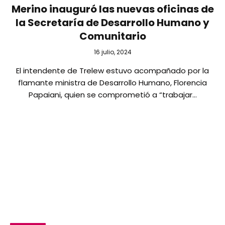
Merino inauguró las nuevas oficinas de
la Secretaría de Desarrollo Humano y
Comunitario
16 julio, 2024
El intendente de Trelew estuvo acompañado por la
flamante ministra de Desarrollo Humano, Florencia
Papaiani, quien se comprometió a “trabajar…