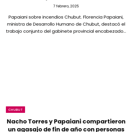
7 febrero, 2025
Papaiani sobre incendios Chubut. Florencia Papaiani,
ministra de Desarrollo Humano de Chubut, destacó el
trabajo conjunto del gabinete provincial encabezado…
CHUBUT
Nacho Torres y Papaiani compartieron
un agasajo de fin de año con personas