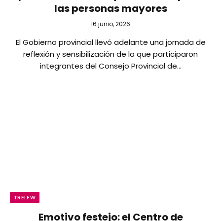
las personas mayores
16 junio, 2026
El Gobierno provincial llevó adelante una jornada de
reflexión y sensibilización de la que participaron
integrantes del Consejo Provincial de…
TRELEW
Emotivo festejo: el Centro de