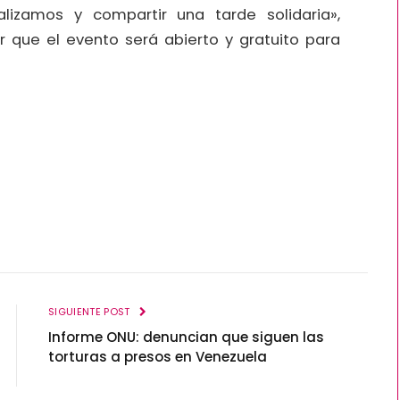
lizamos y compartir una tarde solidaria»,
r que el evento será abierto y gratuito para
SIGUIENTE POST
Informe ONU: denuncian que siguen las
torturas a presos en Venezuela