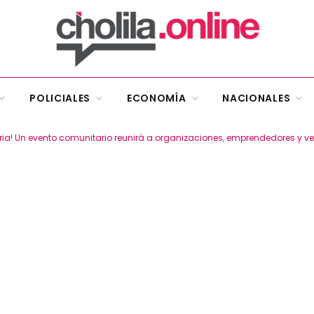
POLICIALES
ECONOMÍA
NACIONALES
ria! Un evento comunitario reunirá a organizaciones, emprendedores y v