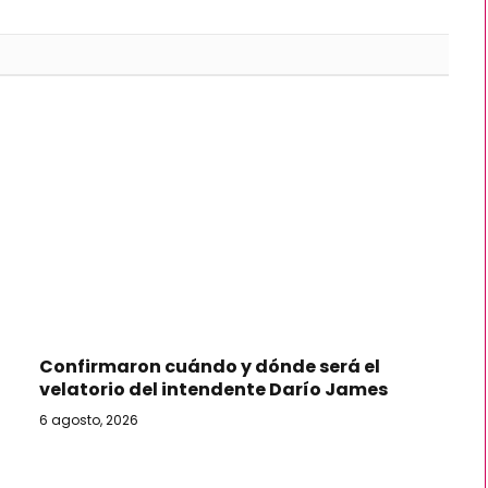
Confirmaron cuándo y dónde será el
velatorio del intendente Darío James
6 agosto, 2026