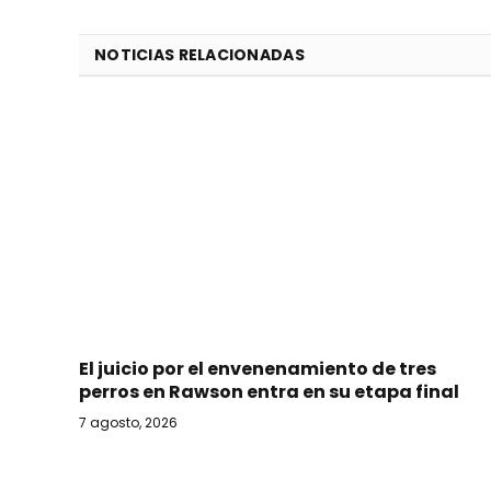
NOTICIAS RELACIONADAS
El juicio por el envenenamiento de tres
perros en Rawson entra en su etapa final
7 agosto, 2026