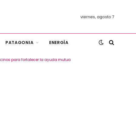
viernes, agosto 7
PATAGONIA
ENERGÍA
ecinos para fortalecer la ayuda mutua