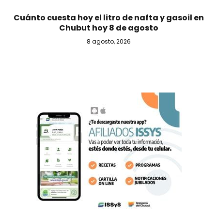
Cuánto cuesta hoy el litro de nafta y gasoil en
Chubut hoy 8 de agosto
8 agosto, 2026