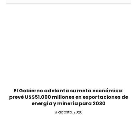
El Gobierno adelanta su meta económica:
prevé US$51.000 millones en exportaciones de
energía y minería para 2030
8 agosto, 2026