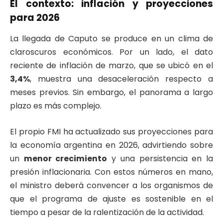
El contexto: inflación y proyecciones
para 2026
La llegada de Caputo se produce en un clima de
claroscuros económicos. Por un lado, el dato
reciente de inflación de marzo, que se ubicó en el
3,4%
, muestra una desaceleración respecto a
meses previos. Sin embargo, el panorama a largo
plazo es más complejo.
El propio FMI ha actualizado sus proyecciones para
la economía argentina en 2026, advirtiendo sobre
un
menor crecimiento
y una persistencia en la
presión inflacionaria. Con estos números en mano,
el ministro deberá convencer a los organismos de
que el programa de ajuste es sostenible en el
tiempo a pesar de la ralentización de la actividad.