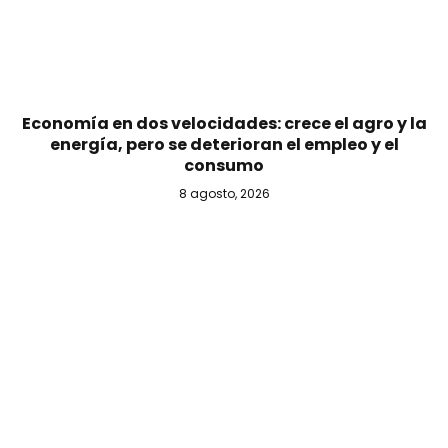
Economía en dos velocidades: crece el agro y la
energía, pero se deterioran el empleo y el
consumo
8 agosto, 2026