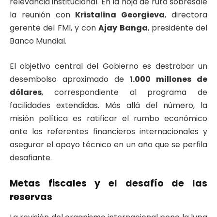
relevancia institucional. En la hoja de ruta sobresale
la reunión con
Kristalina Georgieva
, directora
gerente del FMI, y con
Ajay Banga
, presidente del
Banco Mundial.
El objetivo central del Gobierno es destrabar un
desembolso aproximado de
1.000 millones de
dólares
, correspondiente al programa de
facilidades extendidas. Más allá del número, la
misión política es ratificar el rumbo económico
ante los referentes financieros internacionales y
asegurar el apoyo técnico en un año que se perfila
desafiante.
Metas fiscales y el desafío de las
reservas