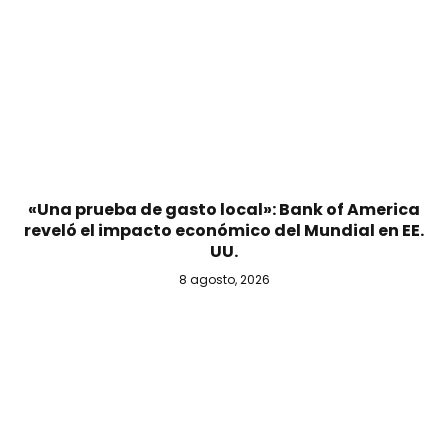
«Una prueba de gasto local»: Bank of America
reveló el impacto económico del Mundial en EE.
UU.
8 agosto, 2026