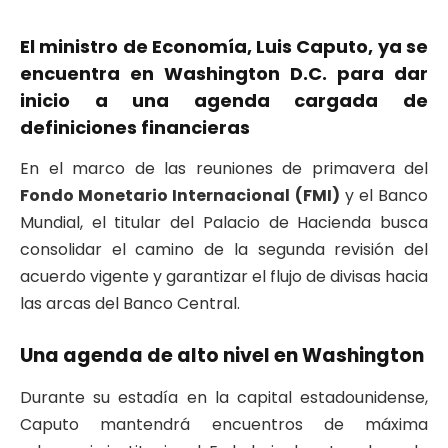
El ministro de Economía,
Luis Caputo
, ya se
encuentra en Washington D.C. para dar
inicio a una agenda cargada de
definiciones financieras
En el marco de las reuniones de primavera del
Fondo Monetario Internacional (FMI)
y el Banco
Mundial, el titular del Palacio de Hacienda busca
consolidar el camino de la segunda revisión del
acuerdo vigente y garantizar el flujo de divisas hacia
las arcas del Banco Central.
Una agenda de alto nivel en Washington
Durante su estadía en la capital estadounidense,
Caputo mantendrá encuentros de máxima