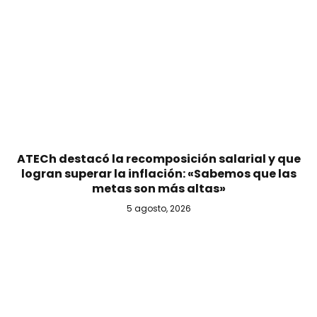
ATECh destacó la recomposición salarial y que
logran superar la inflación: «Sabemos que las
metas son más altas»
5 agosto, 2026