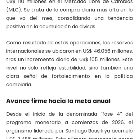
US$ 110 millones en el Mercado Libre de Cambios
(MLC). Se trata de la compra diaria más alta en lo
que va del mes, consolidando una tendencia
positiva en la acumulación de divisas.
Como resultado de estas operaciones, las reservas
internacionales se ubicaron en US$ 46.056 millones,
tras un incremento diario de US$ 105 millones. Este
nivel no solo refleja estabilidad, sino también una
clara señal de fortalecimiento en la política
cambiaria.
Avance firme hacia la meta anual
Desde el inicio de la denominada “fase 4” del
programa monetario a comienzos de 2026, el
organismo liderado por Santiago Bausili ya acumuló