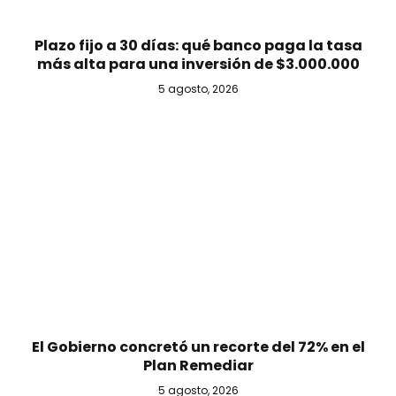
Plazo fijo a 30 días: qué banco paga la tasa
más alta para una inversión de $3.000.000
5 agosto, 2026
El Gobierno concretó un recorte del 72% en el
Plan Remediar
5 agosto, 2026