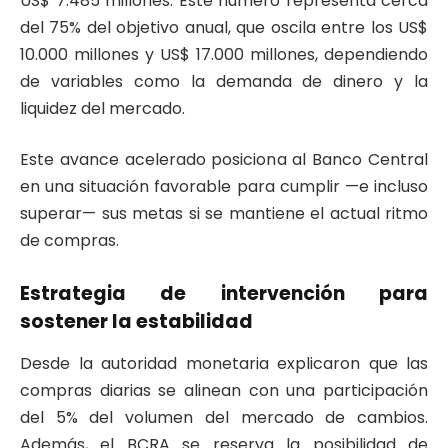
US$ 7.485 millones. Este número representa cerca
del 75% del objetivo anual, que oscila entre los US$
10.000 millones y US$ 17.000 millones, dependiendo
de variables como la demanda de dinero y la
liquidez del mercado.
Este avance acelerado posiciona al Banco Central
en una situación favorable para cumplir —e incluso
superar— sus metas si se mantiene el actual ritmo
de compras.
Estrategia de intervención para
sostener la estabilidad
Desde la autoridad monetaria explicaron que las
compras diarias se alinean con una participación
del 5% del volumen del mercado de cambios.
Además, el BCRA se reserva la posibilidad de