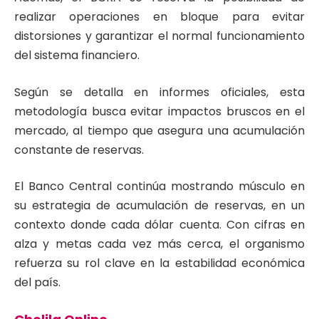
realizar operaciones en bloque para evitar
distorsiones y garantizar el normal funcionamiento
del sistema financiero.
Según se detalla en informes oficiales, esta
metodología busca evitar impactos bruscos en el
mercado, al tiempo que asegura una acumulación
constante de reservas.
El Banco Central continúa mostrando músculo en
su estrategia de acumulación de reservas, en un
contexto donde cada dólar cuenta. Con cifras en
alza y metas cada vez más cerca, el organismo
refuerza su rol clave en la estabilidad económica
del país.