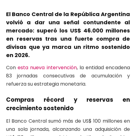
El Banco Central de la República Argentina
volvió a dar una señal contundente al
mercado: superó los US$ 46.000 millones
en reservas tras una fuerte compra de
divisas que ya marca un ritmo sostenido
en 2026.
Con
esta nueva intervención
, la entidad encadena
83 jornadas consecutivas de acumulación y
refuerza su estrategia monetaria.
Compras récord y reservas en
crecimiento sostenido
El Banco Central sumó más de US$ 100 millones en
una sola jornada, alcanzando una adquisición de