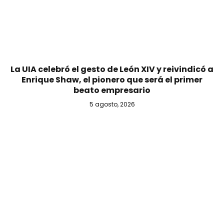
La UIA celebró el gesto de León XIV y reivindicó a
Enrique Shaw, el pionero que será el primer
beato empresario
5 agosto, 2026