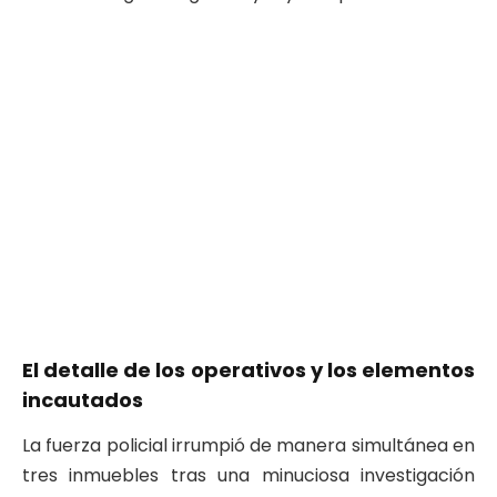
El detalle de los operativos y los elementos
incautados
La fuerza policial irrumpió de manera simultánea en
tres inmuebles tras una minuciosa investigación