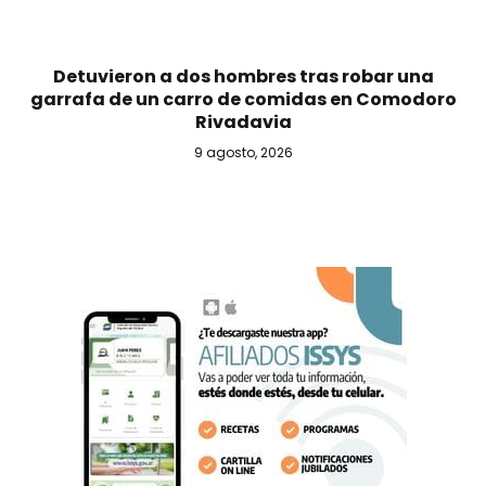
Detuvieron a dos hombres tras robar una
garrafa de un carro de comidas en Comodoro
Rivadavia
9 agosto, 2026