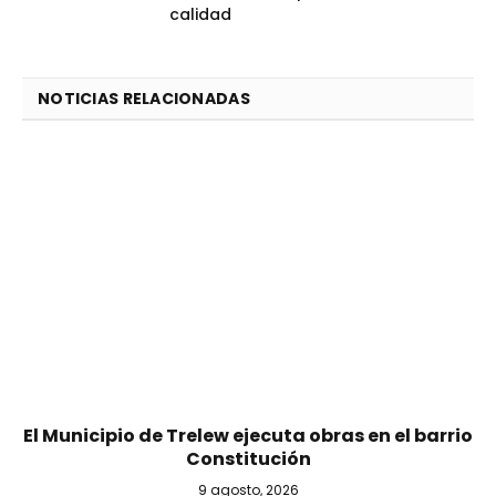
calidad
NOTICIAS RELACIONADAS
El Municipio de Trelew ejecuta obras en el barrio
Constitución
9 agosto, 2026