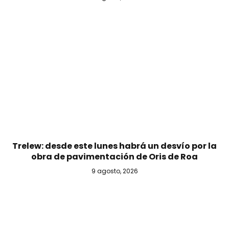
Trelew: desde este lunes habrá un desvío por la
obra de pavimentación de Oris de Roa
9 agosto, 2026