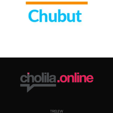
TRELEW