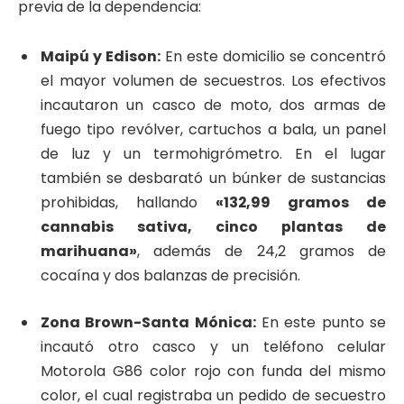
previa de la dependencia:
Maipú y Edison:
En este domicilio se concentró
el mayor volumen de secuestros. Los efectivos
incautaron un casco de moto, dos armas de
fuego tipo revólver, cartuchos a bala, un panel
de luz y un termohigrómetro. En el lugar
también se desbarató un búnker de sustancias
prohibidas, hallando
«132,99 gramos de
cannabis sativa, cinco plantas de
marihuana»
, además de 24,2 gramos de
cocaína y dos balanzas de precisión.
Zona Brown-Santa Mónica:
En este punto se
incautó otro casco y un teléfono celular
Motorola G86 color rojo con funda del mismo
color, el cual registraba un pedido de secuestro