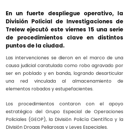
En un fuerte despliegue operativo, la
División Policial de Investigaciones de
Trelew ejecutó este viernes 15 una serie
de procedimientos clave en distintos
puntos de la ciudad.
Las intervenciones se dieron en el marco de una
causa judicial caratulada como robo agravado por
ser en poblado y en banda, logrando desarticular
una red vinculada al almacenamiento de
elementos robados y estupefacientes.
Los procedimientos contaron con el apoyo
estratégico del Grupo Especial de Operaciones
Policiales (GEOP), la División Policía Científica y la
División Drogas Peligrosas y Leyes Especiales.