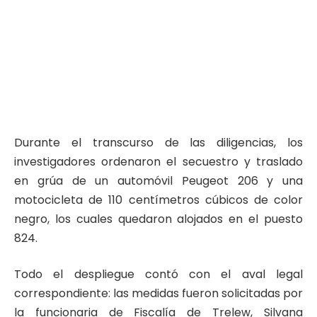
Durante el transcurso de las diligencias, los
investigadores ordenaron el secuestro y traslado
en grúa de un automóvil Peugeot 206 y una
motocicleta de 110 centímetros cúbicos de color
negro, los cuales quedaron alojados en el puesto
824.
Todo el despliegue contó con el aval legal
correspondiente: las medidas fueron solicitadas por
la funcionaria de Fiscalía de Trelew, Silvana