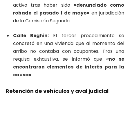
activo tras haber sido
«denunciado como
robado el pasado 1 de mayo»
en jurisdicción
de la Comisaría Segunda.
Calle Beghin:
El tercer procedimiento se
concretó en una vivienda que al momento del
arribo no contaba con ocupantes. Tras una
requisa exhaustiva, se informó que
«no se
encontraron elementos de interés para la
causa»
.
Retención de vehículos y aval judicial