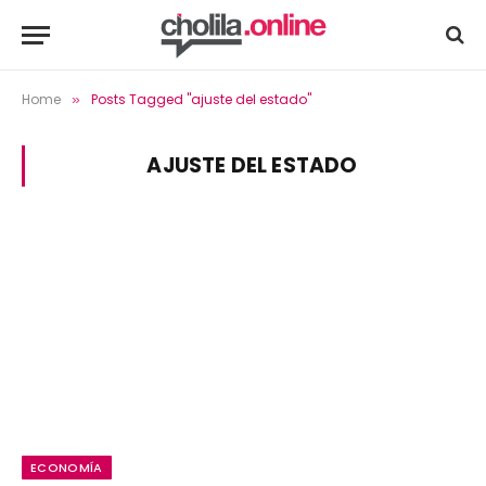
Home
Posts Tagged "ajuste del estado"
»
AJUSTE DEL ESTADO
ECONOMÍA