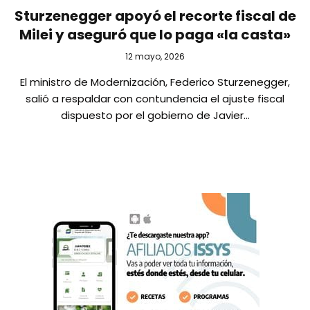
Sturzenegger apoyó el recorte fiscal de
Milei y aseguró que lo paga «la casta»
12 mayo, 2026
El ministro de Modernización, Federico Sturzenegger,
salió a respaldar con contundencia el ajuste fiscal
dispuesto por el gobierno de Javier…