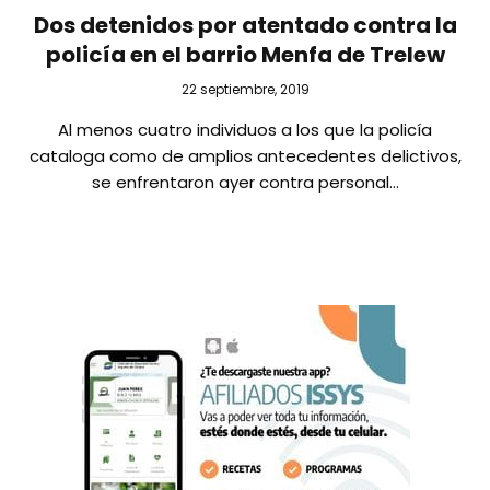
Dos detenidos por atentado contra la
policía en el barrio Menfa de Trelew
22 septiembre, 2019
Al menos cuatro individuos a los que la policía
cataloga como de amplios antecedentes delictivos,
se enfrentaron ayer contra personal…