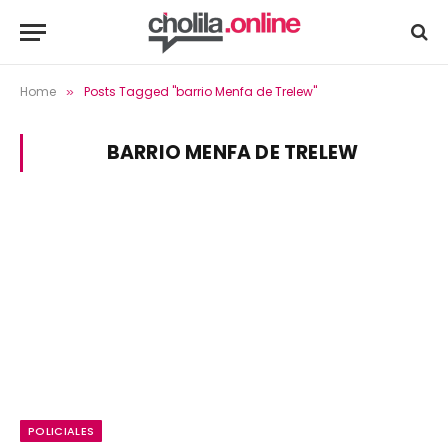
Home
Posts Tagged "barrio Menfa de Trelew"
»
BARRIO MENFA DE TRELEW
POLICIALES