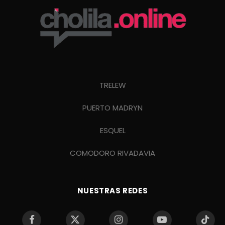
TRELEW
PUERTO MADRYN
ESQUEL
COMODORO RIVADAVIA
NUESTRAS REDES
Facebook
X
Instagram
YouTube
TikTo