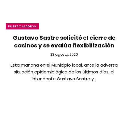
PUERTO MADRYN
Gustavo Sastre solicitó el cierre de
casinos y se evalúa flexibilización
23 agosto, 2020
Esta mañana en el Municipio local, ante la adversa
situación epidemiológica de los últimos días, el
Intendente Gustavo Sastre y…