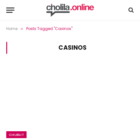
Home
Posts Tagged "Casinos"
»
CASINOS
CHUBUT