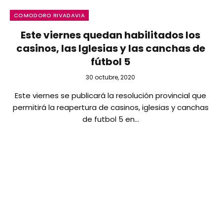
COMODORO RIVADAVIA
Este viernes quedan habilitados los
casinos, las Iglesias y las canchas de
fútbol 5
30 octubre, 2020
Este viernes se publicará la resolución provincial que
permitirá la reapertura de casinos, iglesias y canchas
de futbol 5 en…