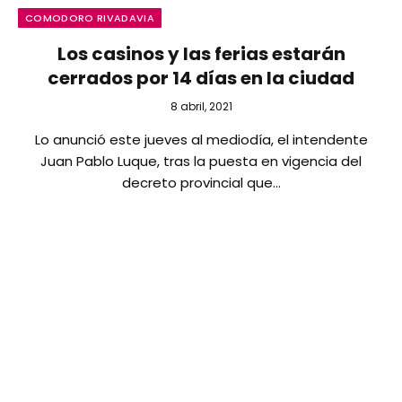
COMODORO RIVADAVIA
Los casinos y las ferias estarán
cerrados por 14 días en la ciudad
8 abril, 2021
Lo anunció este jueves al mediodía, el intendente
Juan Pablo Luque, tras la puesta en vigencia del
decreto provincial que…