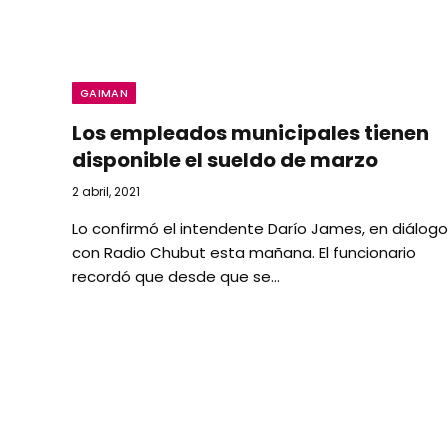
GAIMAN
Los empleados municipales tienen
disponible el sueldo de marzo
2 abril, 2021
Lo confirmó el intendente Darío James, en diálogo
con Radio Chubut esta mañana. El funcionario
recordó que desde que se…