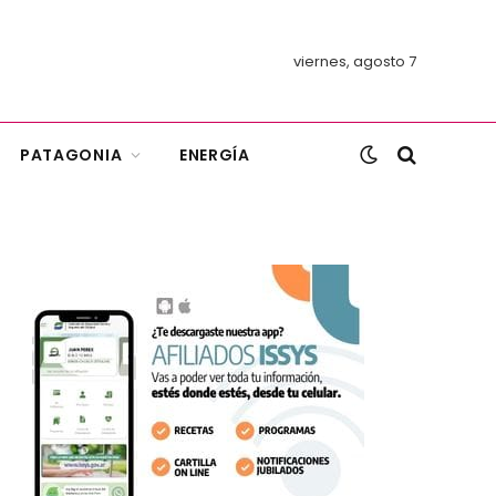
viernes, agosto 7
PATAGONIA
ENERGÍA