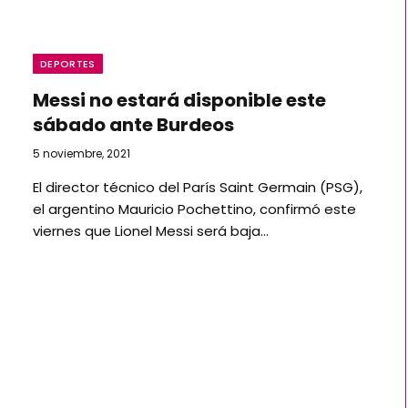
DEPORTES
Messi no estará disponible este
sábado ante Burdeos
5 noviembre, 2021
El director técnico del París Saint Germain (PSG),
el argentino Mauricio Pochettino, confirmó este
viernes que Lionel Messi será baja…