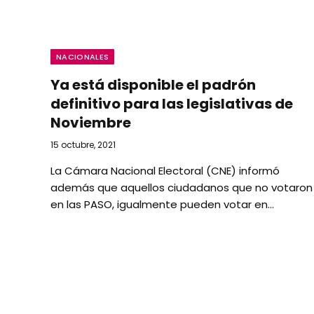
NACIONALES
Ya está disponible el padrón
definitivo para las legislativas de
Noviembre
15 octubre, 2021
La Cámara Nacional Electoral (CNE) informó
además que aquellos ciudadanos que no votaron
en las PASO, igualmente pueden votar en…