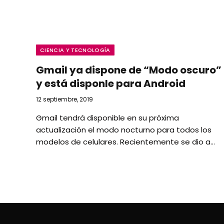
CIENCIA Y TECNOLOGÍA
Gmail ya dispone de “Modo oscuro”
y está disponle para Android
12 septiembre, 2019
Gmail tendrá disponible en su próxima
actualización el modo nocturno para todos los
modelos de celulares. Recientemente se dio a…