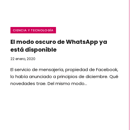
CIENCIA Y TECNOLOGÍA
El modo oscuro de WhatsApp ya
está disponible
22 enero, 2020
El servicio de mensajería, propiedad de Facebook,
lo había anunciado a principios de diciembre. Qué
novedades trae. Del mismo modo…