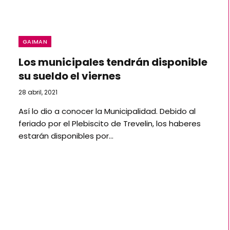
GAIMAN
Los municipales tendrán disponible
su sueldo el viernes
28 abril, 2021
Así lo dio a conocer la Municipalidad. Debido al
feriado por el Plebiscito de Trevelin, los haberes
estarán disponibles por…