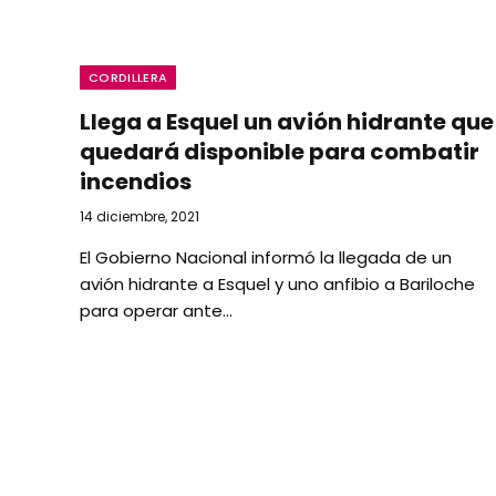
CORDILLERA
Llega a Esquel un avión hidrante que
quedará disponible para combatir
incendios
14 diciembre, 2021
El Gobierno Nacional informó la llegada de un
avión hidrante a Esquel y uno anfibio a Bariloche
para operar ante…