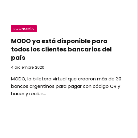
ECONOMÍA
MODO ya está disponible para
todos los clientes bancarios del
país
4 diciembre, 2020
MODO, la billetera virtual que crearon más de 30
bancos argentinos para pagar con código QR y
hacer y recibir…