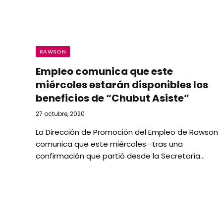
RAWSON
Empleo comunica que este
miércoles estarán disponibles los
beneficios de “Chubut Asiste”
27 octubre, 2020
La Dirección de Promoción del Empleo de Rawson
comunica que este miércoles -tras una
confirmación que partió desde la Secretaría…