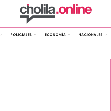
POLICIALES
ECONOMÍA
NACIONALES