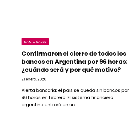
NACIONALES
Confirmaron el cierre de todos los
bancos en Argentina por 96 horas:
¿cuándo será y por qué motivo?
21 enero, 2026
Alerta bancaria: el país se queda sin bancos por
96 horas en febrero. El sistema financiero
argentino entrará en un…