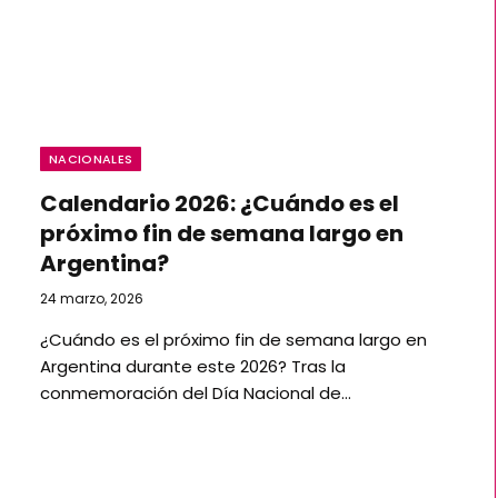
NACIONALES
Calendario 2026: ¿Cuándo es el
próximo fin de semana largo en
Argentina?
24 marzo, 2026
¿Cuándo es el próximo fin de semana largo en
Argentina durante este 2026? Tras la
conmemoración del Día Nacional de…