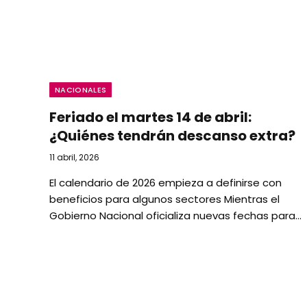
NACIONALES
Feriado el martes 14 de abril:
¿Quiénes tendrán descanso extra?
11 abril, 2026
El calendario de 2026 empieza a definirse con
beneficios para algunos sectores Mientras el
Gobierno Nacional oficializa nuevas fechas para…