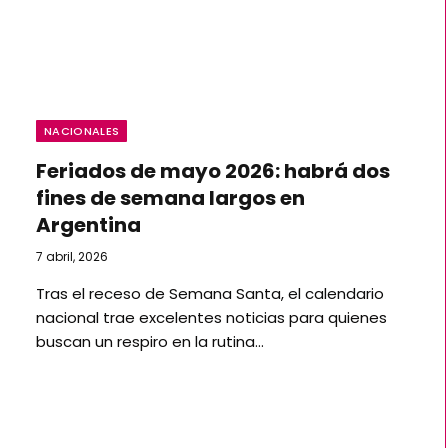
NACIONALES
Feriados de mayo 2026: habrá dos
fines de semana largos en
Argentina
7 abril, 2026
Tras el receso de Semana Santa, el calendario
nacional trae excelentes noticias para quienes
buscan un respiro en la rutina…