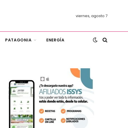
viernes, agosto 7
PATAGONIA
ENERGÍA