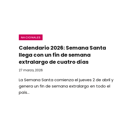
NACIONALES
​Calendario 2026: Semana Santa
llega con un fin de semana
extralargo de cuatro días
27 marzo, 2026
​La Semana Santa comienza el jueves 2 de abril y
genera un fin de semana extralargo en todo el
país…