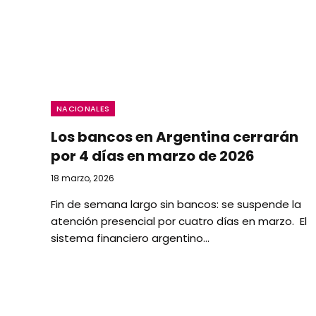
NACIONALES
Los bancos en Argentina cerrarán
por 4 días en marzo de 2026
18 marzo, 2026
Fin de semana largo sin bancos: se suspende la
atención presencial por cuatro días en marzo. El
sistema financiero argentino…