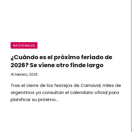
NACIONALES
​¿Cuándo es el próximo feriado de
2026? Se viene otro finde largo
16 febrero, 2026
Tras el cierre de los festejos de Carnaval, miles de
argentinos ya consultan el calendario oficial para
planificar su próximo…