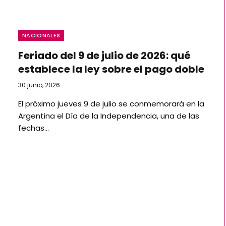
NACIONALES
Feriado del 9 de julio de 2026: qué
establece la ley sobre el pago doble
30 junio, 2026
El próximo jueves 9 de julio se conmemorará en la
Argentina el Día de la Independencia, una de las
fechas…