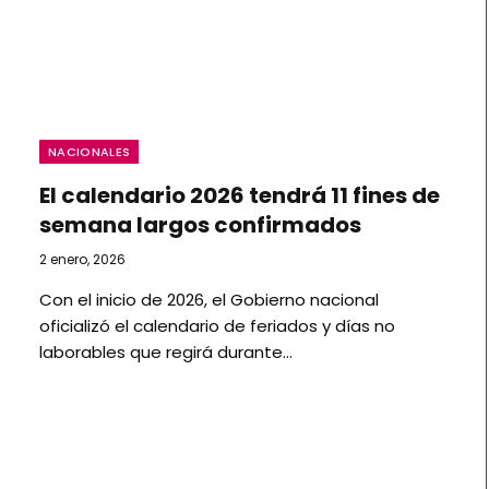
NACIONALES
El calendario 2026 tendrá 11 fines de
semana largos confirmados
2 enero, 2026
Con el inicio de 2026, el Gobierno nacional
oficializó el calendario de feriados y días no
laborables que regirá durante…