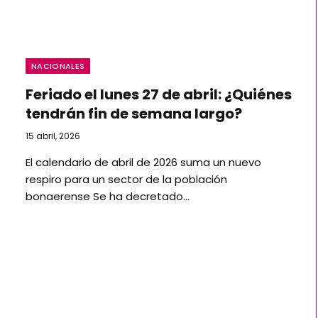
NACIONALES
Feriado el lunes 27 de abril: ¿Quiénes
tendrán fin de semana largo?
15 abril, 2026
El calendario de abril de 2026 suma un nuevo
respiro para un sector de la población
bonaerense Se ha decretado…