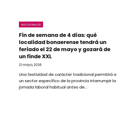
NACIONALES
Fin de semana de 4 días: qué
localidad bonaerense tendrá un
feriado el 22 de mayo y gozará de
un finde XXL
21 mayo, 2026
Una festividad de carácter tradicional permitirá a
un sector específico de la provincia interrumpir la
jornada laboral habitual antes de…