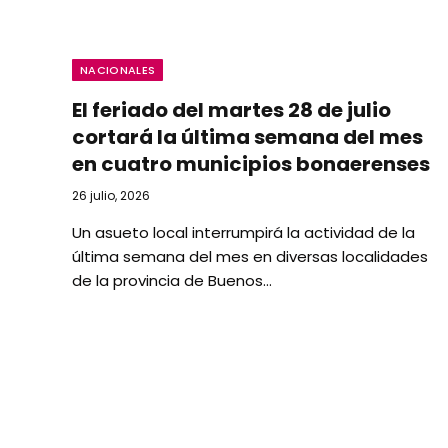
NACIONALES
El feriado del martes 28 de julio
cortará la última semana del mes
en cuatro municipios bonaerenses
26 julio, 2026
Un asueto local interrumpirá la actividad de la
última semana del mes en diversas localidades
de la provincia de Buenos…