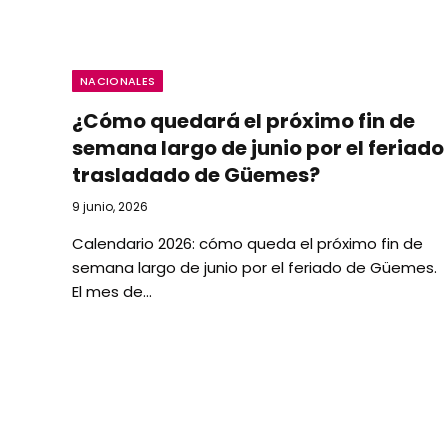
NACIONALES
¿Cómo quedará el próximo fin de
semana largo de junio por el feriado
trasladado de Güemes?
9 junio, 2026
Calendario 2026: cómo queda el próximo fin de
semana largo de junio por el feriado de Güemes. ​
El mes de…