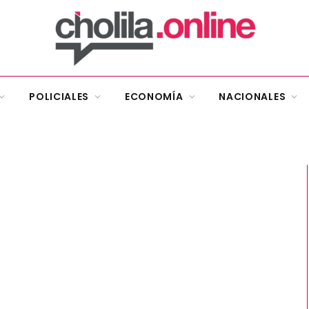
POLICIALES
ECONOMÍA
NACIONALES