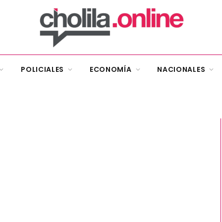
POLICIALES
ECONOMÍA
NACIONALES