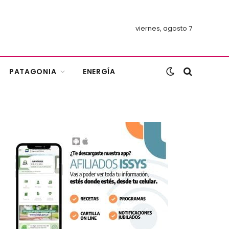
viernes, agosto 7
PATAGONIA
ENERGÍA