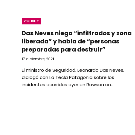
CHUBUT
Das Neves niega “infiltrados y zona
liberada” y habla de “personas
preparadas para destruir”
17 diciembre, 2021
El ministro de Seguridad, Leonardo Das Neves,
dialogó con La Tecla Patagonia sobre los
incidentes ocurridos ayer en Rawson en…