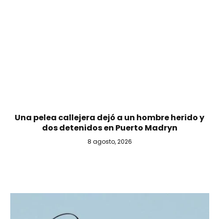
Una pelea callejera dejó a un hombre herido y
dos detenidos en Puerto Madryn
8 agosto, 2026