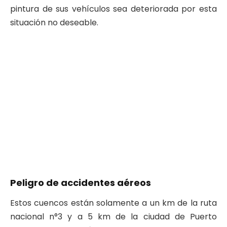
pintura de sus vehículos sea deteriorada por esta
situación no deseable.
Peligro de accidentes aéreos
Estos cuencos están solamente a un km de la ruta
nacional n°3 y a 5 km de la ciudad de Puerto