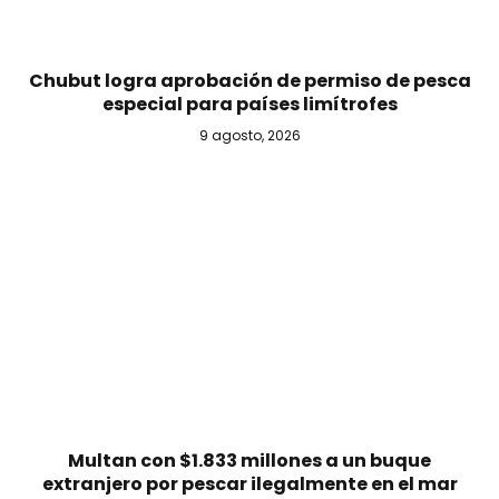
Chubut logra aprobación de permiso de pesca
especial para países limítrofes
9 agosto, 2026
Multan con $1.833 millones a un buque
extranjero por pescar ilegalmente en el mar