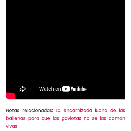
Notas relacionadas:
La encarnizada lucha de las
ballenas para que las gaviotas no se las coman
vivas