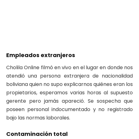
Empleados extranjeros
Cholila Online filmó en vivo en el lugar en donde nos
atendió una persona extranjera de nacionalidad
boliviana quien no supo explicarnos quiénes eran los
propietarios, esperamos varias horas al supuesto
gerente pero jamás apareció. Se sospecha que
poseen personal indocumentado y no registrado
bajo las normas laborales.
Contaminación total