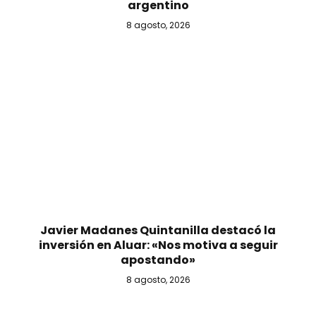
argentino
8 agosto, 2026
Javier Madanes Quintanilla destacó la
inversión en Aluar: «Nos motiva a seguir
apostando»
8 agosto, 2026