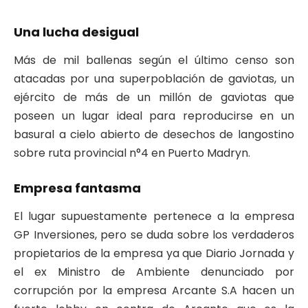
Una lucha desigual
Más de mil ballenas según el último censo son
atacadas por una superpoblación de gaviotas, un
ejército de más de un millón de gaviotas que
poseen un lugar ideal para reproducirse en un
basural a cielo abierto de desechos de langostino
sobre ruta provincial n°4 en Puerto Madryn.
Empresa fantasma
El lugar supuestamente pertenece a la empresa
GP Inversiones, pero se duda sobre los verdaderos
propietarios de la empresa ya que Diario Jornada y
el ex Ministro de Ambiente denunciado por
corrupción por la empresa Arcante S.A hacen un