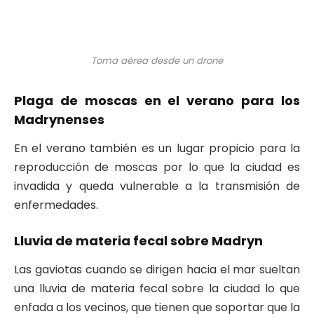
Toma aérea desde un drone
Plaga de moscas en el verano para los
Madrynenses
En el verano también es un lugar propicio para la
reproducción de moscas por lo que la ciudad es
invadida y queda vulnerable a la transmisión de
enfermedades.
Lluvia de materia fecal sobre Madryn
Las gaviotas cuando se dirigen hacia el mar sueltan
una lluvia de materia fecal sobre la ciudad lo que
enfada a los vecinos, que tienen que soportar que la