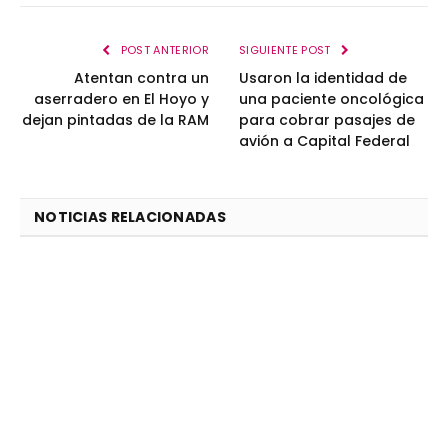
POST ANTERIOR
SIGUIENTE POST
Atentan contra un
Usaron la identidad de
aserradero en El Hoyo y
una paciente oncológica
dejan pintadas de la RAM
para cobrar pasajes de
avión a Capital Federal
NOTICIAS RELACIONADAS