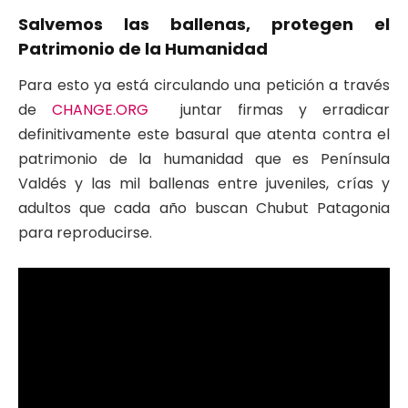
Salvemos las ballenas, protegen el
Patrimonio de la Humanidad
Para esto ya está circulando una petición a través
de
CHANGE.ORG
juntar firmas y erradicar
definitivamente este basural que atenta contra el
patrimonio de la humanidad que es Península
Valdés y las mil ballenas entre juveniles, crías y
adultos que cada año buscan Chubut Patagonia
para reproducirse.