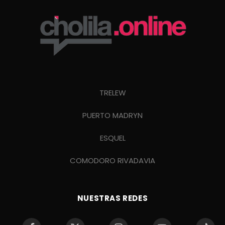
TRELEW
PUERTO MADRYN
ESQUEL
COMODORO RIVADAVIA
NUESTRAS REDES