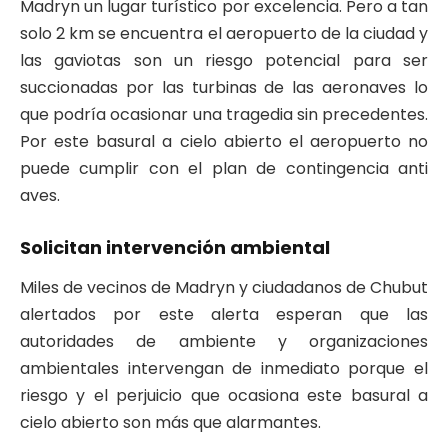
Madryn un lugar turístico por excelencia. Pero a tan
solo 2 km se encuentra el aeropuerto de la ciudad y
las gaviotas son un riesgo potencial para ser
succionadas por las turbinas de las aeronaves lo
que podría ocasionar una tragedia sin precedentes.
Por este basural a cielo abierto el aeropuerto no
puede cumplir con el plan de contingencia anti
aves.
Solicitan intervención ambiental
Miles de vecinos de Madryn y ciudadanos de Chubut
alertados por este alerta esperan que las
autoridades de ambiente y organizaciones
ambientales intervengan de inmediato porque el
riesgo y el perjuicio que ocasiona este basural a
cielo abierto son más que alarmantes.