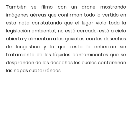
También se filmó con un drone mostrando
imágenes aéreas que confirman todo lo vertido en
esta nota constatando que el lugar viola toda la
legislación ambiental, no está cercado, está a cielo
abierto y alimentan a las gaviotas con los desechos
de langostino y lo que resta lo entierran sin
tratamiento de los líquidos contaminantes que se
desprenden de los desechos los cuales contaminan
las napas subterráneas.