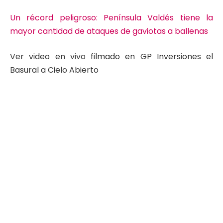
Un récord peligroso: Península Valdés tiene la
mayor cantidad de ataques de gaviotas a ballenas
Ver video en vivo filmado en GP Inversiones el
Basural a Cielo Abierto