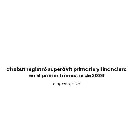
Chubut registró superávit primario y financiero
en el primer trimestre de 2026
8 agosto, 2026