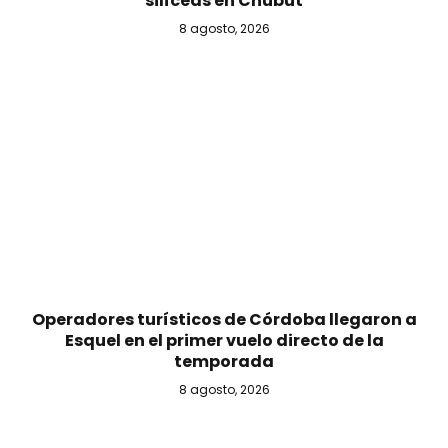
silíceas en Chubut
8 agosto, 2026
Operadores turísticos de Córdoba llegaron a
Esquel en el primer vuelo directo de la
temporada
8 agosto, 2026