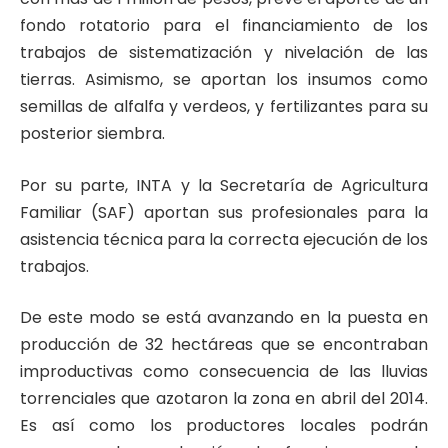
fondo rotatorio para el financiamiento de los
trabajos de sistematización y nivelación de las
tierras. Asimismo, se aportan los insumos como
semillas de alfalfa y verdeos, y fertilizantes para su
posterior siembra.
Por su parte, INTA y la Secretaría de Agricultura
Familiar (SAF) aportan sus profesionales para la
asistencia técnica para la correcta ejecución de los
trabajos.
De este modo se está avanzando en la puesta en
producción de 32 hectáreas que se encontraban
improductivas como consecuencia de las lluvias
torrenciales que azotaron la zona en abril del 2014.
Es así como los productores locales podrán