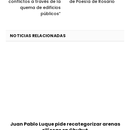
conflictos a través de la
de Poesía de Rosario
quema de edificios
públicos”
NOTICIAS RELACIONADAS
Juan Pablo Luque pide recategorizar arenas