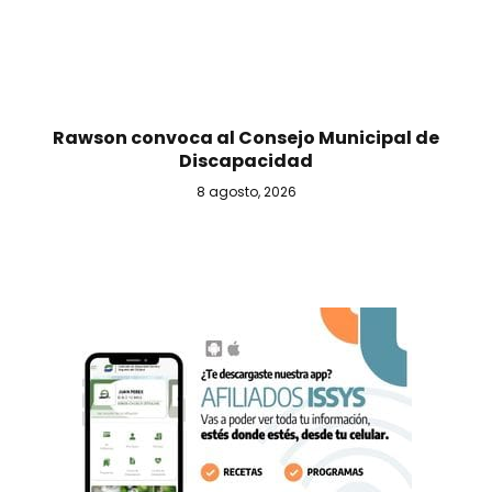
Rawson convoca al Consejo Municipal de
Discapacidad
8 agosto, 2026