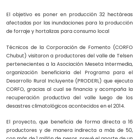
El objetivo es poner en producción 32 hectáreas
afectadas por las inundaciones para la producción
de forraje y hortalizas para consumo local
Técnicos de la Corporación de Fomento (CORFO
Chubut) visitaron a productores del valle de Telsen
pertenecientes a la Asociación Meseta Intermedia,
organización beneficiaria del Programa para el
Desarrollo Rural Incluyente (PRODERI,) que ejecuta
CORFO, gracias al cual se financia y acompaña la
recuperación productiva del valle luego de los
desastres climatológicos acontecidos en el 2014.
El proyecto, que beneficia de forma directa a 16
productores y de manera indirecta a más de 50,
con más de 1 millón de pesos, prevé el aporte de un