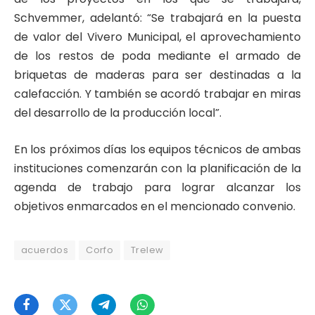
Schvemmer, adelantó: “Se trabajará en la puesta
de valor del Vivero Municipal, el aprovechamiento
de los restos de poda mediante el armado de
briquetas de maderas para ser destinadas a la
calefacción. Y también se acordó trabajar en miras
del desarrollo de la producción local”.
En los próximos días los equipos técnicos de ambas
instituciones comenzarán con la planificación de la
agenda de trabajo para lograr alcanzar los
objetivos enmarcados en el mencionado convenio.
acuerdos
Corfo
Trelew