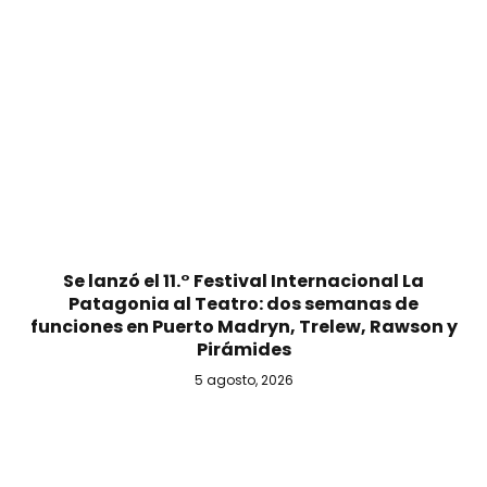
Se lanzó el 11.° Festival Internacional La
Patagonia al Teatro: dos semanas de
funciones en Puerto Madryn, Trelew, Rawson y
Pirámides
5 agosto, 2026