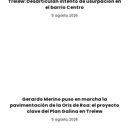
Trelew: Desarticulan intento de usurpación en
el barrio Centro
5 agosto, 2026
Gerardo Merino puso en marcha la
pavimentación de la Oris de Roa: el proyecto
clave del Plan Galina en Trelew
5 agosto, 2026