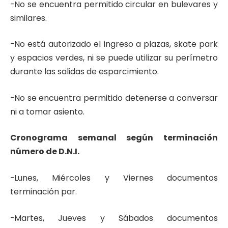
-No se encuentra permitido circular en bulevares y
similares.
-No está autorizado el ingreso a plazas, skate park
y espacios verdes, ni se puede utilizar su perímetro
durante las salidas de esparcimiento.
-No se encuentra permitido detenerse a conversar
ni a tomar asiento.
Cronograma semanal según terminación
número de D.N.I.
-Lunes, Miércoles y Viernes documentos
terminación par.
-Martes, Jueves y Sábados documentos