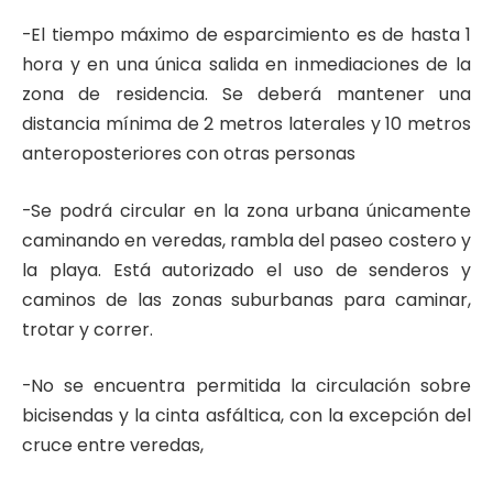
-El tiempo máximo de esparcimiento es de hasta 1
hora y en una única salida en inmediaciones de la
zona de residencia. Se deberá mantener una
distancia mínima de 2 metros laterales y 10 metros
anteroposteriores con otras personas
-Se podrá circular en la zona urbana únicamente
caminando en veredas, rambla del paseo costero y
la playa. Está autorizado el uso de senderos y
caminos de las zonas suburbanas para caminar,
trotar y correr.
-No se encuentra permitida la circulación sobre
bicisendas y la cinta asfáltica, con la excepción del
cruce entre veredas,