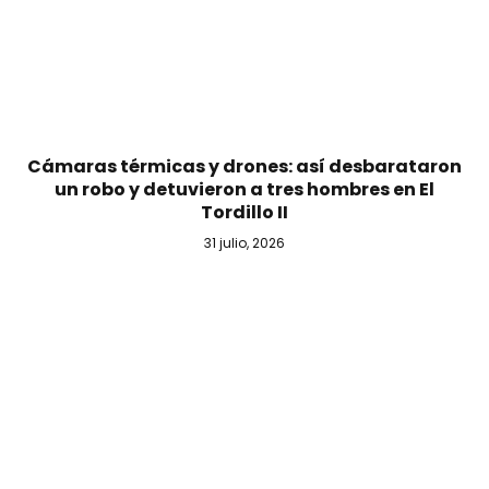
Cámaras térmicas y drones: así desbarataron
un robo y detuvieron a tres hombres en El
Tordillo II
31 julio, 2026