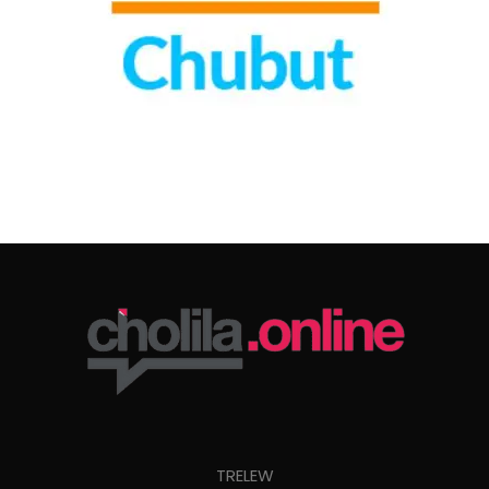
TRELEW