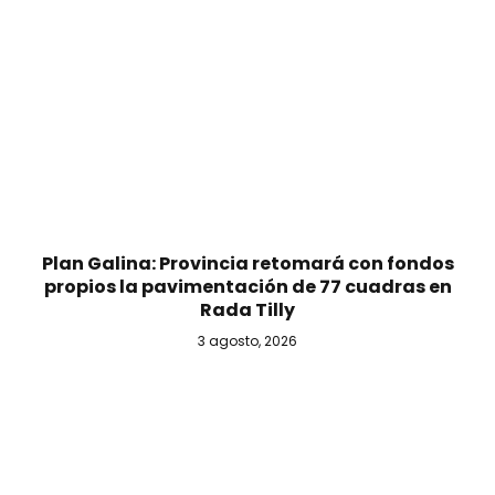
Plan Galina: Provincia retomará con fondos
propios la pavimentación de 77 cuadras en
Rada Tilly
3 agosto, 2026