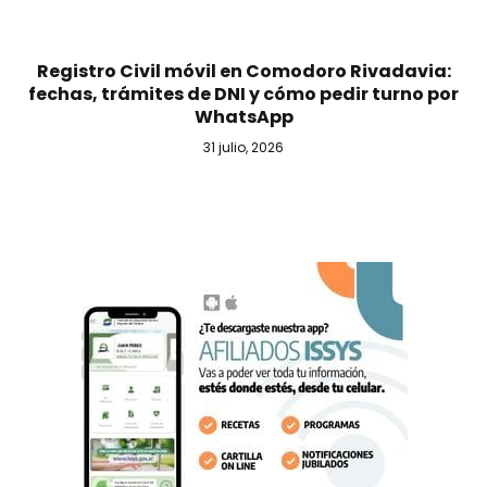
Registro Civil móvil en Comodoro Rivadavia:
fechas, trámites de DNI y cómo pedir turno por
WhatsApp
31 julio, 2026