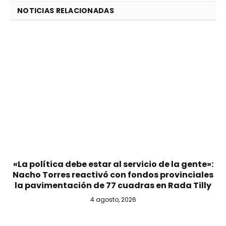
NOTICIAS RELACIONADAS
«La política debe estar al servicio de la gente»:
Nacho Torres reactivó con fondos provinciales
la pavimentación de 77 cuadras en Rada Tilly
4 agosto, 2026