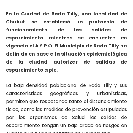
En la Ciudad de Rada Tilly, una localidad de
Chubut se estableció un protocolo de
funcionamiento de las salidas de
esparcimiento mientras se encuentre en
vigencia el A.S.P.O. El Municipio de Rada Tilly ha
definido en base a la situación epidemiológica
de la ciudad autorizar de salidas de
esparcimiento a pie.
La baja densidad poblacional de Rada Tilly y sus
características geográficas y urbanísticas,
permiten que respetando tanto el distanciamiento
físico, como las medidas de prevención estipuladas
por los organismos de Salud, las salidas de
esparcimiento tengan un bajo grado de riesgos en