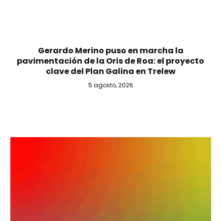
Gerardo Merino puso en marcha la
pavimentación de la Oris de Roa: el proyecto
clave del Plan Galina en Trelew
5 agosto, 2026