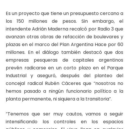
Es un proyecto que tiene un presupuesto cercano a
los 150 millones de pesos. Sin embargo, el
intendente Adrián Maderna recalcó por Radio 3 que
avanzan otras obras de refacción de boulevares y
plazas en el marco del Plan Argentina Hace por 60
millones. En el diálogo también destacó que dos
empresas pesqueras de capitales argentinos
prevén radicarse en un corto plazo en el Parque
Industrial y aseguró, después del planteo del
concejal radical Rubén Cáceres que “nosotros no
hemos pasado a ningún funcionario político a la
planta permanente, ni siquiera a la transitoria”.
“Tenemos que ser muy cautos, vamos a seguir
intensificando los controles en los espacios