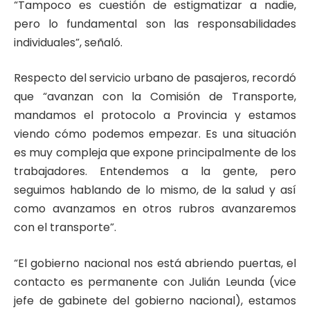
“Tampoco es cuestión de estigmatizar a nadie,
pero lo fundamental son las responsabilidades
individuales”, señaló.
Respecto del servicio urbano de pasajeros, recordó
que “avanzan con la Comisión de Transporte,
mandamos el protocolo a Provincia y estamos
viendo cómo podemos empezar. Es una situación
es muy compleja que expone principalmente de los
trabajadores. Entendemos a la gente, pero
seguimos hablando de lo mismo, de la salud y así
como avanzamos en otros rubros avanzaremos
con el transporte”.
“El gobierno nacional nos está abriendo puertas, el
contacto es permanente con Julián Leunda (vice
jefe de gabinete del gobierno nacional), estamos