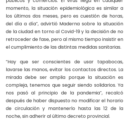
públicos y comercios. El virus llega en cualquier
momento, la situación epidemiológica es similar a
los últimos dos meses, pero es cuestión de horas,
del día a día”, advirtió Maderna sobre la situación
de la ciudad en torno al Covid-19 y la decisión de no
retroceder de fase, pero al mismo tiempo insistir en
el cumplimiento de las distintas medidas sanitarias.
“Hay que ser conscientes de usar tapabocas,
lavarse las manos, evitar los contactos directos. La
mirada debe ser amplia porque la situación es
compleja, tenemos que seguir siendo solidarios. Ya
nos pasó al principio de la pandemia”, recalcó
después de haber dispuesto no modificar el horario
de circulación y mantenerlo hasta las 12 de la
noche, sin adherir al último decreto provincial.