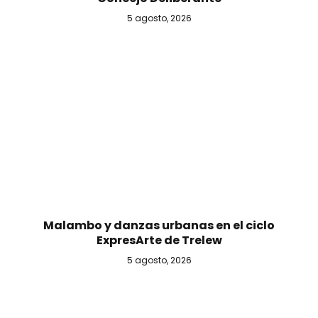
5 agosto, 2026
Malambo y danzas urbanas en el ciclo
ExpresArte de Trelew
5 agosto, 2026