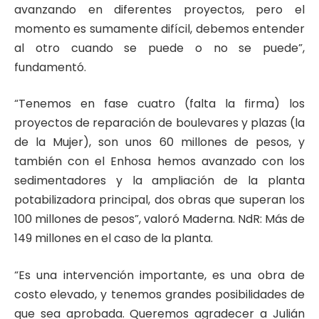
avanzando en diferentes proyectos, pero el
momento es sumamente difícil, debemos entender
al otro cuando se puede o no se puede”,
fundamentó.
“Tenemos en fase cuatro (falta la firma) los
proyectos de reparación de boulevares y plazas (la
de la Mujer), son unos 60 millones de pesos, y
también con el Enhosa hemos avanzado con los
sedimentadores y la ampliación de la planta
potabilizadora principal, dos obras que superan los
100 millones de pesos”, valoró Maderna. NdR: Más de
149 millones en el caso de la planta.
“Es una intervención importante, es una obra de
costo elevado, y tenemos grandes posibilidades de
que sea aprobada. Queremos agradecer a Julián