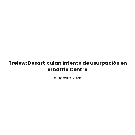
Trelew: Desarticulan intento de usurpación en
el barrio Centro
5 agosto, 2026