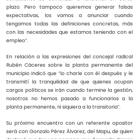
plazo. Pero tampoco queremos generar falsas
expectativas, los vamos a anunciar cuando
tengamos todas las definiciones concretas, más
con las necesidades que estamos teniendo con el
empleo”.
En relación a las expresiones del concejal radical
Rubén Cáceres sobre la planta permanente del
municipio indicó que “lo charle con él después y le
transmití la tranquilidad de que quienes ocupan
cargos políticos se irán cuando termine la gestión,
nosotros no hemos pasado a funcionarios a la
planta permanente, ni siquiera a la transitoria”.
Su próximo encuentro con un referente opositor
será con Gonzalo Pérez Álvarez, del Mapu, de quien