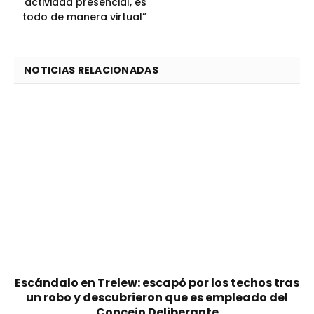
actividad presencial, es
todo de manera virtual”
NOTICIAS RELACIONADAS
Escándalo en Trelew: escapó por los techos tras
un robo y descubrieron que es empleado del
Concejo Deliberante