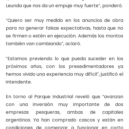
Leunda que nos da un empuje muy fuerte”, ponderó.
“Quiero ser muy medido en los anuncios de obra
para no generar falsas expectativas, hasta que no
se firmen o estén en ejecución. Además los montos
también van cambiando”, aclaró.
“Estamos previendo lo que pueda suceder en los
próximos años, con los presedimentadores ya
hemos vivido una experiencia muy difícil”, justificó el
intendente.
En torno al Parque Industrial reveló que “avanzan
con una inversión muy importante de dos
empresas pesqueras, ambas de capitales
argentinos. Ya han comprado cascos y están en
condiciones de comenzar a funcionar en corto