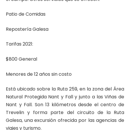
Patio de Comidas
Repostería Galesa
Tarifas 2021:
$800 General
Menores de 12 años sin costo
Está ubicado sobre la Ruta 259, en la zona del Área
Natural Protegida Nant y Fall y junto a las Viñas de
Nant y Fall. Son 13 kilómetros desde el centro de
Trevelin y forma parte del circuito de la Ruta
Galesa, una excursión ofrecida por las agencias de
viajes y turismo.