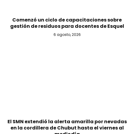
Comenzó un ciclo de capacitaciones sobre
gestión de residuos para docentes de Esquel
6 agosto, 2026
El SMN extendió la alerta amarilla por nevadas
en la cordillera de Chubut hasta el viernes al