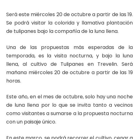
Será este miércoles 20 de octubre a partir de las 19.
Se podrá visitar la colorida y llamativa plantación
de tulipanes bajo la compañía de la luna llena.
Una de las propuestas más esperadas de la
temporada, es la visita nocturna, y bajo la luna
llena, al cultivo de Tulipanes en Trevelin. Será
mañana miércoles 20 de octubre a partir de las 19
horas.
Este año, en el mes de octubre, solo hay una noche
de luna llena por lo que se invita tanto a vecinos
como visitantes a sumarse a la propuesta nocturna
con un paisaje único.
En este marco, se podrá recorrer el cultivo, cenar a