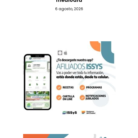
mediodía
6 agosto, 2026