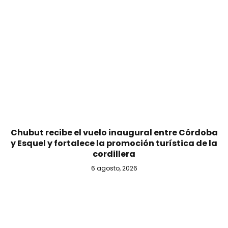
Chubut recibe el vuelo inaugural entre Córdoba
y Esquel y fortalece la promoción turística de la
cordillera
6 agosto, 2026