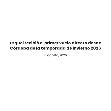
Esquel recibió el primer vuelo directo desde
Córdoba de la temporada de invierno 2026
6 agosto, 2026