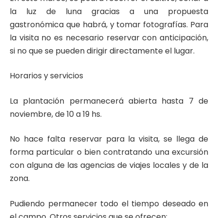
la luz de luna gracias a una propuesta
gastronómica que habrá, y tomar fotografías. Para
la visita no es necesario reservar con anticipación,
si no que se pueden dirigir directamente el lugar.
Horarios y servicios
La plantación permanecerá abierta hasta 7 de
noviembre, de 10 a 19 hs.
No hace falta reservar para la visita, se llega de
forma particular o bien contratando una excursión
con alguna de las agencias de viajes locales y de la
zona.
Pudiendo permanecer todo el tiempo deseado en
el campo. Otros servicios que se ofrecen: