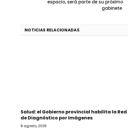
espacio, será parte de su próximo
gabinete
NOTICIAS RELACIONADAS
Salud: el Gobierno provincial habilita la Red
de Diagnóstico por Imágenes
8 agosto, 2026