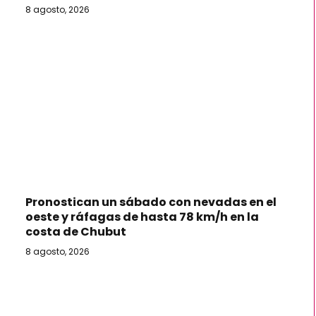
8 agosto, 2026
Pronostican un sábado con nevadas en el
oeste y ráfagas de hasta 78 km/h en la
costa de Chubut
8 agosto, 2026