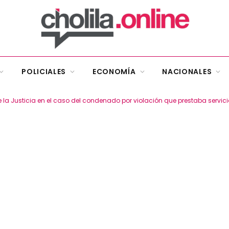
POLICIALES
ECONOMÍA
NACIONALES
la Justicia en el caso del condenado por violación que prestaba servici