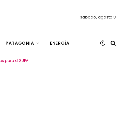
sábado, agosto 8
PATAGONIA
ENERGÍA
os para el SUPA