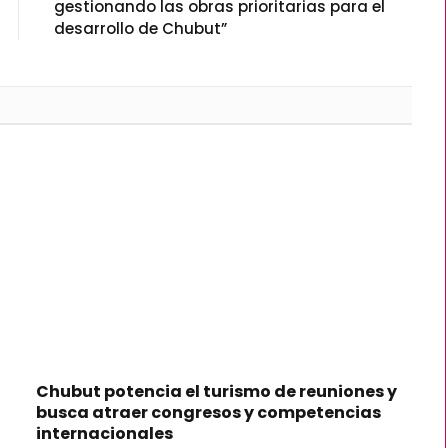
gestionando las obras prioritarias para el
desarrollo de Chubut”
Chubut potencia el turismo de reuniones y
busca atraer congresos y competencias
internacionales