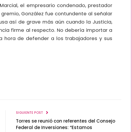
 Marcial, el empresario condenado, prestador
el gremio, González fue contundente al señalar
sa así de grave más aún cuando la Justicia,
cia firme al respecto. No debería importar a
la hora de defender a los trabajadores y sus
SIGUIENTE POST
Torres se reunió con referentes del Consejo
Federal de Inversiones: “Estamos