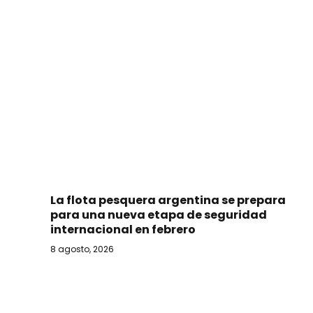
La flota pesquera argentina se prepara
para una nueva etapa de seguridad
internacional en febrero
8 agosto, 2026