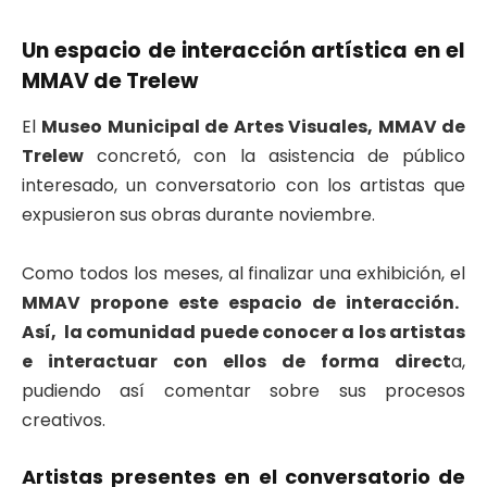
Un espacio de interacción artística en el
MMAV de Trelew
El
Museo Municipal de Artes Visuales, MMAV de
Trelew
concretó, con la asistencia de público
interesado, un conversatorio con los artistas que
expusieron sus obras durante noviembre.
Como todos los meses, al finalizar una exhibición, el
MMAV propone este espacio de interacción.
Así, la comunidad puede conocer a los artistas
e interactuar con ellos de forma direct
a,
pudiendo así comentar sobre sus procesos
creativos.
Artistas presentes en el conversatorio de