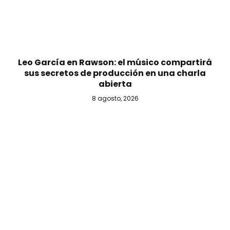
Leo García en Rawson: el músico compartirá
sus secretos de producción en una charla
abierta
8 agosto, 2026