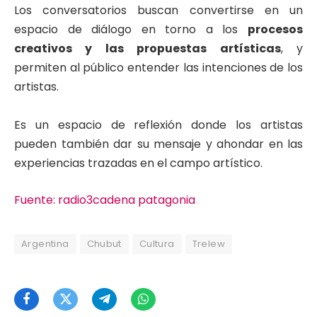
Los conversatorios buscan convertirse en un
espacio de diálogo en torno a los
procesos
creativos y las propuestas artísticas
, y
permiten al público entender las intenciones de los
artistas.
Es un espacio de reflexión donde los artistas
pueden también dar su mensaje y ahondar en las
experiencias trazadas en el campo artístico.
Fuente: radio3cadena patagonia
Argentina
Chubut
Cultura
Trelew
Facebook
Twitter
Telegram
WhatsApp