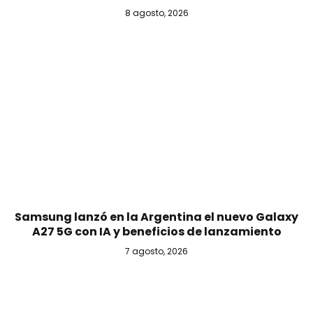
8 agosto, 2026
Samsung lanzó en la Argentina el nuevo Galaxy
A27 5G con IA y beneficios de lanzamiento
7 agosto, 2026