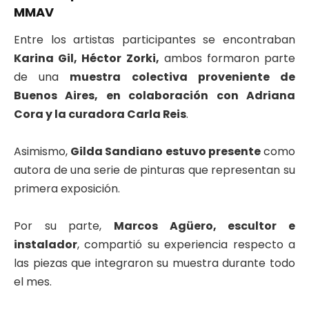
MMAV
Entre los artistas participantes se encontraban
Karina Gil, Héctor Zorki,
ambos formaron parte
de una
muestra colectiva proveniente de
Buenos Aires, en colaboración con Adriana
Cora y la curadora Carla Reis
.
Asimismo,
Gilda Sandiano estuvo presente
como
autora de una serie de pinturas que representan su
primera exposición.
Por su parte,
Marcos Agüero, escultor e
instalador
, compartió su experiencia respecto a
las piezas que integraron su muestra durante todo
el mes.