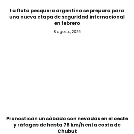
La flota pesquera argentina se prepara para
una nueva etapa de seguridad internacional
en febrero
8 agosto, 2026
Pronostican un sábado con nevadas en el oeste
y ráfagas de hasta 78 km/h en la costa de
Chubut