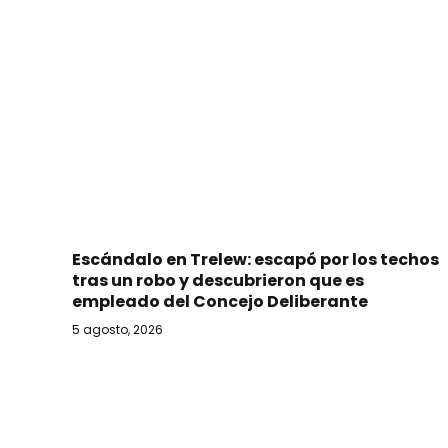
Escándalo en Trelew: escapó por los techos
tras un robo y descubrieron que es
empleado del Concejo Deliberante
5 agosto, 2026