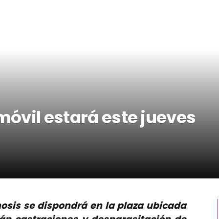
 móvil estará este jueves
nosis se dispondrá en la plaza ubicada