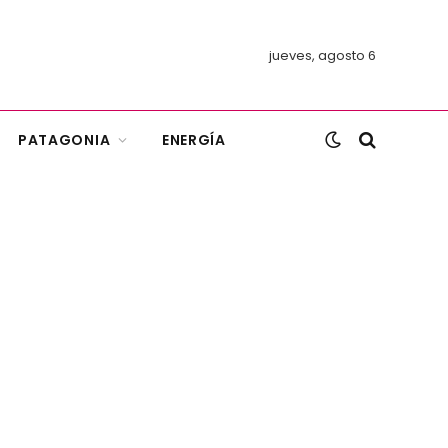
jueves, agosto 6
PATAGONIA
ENERGÍA