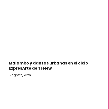
Malambo y danzas urbanas en el ciclo
ExpresArte de Trelew
5 agosto, 2026