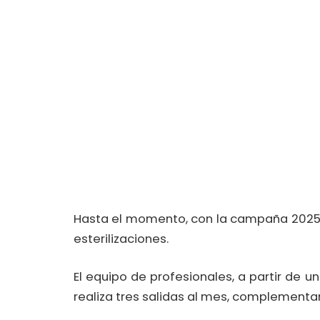
Hasta el momento, con la campaña 2025 d
esterilizaciones.
El equipo de profesionales, a partir de un
realiza tres salidas al mes, complemen