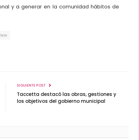
cional y a generar en la comunidad hábitos de
elew
SIGUIENTE POST
Taccetta destacó las obras, gestiones y
los objetivos del gobierno municipal