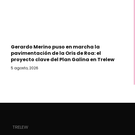
Gerardo Merino puso en marcha la
pavimentación de la Oris de Roa: el
proyecto clave del Plan Galina en Trelew
5 agosto, 2026
TRELEW