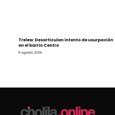
Trelew: Desarticulan intento de usurpación
en el barrio Centro
5 agosto, 2026