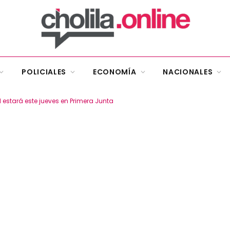
POLICIALES
ECONOMÍA
NACIONALES
l estará este jueves en Primera Junta