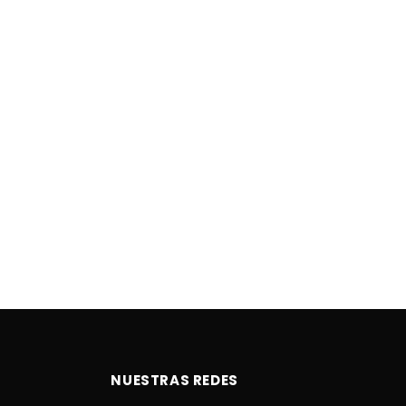
NUESTRAS REDES