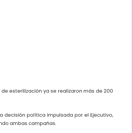
e esterilización ya se realizaron más de 200
a decisión política impulsada por el Ejecutivo,
tando ambas campañas.