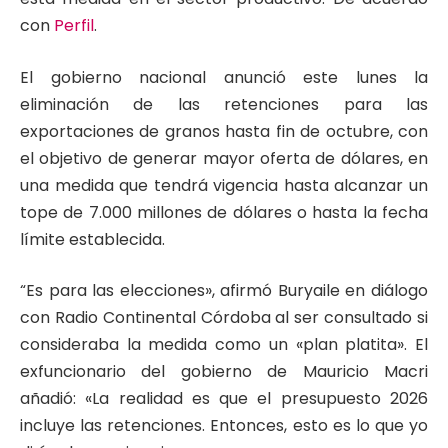
con
Perfil
.
El gobierno nacional anunció este lunes la
eliminación de las retenciones para las
exportaciones de granos hasta fin de octubre, con
el objetivo de generar mayor oferta de dólares, en
una medida que tendrá vigencia hasta alcanzar un
tope de 7.000 millones de dólares o hasta la fecha
límite establecida.
“Es para las elecciones», afirmó Buryaile en diálogo
con Radio Continental Córdoba al ser consultado si
consideraba la medida como un «plan platita». El
exfuncionario del gobierno de Mauricio Macri
añadió: «La realidad es que el presupuesto 2026
incluye las retenciones. Entonces, esto es lo que yo