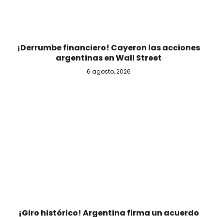
¡Derrumbe financiero! Cayeron las acciones
argentinas en Wall Street
6 agosto, 2026
¡Giro histórico! Argentina firma un acuerdo