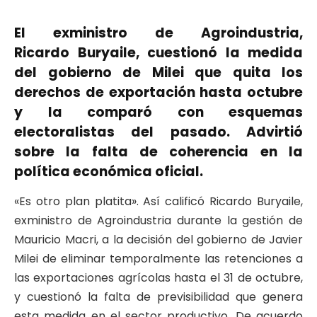
El exministro de Agroindustria,
Ricardo Buryaile, cuestionó la medida
del gobierno de Milei que quita los
derechos de exportación hasta octubre
y la comparó con esquemas
electoralistas del pasado. Advirtió
sobre la falta de coherencia en la
política económica oficial.
«Es otro plan platita». Así calificó Ricardo Buryaile,
exministro de Agroindustria durante la gestión de
Mauricio Macri, a la decisión del gobierno de Javier
Milei de eliminar temporalmente las retenciones a
las exportaciones agrícolas hasta el 31 de octubre,
y cuestionó la falta de previsibilidad que genera
esta medida en el sector productivo.
De acuerdo