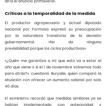
diría el anuncio primavera».
Críticas a la temporalidad de la medida
El productor agropecuario y actual diputado
nacional por Formosa expresó su preocupación
por la naturaleza transitoria de la decisión
gubernamental. «No da ninguna
previsibilidad porque los ciclos productivos».
«¿Quién me garantiza a mí que esto va a estar el
año que viene o si el 1 de noviembre volvemos todo
para atrás?», cuestionó Buryaile, quien comparó la
situación con ofrecer un aumento salarial por solo
40 días.
El exministro recordó que medidas similares ya se
habían implementado con anterioridad y