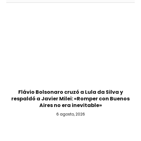
Flávio Bolsonaro cruzó a Lula da Silva y
respaldó a Javier Milei: «Romper con Buenos
Aires no era inevitable»
6 agosto, 2026