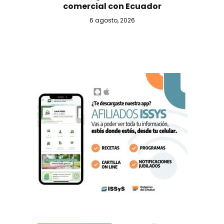
comercial con Ecuador
6 agosto, 2026