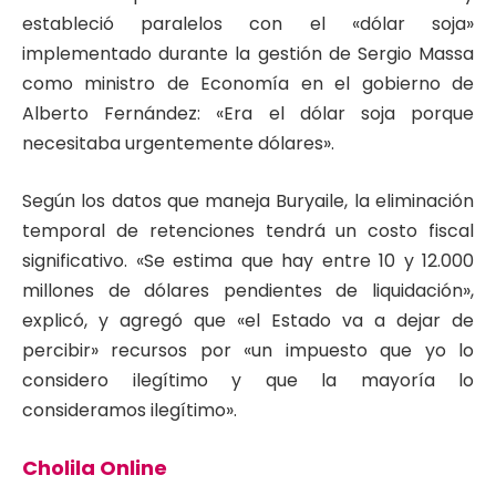
estableció paralelos con el «dólar soja»
implementado durante la gestión de Sergio Massa
como ministro de Economía en el gobierno de
Alberto Fernández: «Era el dólar soja porque
necesitaba urgentemente dólares».
Según los datos que maneja Buryaile, la eliminación
temporal de retenciones tendrá un costo fiscal
significativo. «Se estima que hay entre 10 y 12.000
millones de dólares pendientes de liquidación»,
explicó, y agregó que «el Estado va a dejar de
percibir» recursos por «un impuesto que yo lo
considero ilegítimo y que la mayoría lo
consideramos ilegítimo».
Cholila Online