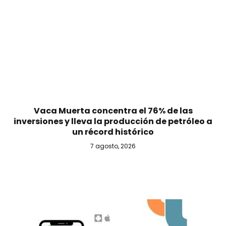
Vaca Muerta concentra el 76% de las
inversiones y lleva la producción de petróleo a
un récord histórico
7 agosto, 2026