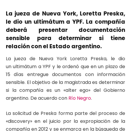
La jueza de Nueva York, Loretta Preska,
le dio un ultimátum a YPF. La compañía
deberá presentar documentación
sensible para determinar si tiene
relación con el Estado argentino.
La jueza de Nueva York Loretta Preska, le dio
un ultimátum a YPF y le ordenó que en un plazo de
15 días entregue documentos con información
sensible. El objetivo de la magistrada es determinar
si la compañía es un «alter ego» del Gobierno
argentino.
De acuerdo con
Río Negro
.
La solicitud de Preska forma parte del proceso de
«discovery» en el juicio por la expropiación de la
compañía en 2012 y se enmarca en la búsqueda de