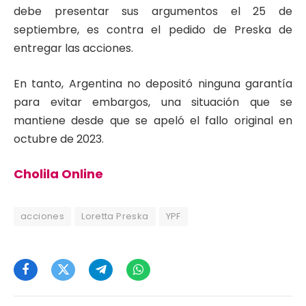
debe presentar sus argumentos el 25 de
septiembre, es contra el pedido de Preska de
entregar las acciones.
En tanto, Argentina no depositó ninguna garantía
para evitar embargos, una situación que se
mantiene desde que se apeló el fallo original en
octubre de 2023.
Cholila Online
acciones
Loretta Preska
YPF
Facebook
Twitter
Telegram
WhatsApp