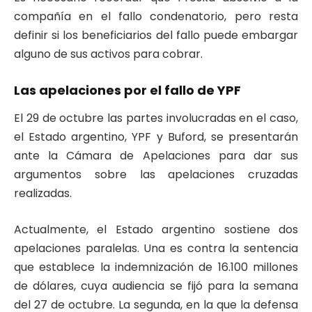
compañía en el fallo condenatorio, pero resta
definir si los beneficiarios del fallo puede embargar
alguno de sus activos para cobrar.
Las apelaciones por el fallo de YPF
El 29 de octubre las partes involucradas en el caso,
el Estado argentino, YPF y Buford, se presentarán
ante la Cámara de Apelaciones para dar sus
argumentos sobre las apelaciones cruzadas
realizadas.
Actualmente, el Estado argentino sostiene dos
apelaciones paralelas. Una es contra la sentencia
que establece la indemnización de 16.100 millones
de dólares, cuya audiencia se fijó para la semana
del 27 de octubre. La segunda, en la que la defensa