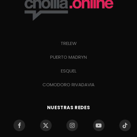
TRELEW
PUERTO MADRYN
ESQUEL
COMODORO RIVADAVIA
NUESTRAS REDES
Facebook
X
Instagram
YouTube
TikTo
(Twitter)