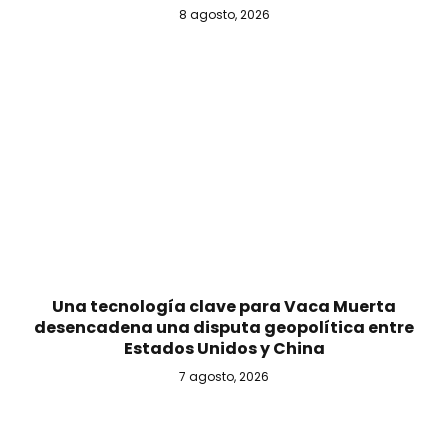
8 agosto, 2026
Una tecnología clave para Vaca Muerta
desencadena una disputa geopolítica entre
Estados Unidos y China
7 agosto, 2026