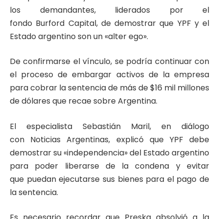
los demandantes, liderados por el
fondo Burford Capital, de demostrar que YPF y el
Estado argentino son un «alter ego».
De confirmarse el vínculo, se podría continuar con
el proceso de embargar activos de la empresa
para cobrar la sentencia de más de $16 mil millones
de dólares que recae sobre Argentina.
El especialista Sebastián Maril, en diálogo
con Noticias Argentinas, explicó que YPF debe
demostrar su «independencia» del Estado argentino
para poder liberarse de la condena y evitar
que puedan ejecutarse sus bienes para el pago de
la sentencia.
Es necesario recordar que Preska absolvió a la