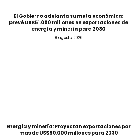
El Gobierno adelanta su meta económica:
prevé US$51.000 millones en exportaciones de
energía y minería para 2030
8 agosto, 2026
Energía y minería: Proyectan exportaciones por
más de US$50.000 millones para 2030