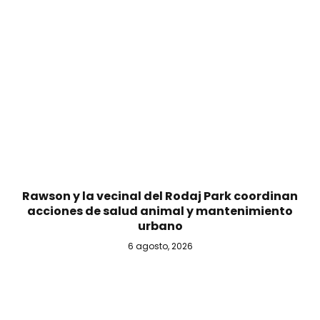
Rawson y la vecinal del Rodaj Park coordinan
acciones de salud animal y mantenimiento
urbano
6 agosto, 2026