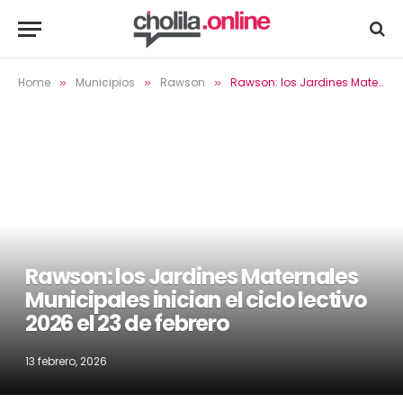
Home
Municipios
Rawson
Rawson: los Jardines Maternales Municipales inician el ciclo lectivo 2026 el 23 de febrero
»
»
»
Rawson: los Jardines Maternales
Municipales inician el ciclo lectivo
2026 el 23 de febrero
13 febrero, 2026