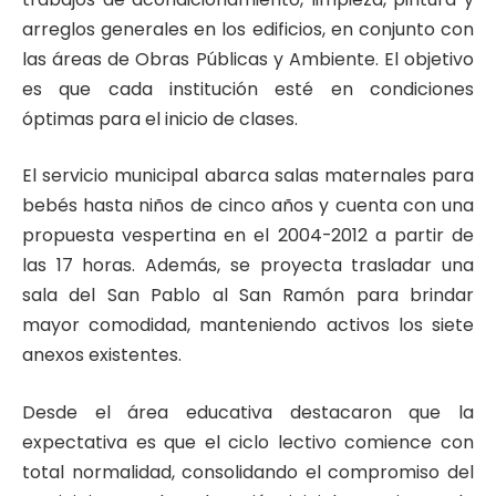
arreglos generales en los edificios, en conjunto con
las áreas de Obras Públicas y Ambiente. El objetivo
es que cada institución esté en condiciones
óptimas para el inicio de clases.
El servicio municipal abarca salas maternales para
bebés hasta niños de cinco años y cuenta con una
propuesta vespertina en el 2004-2012 a partir de
las 17 horas. Además, se proyecta trasladar una
sala del San Pablo al San Ramón para brindar
mayor comodidad, manteniendo activos los siete
anexos existentes.
Desde el área educativa destacaron que la
expectativa es que el ciclo lectivo comience con
total normalidad, consolidando el compromiso del