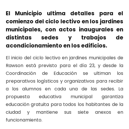
El Municipio ultima detalles para el
comienzo del ciclo lectivo en los jardines
municipales, con actos inaugurales en
distintas sedes y trabajos de
acondicionamiento en los edificios.
El inicio del ciclo lectivo en jardines municipales de
Rawson está previsto para el día 23, y desde la
Coordinación de Educación se ultiman los
preparativos logísticos y organizativos para recibir
a los alumnos en cada una de las sedes. La
propuesta educativa municipal garantiza
educación gratuita para todos los habitantes de la
ciudad y mantiene sus siete anexos en
funcionamiento.