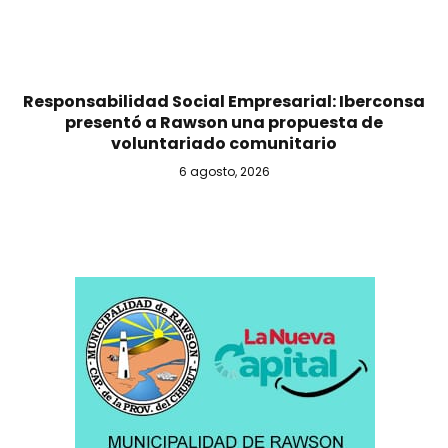
Responsabilidad Social Empresarial: Iberconsa
presentó a Rawson una propuesta de
voluntariado comunitario
6 agosto, 2026