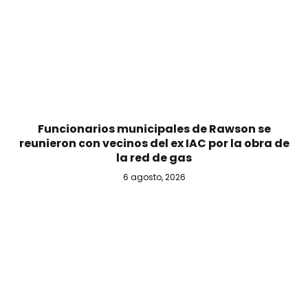
Funcionarios municipales de Rawson se
reunieron con vecinos del ex IAC por la obra de
la red de gas
6 agosto, 2026