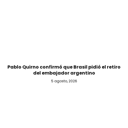
Pablo Quirno confirmó que Brasil pidió el retiro
del embajador argentino
5 agosto, 2026