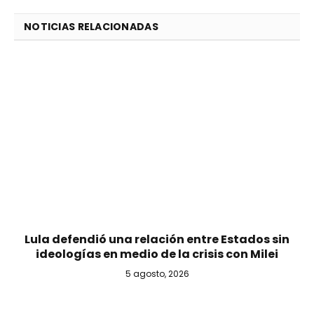
NOTICIAS RELACIONADAS
Lula defendió una relación entre Estados sin
ideologías en medio de la crisis con Milei
5 agosto, 2026