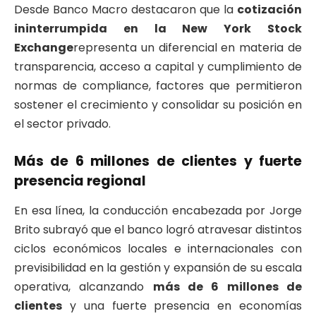
Desde Banco Macro destacaron que la
cotización
ininterrumpida en la New York Stock
Exchange
representa un diferencial en materia de
transparencia, acceso a capital y cumplimiento de
normas de compliance, factores que permitieron
sostener el crecimiento y consolidar su posición en
el sector privado.
Más de 6 millones de clientes y fuerte
presencia regional
En esa línea, la conducción encabezada por Jorge
Brito subrayó que el banco logró atravesar distintos
ciclos económicos locales e internacionales con
previsibilidad en la gestión y expansión de su escala
operativa, alcanzando
más de 6 millones de
clientes
y una fuerte presencia en economías