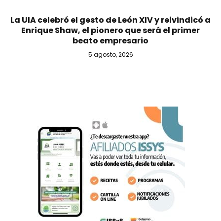
La UIA celebró el gesto de León XIV y reivindicó a
Enrique Shaw, el pionero que será el primer
beato empresario
5 agosto, 2026