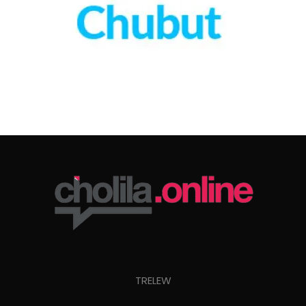
TRELEW