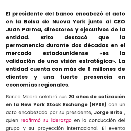
El presidente del banco encabezó el acto
en la Bolsa de Nueva York junto al CEO
Juan Parma, directores y ejecutivos de la
entidad. Brito destacó que la
permanencia durante dos décadas en el
mercado estadounidense «es la
validación de una visión estratégica». La
entidad cuenta con más de 6 millones de
clientes y una fuerte presencia en
economías regionales.
Banco Macro celebró sus
20 años de cotización
en la New York Stock Exchange (NYSE)
con un
acto encabezado por su presidente,
Jorge Brito
,
quien
reafirmó su liderazgo
en la conducción del
grupo y su proyección internacional. El evento