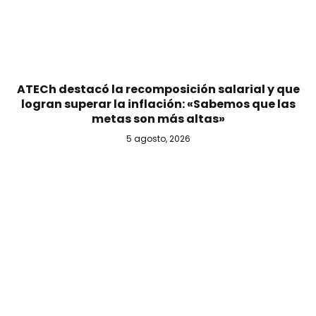
ATECh destacó la recomposición salarial y que
logran superar la inflación: «Sabemos que las
metas son más altas»
5 agosto, 2026