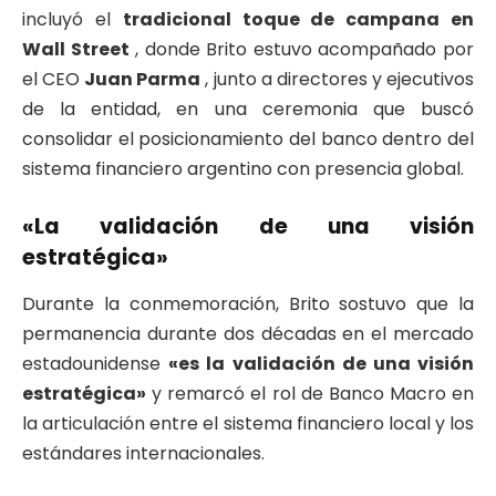
incluyó el
tradicional toque de campana en
Wall Street
, donde Brito estuvo acompañado por
el CEO
Juan Parma
, junto a directores y ejecutivos
de la entidad, en una ceremonia que buscó
consolidar el posicionamiento del banco dentro del
sistema financiero argentino con presencia global.
«La validación de una visión
estratégica»
Durante la conmemoración, Brito sostuvo que la
permanencia durante dos décadas en el mercado
estadounidense
«es la validación de una visión
estratégica»
y remarcó el rol de Banco Macro en
la articulación entre el sistema financiero local y los
estándares internacionales.