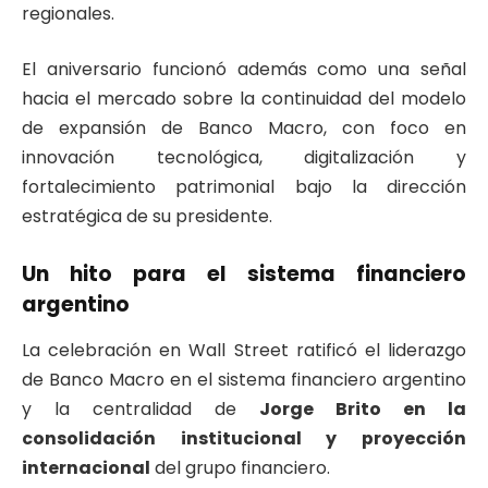
regionales.
El aniversario funcionó además como una señal
hacia el mercado sobre la continuidad del modelo
de expansión de Banco Macro, con foco en
innovación tecnológica, digitalización y
fortalecimiento patrimonial bajo la dirección
estratégica de su presidente.
Un hito para el sistema financiero
argentino
La celebración en Wall Street ratificó el liderazgo
de Banco Macro en el sistema financiero argentino
y la centralidad de
Jorge Brito en la
consolidación institucional y proyección
internacional
del grupo financiero.