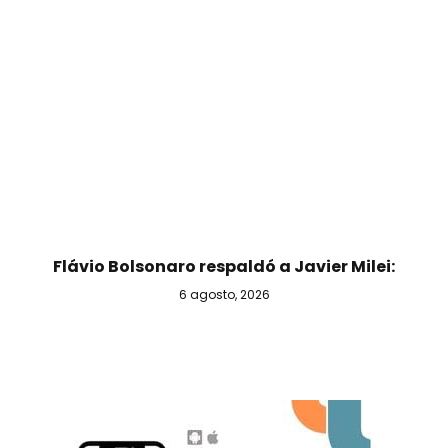
Flávio Bolsonaro respaldó a Javier Milei:
6 agosto, 2026