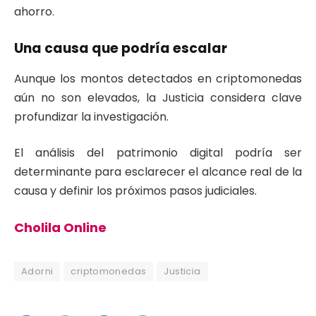
ahorro.
Una causa que podría escalar
Aunque los montos detectados en criptomonedas
aún no son elevados, la Justicia considera clave
profundizar la investigación.
El análisis del patrimonio digital podría ser
determinante para esclarecer el alcance real de la
causa y definir los próximos pasos judiciales.
Cholila Online
Adorni
criptomonedas
Justicia