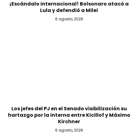
¡Escándalo internacional! Bolsonaro atacó a
Lula y defendió a Milei
6 agosto, 2026
Los jefes del PJ en el Senado visibilización su
hartazgo por la interna entre Kicillof y Máximo
Kirchner
6 agosto, 2026