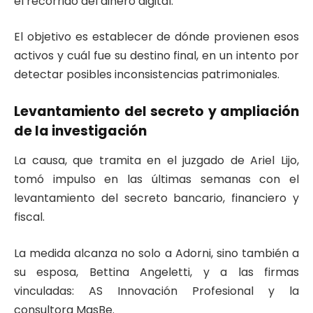
el recorrido del dinero digital.
El objetivo es establecer de dónde provienen esos
activos y cuál fue su destino final, en un intento por
detectar posibles inconsistencias patrimoniales.
Levantamiento del secreto y ampliación
de la investigación
La causa, que tramita en el juzgado de Ariel Lijo,
tomó impulso en las últimas semanas con el
levantamiento del secreto bancario, financiero y
fiscal.
La medida alcanza no solo a Adorni, sino también a
su esposa, Bettina Angeletti, y a las firmas
vinculadas: AS Innovación Profesional y la
consultora MasBe.