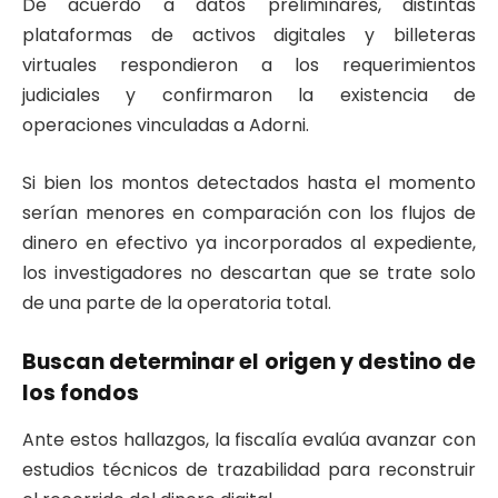
De acuerdo a datos preliminares, distintas
plataformas de activos digitales y billeteras
virtuales respondieron a los requerimientos
judiciales y confirmaron la existencia de
operaciones vinculadas a Adorni.
Si bien los montos detectados hasta el momento
serían menores en comparación con los flujos de
dinero en efectivo ya incorporados al expediente,
los investigadores no descartan que se trate solo
de una parte de la operatoria total.
Buscan determinar el origen y destino de
los fondos
Ante estos hallazgos, la fiscalía evalúa avanzar con
estudios técnicos de trazabilidad para reconstruir