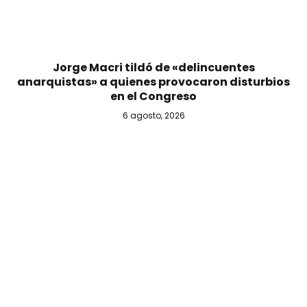
Jorge Macri tildó de «delincuentes
anarquistas» a quienes provocaron disturbios
en el Congreso
6 agosto, 2026