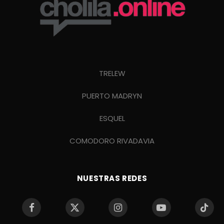
TRELEW
PUERTO MADRYN
ESQUEL
COMODORO RIVADAVIA
NUESTRAS REDES
Facebook
X
Instagram
YouTube
TikTo
(Twitter)