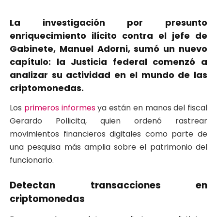
La investigación por presunto
enriquecimiento ilícito contra el jefe de
Gabinete, Manuel Adorni, sumó un nuevo
capítulo: la Justicia federal comenzó a
analizar su actividad en el mundo de las
criptomonedas.
Los
primeros informes
ya están en manos del fiscal
Gerardo Pollicita, quien ordenó rastrear
movimientos financieros digitales como parte de
una pesquisa más amplia sobre el patrimonio del
funcionario.
Detectan transacciones en
criptomonedas