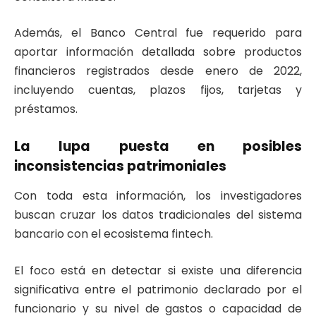
Además, el Banco Central fue requerido para
aportar información detallada sobre productos
financieros registrados desde enero de 2022,
incluyendo cuentas, plazos fijos, tarjetas y
préstamos.
La lupa puesta en posibles
inconsistencias patrimoniales
Con toda esta información, los investigadores
buscan cruzar los datos tradicionales del sistema
bancario con el ecosistema fintech.
El foco está en detectar si existe una diferencia
significativa entre el patrimonio declarado por el
funcionario y su nivel de gastos o capacidad de