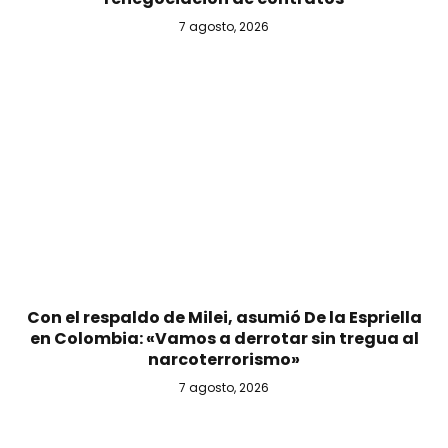
7 agosto, 2026
Con el respaldo de Milei, asumió De la Espriella
en Colombia: «Vamos a derrotar sin tregua al
narcoterrorismo»
7 agosto, 2026