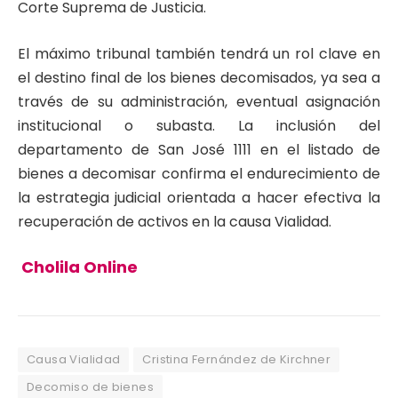
Corte Suprema de Justicia.
El máximo tribunal también tendrá un rol clave en
el destino final de los bienes decomisados, ya sea a
través de su administración, eventual asignación
institucional o subasta. La inclusión del
departamento de San José 1111 en el listado de
bienes a decomisar confirma el endurecimiento de
la estrategia judicial orientada a hacer efectiva la
recuperación de activos en la causa Vialidad.
Cholila Online
Causa Vialidad
Cristina Fernández de Kirchner
Decomiso de bienes