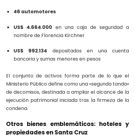
46 automotores
US$ 4.664.000
en una caja de seguridad a
nombre de Florencia Kirchner
US$ 992.134
depositados en una cuenta
bancaria y sumas menores en pesos
El conjunto de activos forma parte de lo que el
Ministerio Público define como una «segunda tanda»
de decomisos, destinada a ampliar el alcance de la
ejecución patrimonial iniciada tras la firmeza de la
condena.
Otros bienes emblemáticos: hoteles y
propiedades en Santa Cruz