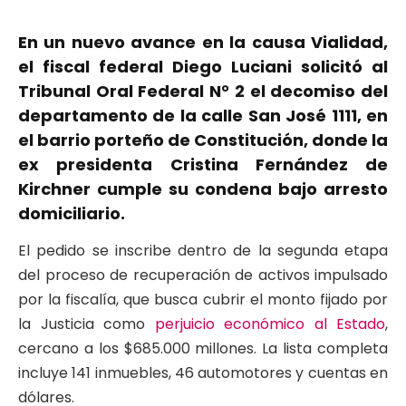
En un nuevo avance en la causa Vialidad,
el fiscal federal Diego Luciani solicitó al
Tribunal Oral Federal N° 2 el decomiso del
departamento de la calle San José 1111, en
el barrio porteño de Constitución, donde la
ex presidenta Cristina Fernández de
Kirchner cumple su condena bajo arresto
domiciliario.
El pedido se inscribe dentro de la segunda etapa
del proceso de recuperación de activos impulsado
por la fiscalía, que busca cubrir el monto fijado por
la Justicia como
perjuicio económico al Estado
,
cercano a los $685.000 millones. La lista completa
incluye 141 inmuebles, 46 automotores y cuentas en
dólares.