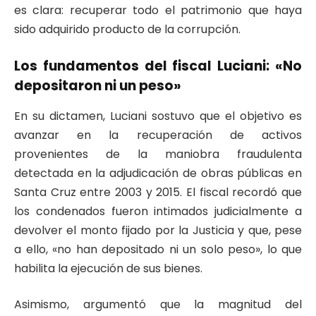
es clara: recuperar todo el patrimonio que haya
sido adquirido producto de la corrupción.
Los fundamentos del fiscal Luciani: «No
depositaron ni un peso»
En su dictamen, Luciani sostuvo que el objetivo es
avanzar en la recuperación de activos
provenientes de la maniobra fraudulenta
detectada en la adjudicación de obras públicas en
Santa Cruz entre 2003 y 2015. El fiscal recordó que
los condenados fueron intimados judicialmente a
devolver el monto fijado por la Justicia y que, pese
a ello, «no han depositado ni un solo peso», lo que
habilita la ejecución de sus bienes.
Asimismo, argumentó que la magnitud del