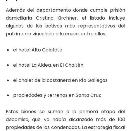
Además del departamento donde cumple prisión
domiciliaria Cristina Kirchner, el listado incluye
algunos de los activos más representativos del
patrimonio vinculado a la causa, entre ellos:
el hotel Alto Calafate
el hotel La Aldea, en El Chaltén
el chalet de la costanera en Río Gallegos
propiedades y terrenos en Santa Cruz
Estos bienes se suman a la primera etapa del
decomiso, que ya había alcanzado más de 100
propiedades de los condenados. La estrategia fiscal