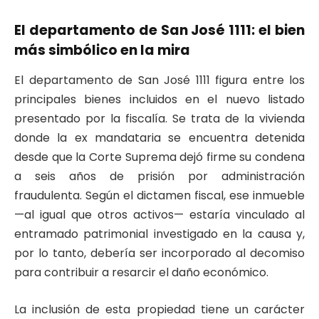
El departamento de San José 1111: el bien
más simbólico en la mira
El departamento de San José 1111 figura entre los
principales bienes incluidos en el nuevo listado
presentado por la fiscalía. Se trata de la vivienda
donde la ex mandataria se encuentra detenida
desde que la Corte Suprema dejó firme su condena
a seis años de prisión por administración
fraudulenta. Según el dictamen fiscal, ese inmueble
—al igual que otros activos— estaría vinculado al
entramado patrimonial investigado en la causa y,
por lo tanto, debería ser incorporado al decomiso
para contribuir a resarcir el daño económico.
La inclusión de esta propiedad tiene un carácter