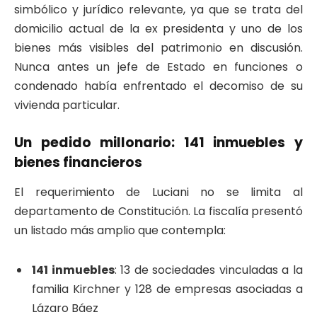
simbólico y jurídico relevante, ya que se trata del
domicilio actual de la ex presidenta y uno de los
bienes más visibles del patrimonio en discusión.
Nunca antes un jefe de Estado en funciones o
condenado había enfrentado el decomiso de su
vivienda particular.
Un pedido millonario: 141 inmuebles y
bienes financieros
El requerimiento de Luciani no se limita al
departamento de Constitución. La fiscalía presentó
un listado más amplio que contempla:
141 inmuebles
: 13 de sociedades vinculadas a la
familia Kirchner y 128 de empresas asociadas a
Lázaro Báez