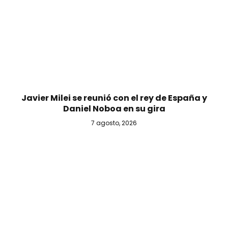
Javier Milei se reunió con el rey de España y
Daniel Noboa en su gira
7 agosto, 2026