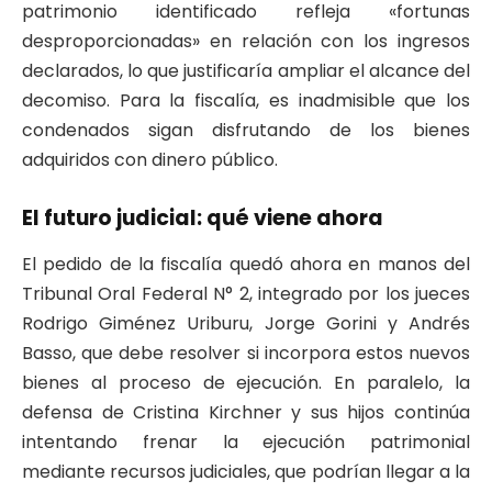
patrimonio identificado refleja «fortunas
desproporcionadas» en relación con los ingresos
declarados, lo que justificaría ampliar el alcance del
decomiso. Para la fiscalía, es inadmisible que los
condenados sigan disfrutando de los bienes
adquiridos con dinero público.
El futuro judicial: qué viene ahora
El pedido de la fiscalía quedó ahora en manos del
Tribunal Oral Federal N° 2, integrado por los jueces
Rodrigo Giménez Uriburu, Jorge Gorini y Andrés
Basso, que debe resolver si incorpora estos nuevos
bienes al proceso de ejecución. En paralelo, la
defensa de Cristina Kirchner y sus hijos continúa
intentando frenar la ejecución patrimonial
mediante recursos judiciales, que podrían llegar a la