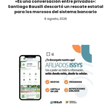
«Es una conversación entre privados»:
Santiago Bausili descartó un rescate estatal
para los morosos del sistema bancario
6 agosto, 2026