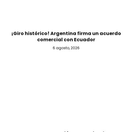
¡Giro histórico! Argentina firma un acuerdo
comercial con Ecuador
6 agosto, 2026