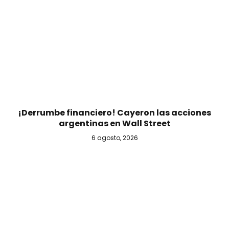
¡Derrumbe financiero! Cayeron las acciones
argentinas en Wall Street
6 agosto, 2026