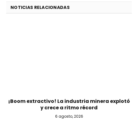
NOTICIAS RELACIONADAS
¡Boom extractivo! La industria minera explotó
y crece a ritmo récord
6 agosto, 2026