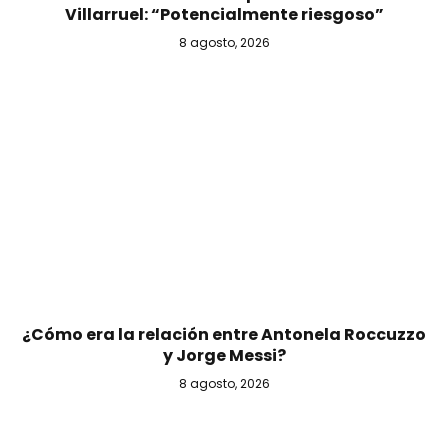
Villarruel: “Potencialmente riesgoso”
8 agosto, 2026
¿Cómo era la relación entre Antonela Roccuzzo
y Jorge Messi?
8 agosto, 2026