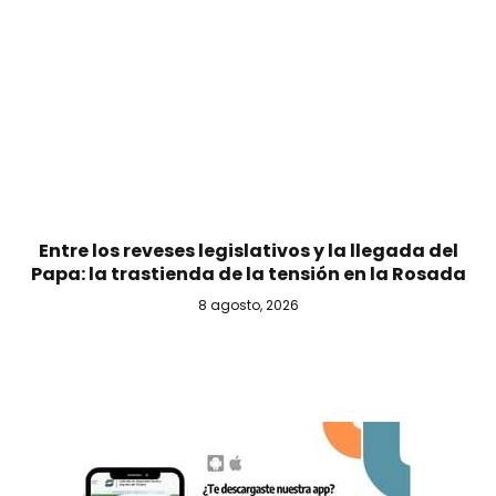
Entre los reveses legislativos y la llegada del
Papa: la trastienda de la tensión en la Rosada
8 agosto, 2026