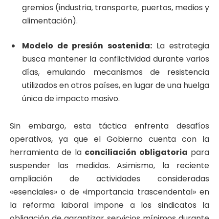
gremios (industria, transporte, puertos, medios y
alimentación).
Modelo de presión sostenida:
La estrategia
busca mantener la conflictividad durante varios
días, emulando mecanismos de resistencia
utilizados en otros países, en lugar de una huelga
única de impacto masivo.
Sin embargo, esta táctica enfrenta desafíos
operativos, ya que el Gobierno cuenta con la
herramienta de la
conciliación obligatoria
para
suspender las medidas. Asimismo, la reciente
ampliación de actividades consideradas
«esenciales» o de «importancia trascendental» en
la reforma laboral impone a los sindicatos la
obligación de garantizar servicios mínimos durante