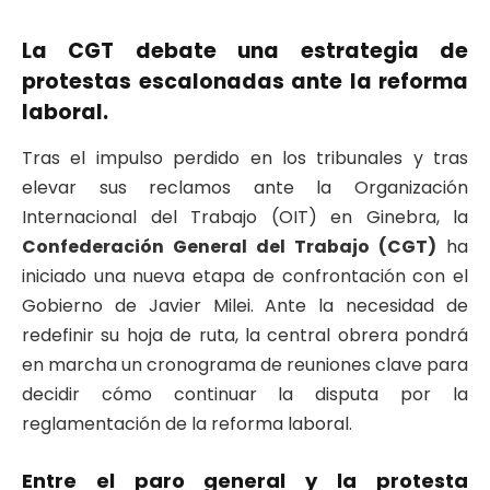
La CGT debate una estrategia de
protestas escalonadas ante la reforma
laboral.
Tras el impulso perdido en los tribunales y tras
elevar sus reclamos ante la Organización
Internacional del Trabajo (OIT) en Ginebra, la
Confederación General del Trabajo (CGT)
ha
iniciado una nueva etapa de confrontación con el
Gobierno de Javier Milei. Ante la necesidad de
redefinir su hoja de ruta, la central obrera pondrá
en marcha un cronograma de reuniones clave para
decidir cómo continuar la disputa por la
reglamentación de la reforma laboral.
Entre el paro general y la protesta