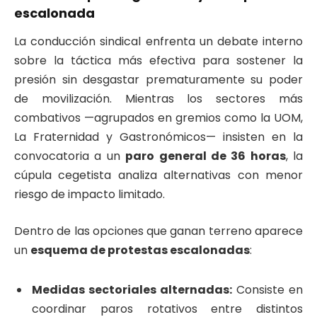
escalonada
La conducción sindical enfrenta un debate interno
sobre la táctica más efectiva para sostener la
presión sin desgastar prematuramente su poder
de movilización. Mientras los sectores más
combativos —agrupados en gremios como la UOM,
La Fraternidad y Gastronómicos— insisten en la
convocatoria a un
paro general de 36 horas
, la
cúpula cegetista analiza alternativas con menor
riesgo de impacto limitado.
Dentro de las opciones que ganan terreno aparece
un
esquema de protestas escalonadas
:
Medidas sectoriales alternadas:
Consiste en
coordinar paros rotativos entre distintos