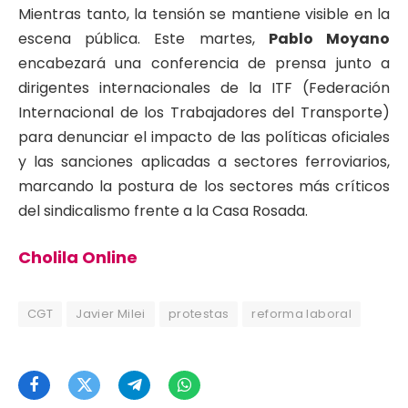
Mientras tanto, la tensión se mantiene visible en la
escena pública. Este martes,
Pablo Moyano
encabezará una conferencia de prensa junto a
dirigentes internacionales de la ITF (Federación
Internacional de los Trabajadores del Transporte)
para denunciar el impacto de las políticas oficiales
y las sanciones aplicadas a sectores ferroviarios,
marcando la postura de los sectores más críticos
del sindicalismo frente a la Casa Rosada.
Cholila Online
CGT
Javier Milei
protestas
reforma laboral
Facebook
Twitter
Telegram
WhatsApp