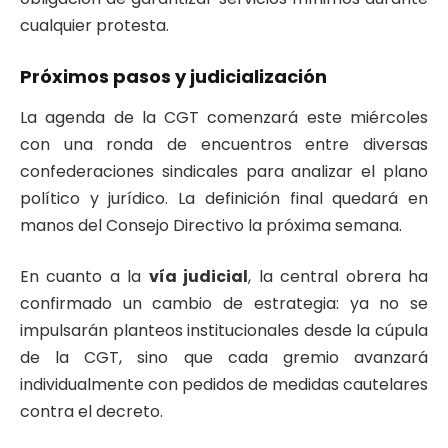
cualquier protesta.
Próximos pasos y judicialización
La agenda de la CGT comenzará este miércoles
con una ronda de encuentros entre diversas
confederaciones sindicales para analizar el plano
político y jurídico. La definición final quedará en
manos del Consejo Directivo la próxima semana.
En cuanto a la
vía judicial
, la central obrera ha
confirmado un cambio de estrategia: ya no se
impulsarán planteos institucionales desde la cúpula
de la CGT, sino que cada gremio avanzará
individualmente con pedidos de medidas cautelares
contra el decreto.