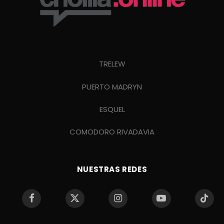
TRELEW
PUERTO MADRYN
ESQUEL
COMODORO RIVADAVIA
NUESTRAS REDES
Facebook
X
Instagram
YouTube
TikTo
(Twitter)