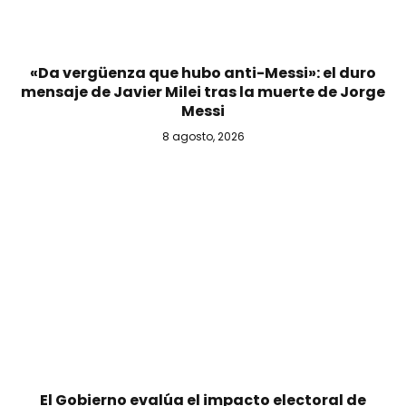
«Da vergüenza que hubo anti-Messi»: el duro
mensaje de Javier Milei tras la muerte de Jorge
Messi
8 agosto, 2026
El Gobierno evalúa el impacto electoral de